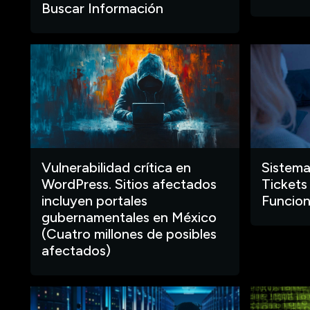
Buscar Información
Vulnerabilidad crítica en
Sistema
WordPress. Sitios afectados
Tickets
incluyen portales
Funcion
gubernamentales en México
(Cuatro millones de posibles
afectados)