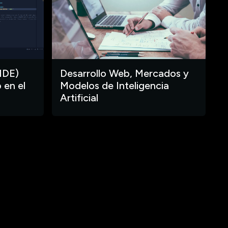
IDE)
Desarrollo Web, Mercados y
 en el
Modelos de Inteligencia
Artificial