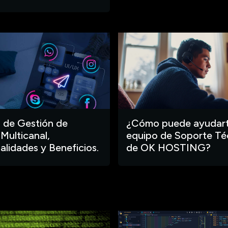
 de Gestión de
¿Cómo puede ayudart
 Multicanal,
equipo de Soporte Té
alidades y Beneficios.
de OK HOSTING?