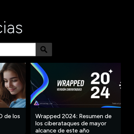
cias
O de los
Wrapped 2024: Resumen de
los ciberataques de mayor
alcance de este año