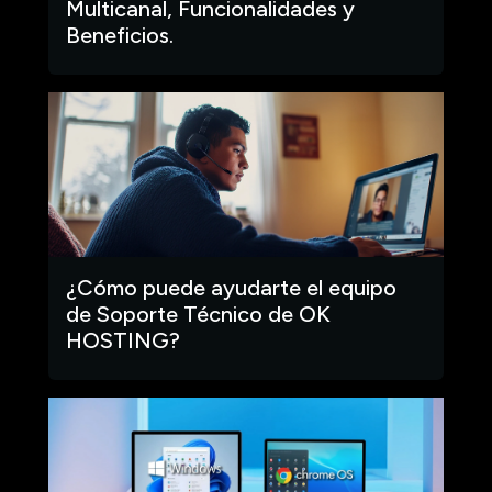
Multicanal, Funcionalidades y
Beneficios.
¿Cómo puede ayudarte el equipo
de Soporte Técnico de OK
HOSTING?