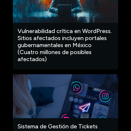
Vulnerabilidad crítica en WordPress.
Sitios afectados incluyen portales
gubernamentales en México
(Cuatro millones de posibles
afectados)
Sistema de Gestión de Tickets