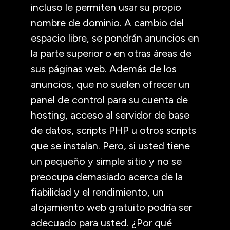
incluso le permiten usar su propio
nombre de dominio. A cambio del
espacio libre, se pondrán anuncios en
la parte superior o en otras áreas de
sus páginas web. Además de los
anuncios, que no suelen ofrecer un
panel de control para su cuenta de
hosting, acceso al servidor de base
de datos, scripts PHP u otros scripts
que se instalan. Pero, si usted tiene
un pequeño y simple sitio y no se
preocupa demasiado acerca de la
fiabilidad y el rendimiento, un
alojamiento web gratuito podría ser
adecuado para usted. ¿Por qué