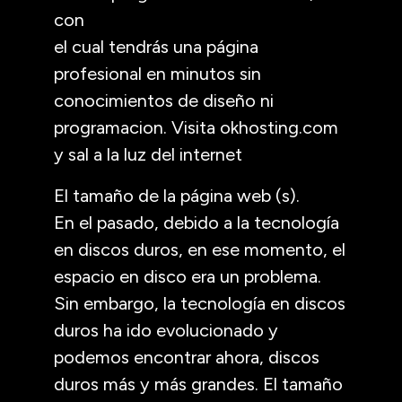
con
el cual tendrás una página
profesional en minutos sin
conocimientos de diseño ni
programacion. Visita okhosting.com
y sal a la luz del internet
El tamaño de la página web (s).
En el pasado, debido a la tecnología
en discos duros, en ese momento, el
espacio en disco era un problema.
Sin embargo, la tecnología en discos
duros ha ido evolucionado y
podemos encontrar ahora, discos
duros más y más grandes. El tamaño