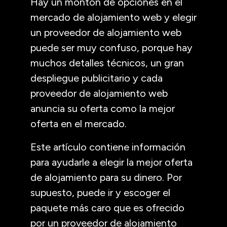
Hay un montón de opciones en el
mercado de alojamiento web y elegir
un proveedor de alojamiento web
puede ser muy confuso, porque hay
muchos detalles técnicos, un gran
despliegue publicitario y cada
proveedor de alojamiento web
anuncia su oferta como la mejor
oferta en el mercado.
Este artículo contiene información
para ayudarle a elegir la mejor oferta
de alojamiento para su dinero. Por
supuesto, puede ir y escoger el
paquete más caro que es ofrecido
por un proveedor de alojamiento