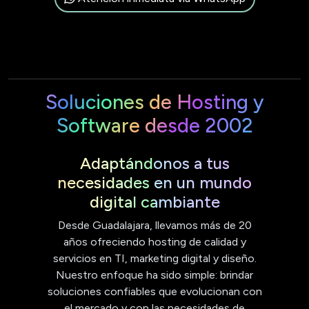
Soluciones de Hosting y
Software desde 2002
Adaptándonos a tus
necesidades en un mundo
digital cambiante
Desde Guadalajara, llevamos más de 20
años ofreciendo hosting de calidad y
servicios en TI, marketing digital y diseño.
Nuestro enfoque ha sido simple: brindar
soluciones confiables que evolucionan con
el mercado y con las necesidades de