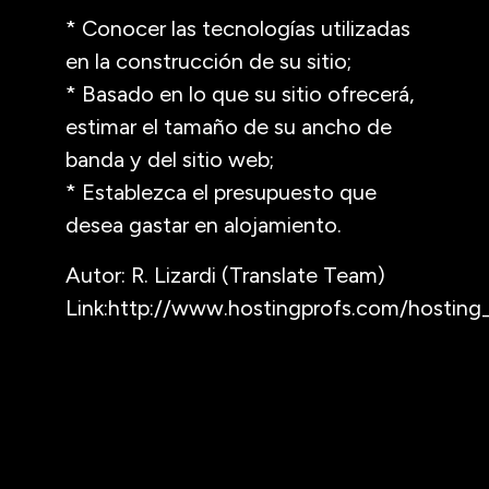
* Conocer las tecnologías utilizadas
en la construcción de su sitio;
* Basado en lo que su sitio ofrecerá,
estimar el tamaño de su ancho de
banda y del sitio web;
* Establezca el presupuesto que
desea gastar en alojamiento.
Autor: R. Lizardi (Translate Team)
Link:http://www.hostingprofs.com/hosting_