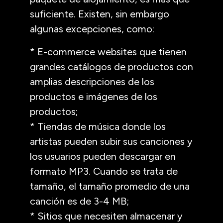
suficiente. Existen, sin embargo
algunas excepciones, como:
* E-commerce websites que tienen
grandes catálogos de productos con
amplias descripciones de los
productos e imágenes de los
productos;
* Tiendas de música donde los
artistas pueden subir sus canciones y
los usuarios pueden descargar en
formato MP3. Cuando se trata de
tamaño, el tamaño promedio de una
canción es de 3-4 MB;
* Sitios que necesiten almacenar y