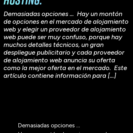
Demasiadas opciones … Hay un montón
de opciones en el mercado de alojamiento
web y elegir un proveedor de alojamiento
web puede ser muy confuso, porque hay
muchos detalles técnicos, un gran
despliegue publicitario y cada proveedor
de alojamiento web anuncia su oferta
como la mejor oferta en el mercado. Este
artículo contiene información para […]
Demasiadas opciones …