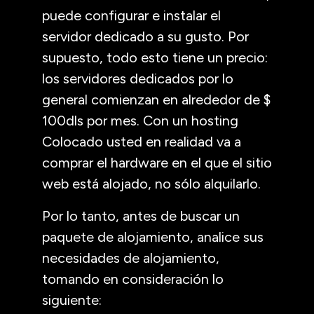
puede configurar e instalar el
servidor dedicado a su gusto. Por
supuesto, todo esto tiene un precio:
los servidores dedicados por lo
general comienzan en alrededor de $
100dls por mes. Con un hosting
Colocado usted en realidad va a
comprar el hardware en el que el sitio
web está alojado, no sólo alquilarlo.
Por lo tanto, antes de buscar un
paquete de alojamiento, analice sus
necesidades de alojamiento,
tomando en consideración lo
siguiente: