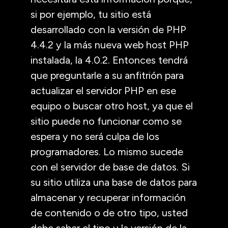
si por ejemplo, tu sitio está
desarrollado con la versión de PHP
4.4.2 y la más nueva web host PHP
instalada, la 4.0.2. Entonces tendrá
que preguntarle a su anfitrión para
actualizar el servidor PHP en ese
equipo o buscar otro host, ya que el
sitio puede no funcionar como se
espera y no será culpa de los
programadores. Lo mismo sucede
con el servidor de base de datos. Si
su sitio utiliza una base de datos para
almacenar y recuperar información
de contenido o de otro tipo, usted
debe saber el tipo y la versión de la