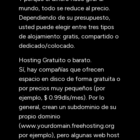
mundo, todo se reduce al precio.
Dependiendo de su presupuesto,
usted puede elegir entre tres tipos
de alojamiento: gratis, compartido o
dedicado/colocado.
Hosting Gratuito o barato.
Sí, hay compañías que ofrecen
espacio en disco de forma gratuita o
por precios muy pequeños (por
ejemplo, $ 0.99dls/mes). Por lo
general, crean un subdominio de su
propio dominio
(www.yourdomain.freehosting.org
por ejemplo), pero algunas web host