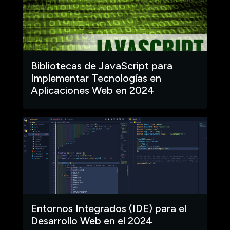
Bibliotecas de JavaScript para
Implementar Tecnologías en
Aplicaciones Web en 2024
Entornos Integrados (IDE) para el
Desarrollo Web en el 2024