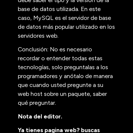
base de datos utilizada. En este
caso, MySQL es el servidor de base
de datos más popular utilizado en los
servidores web.
Conclusión: No es necesario
recordar o entender todas estas
tecnologías, solo preguntalas a los
programadores y anótalo de manera
que cuando usted pregunte a su
web host sobre un paquete, saber
qué preguntar.
Nota del editor.
Ya tienes pagina web? buscas