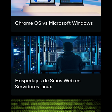
Chrome OS vs Microsoft Windows
Hospedajes de Sitios Web en
Servidores Linux