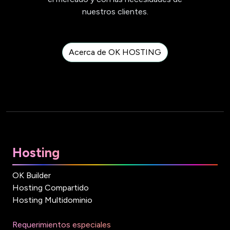
nuestros clientes.
Acerca de OK HOSTING
Hosting
OK Builder
Hosting Compartido
Hosting Multidominio
Requerimientos especiales