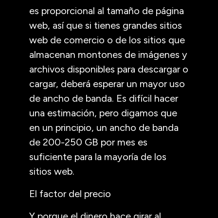
es proporcional al tamaño de página
web, así que si tienes grandes sitios
web de comercio o de los sitios que
almacenan montones de imágenes y
archivos disponibles para descargar o
cargar, deberá esperar un mayor uso
de ancho de banda. Es difícil hacer
una estimación, pero digamos que
en un principio, un ancho de banda
de 200-250 GB por mes es
suficiente para la mayoría de los
sitios web.
El factor del precio
Y porque el dinero hace girar al