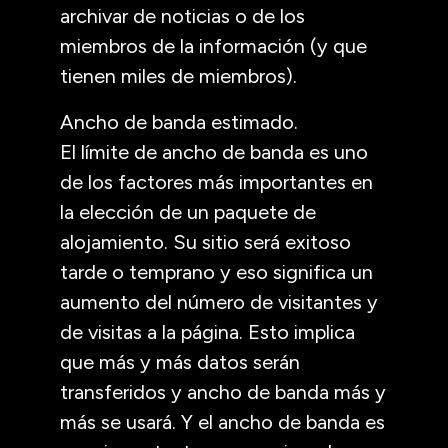
archivar de noticias o de los
miembros de la información (y que
tienen miles de miembros).
Ancho de banda estimado.
El límite de ancho de banda es uno
de los factores más importantes en
la elección de un paquete de
alojamiento. Su sitio será exitoso
tarde o temprano y eso significa un
aumento del número de visitantes y
de visitas a la página. Esto implica
que más y más datos serán
transferidos y ancho de banda más y
más se usará. Y el ancho de banda es