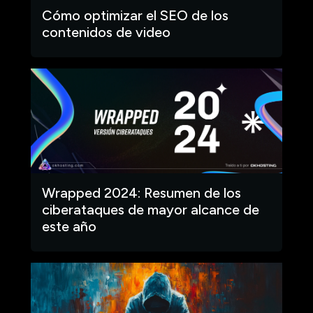
Cómo optimizar el SEO de los
contenidos de video
Wrapped 2024: Resumen de los
ciberataques de mayor alcance de
este año