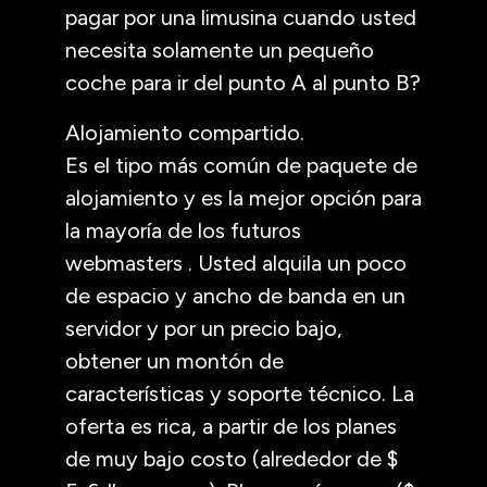
pagar por una limusina cuando usted
necesita solamente un pequeño
coche para ir del punto A al punto B?
Alojamiento compartido.
Es el tipo más común de paquete de
alojamiento y es la mejor opción para
la mayoría de los futuros
webmasters . Usted alquila un poco
de espacio y ancho de banda en un
servidor y por un precio bajo,
obtener un montón de
características y soporte técnico. La
oferta es rica, a partir de los planes
de muy bajo costo (alrededor de $