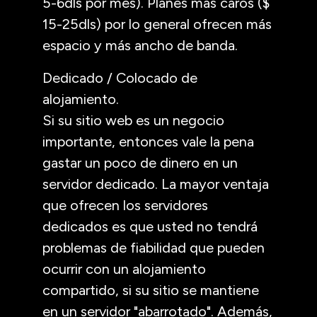
5-6dls por mes). Planes más caros ($
15-25dls) por lo general ofrecen más
espacio y más ancho de banda.
Dedicado / Colocado de
alojamiento.
Si su sitio web es un negocio
importante, entonces vale la pena
gastar un poco de dinero en un
servidor dedicado. La mayor ventaja
que ofrecen los servidores
dedicados es que usted no tendrá
problemas de fiabilidad que pueden
ocurrir con un alojamiento
compartido, si su sitio se mantiene
en un servidor "abarrotado". Además,