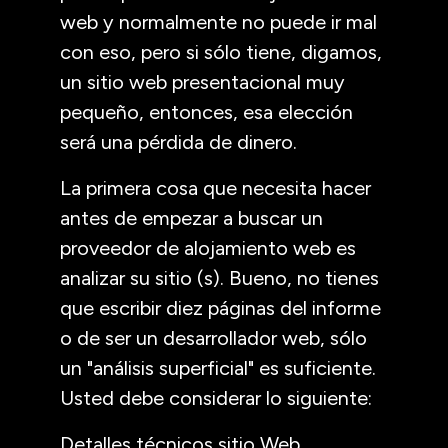
web y normalmente no puede ir mal
con eso, pero si sólo tiene, digamos,
un sitio web presentacional muy
pequeño, entonces, esa elección
será una pérdida de dinero.
La primera cosa que necesita hacer
antes de empezar a buscar un
proveedor de alojamiento web es
analizar su sitio (s). Bueno, no tienes
que escribir diez páginas del informe
o de ser un desarrollador web, sólo
un "análisis superficial" es suficiente.
Usted debe considerar lo siguiente:
Detalles técnicos sitio Web.