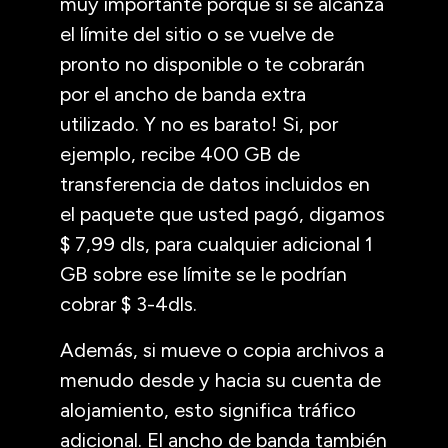
muy importante porque si se alcanza
el límite del sitio o se vuelve de
pronto no disponible o te cobrarán
por el ancho de banda extra
utilizado. Y no es barato! Si, por
ejemplo, recibe 400 GB de
transferencia de datos incluidos en
el paquete que usted pagó, digamos
$ 7,99 dls, para cualquier adicional 1
GB sobre ese límite se le podrían
cobrar $ 3-4dls.
Además, si mueve o copia archivos a
menudo desde y hacia su cuenta de
alojamiento, esto significa tráfico
adicional. El ancho de banda también