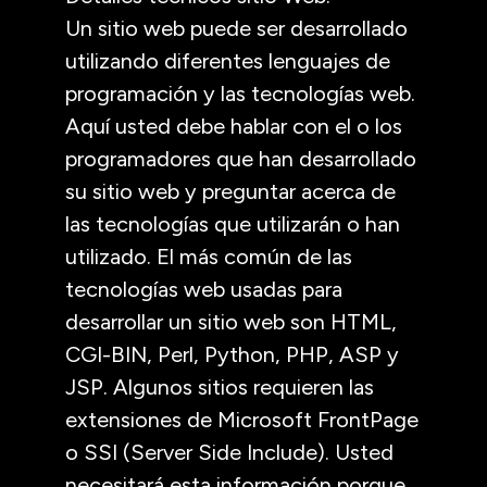
Un sitio web puede ser desarrollado
utilizando diferentes lenguajes de
programación y las tecnologías web.
Aquí usted debe hablar con el o los
programadores que han desarrollado
su sitio web y preguntar acerca de
las tecnologías que utilizarán o han
utilizado. El más común de las
tecnologías web usadas para
desarrollar un sitio web son HTML,
CGI-BIN, Perl, Python, PHP, ASP y
JSP. Algunos sitios requieren las
extensiones de Microsoft FrontPage
o SSI (Server Side Include). Usted
necesitará esta información porque,