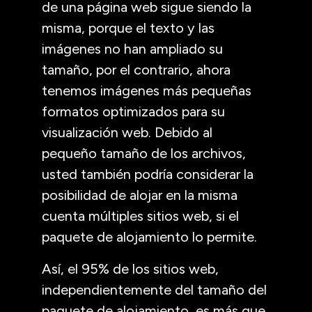
de una página web sigue siendo la
misma, porque el texto y las
imágenes no han ampliado su
tamaño, por el contrario, ahora
tenemos imágenes más pequeñas
formatos optimizados para su
visualización web. Debido al
pequeño tamaño de los archivos,
usted también podría considerar la
posibilidad de alojar en la misma
cuenta múltiples sitios web, si el
paquete de alojamiento lo permite.
Así, el 95% de los sitios web,
independientemente del tamaño del
paquete de alojamiento, es más que