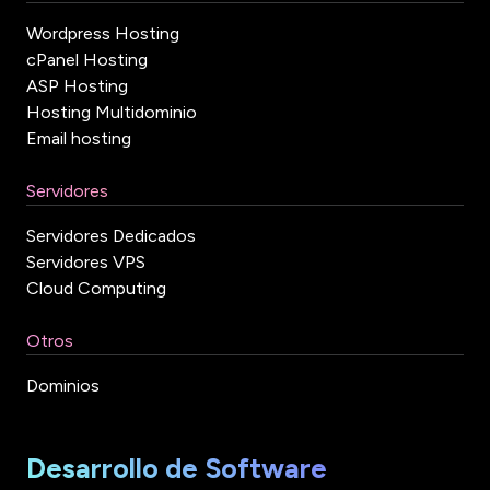
Wordpress Hosting
cPanel Hosting
ASP Hosting
Hosting Multidominio
Email hosting
Servidores
Servidores Dedicados
Servidores VPS
Cloud Computing
Otros
Dominios
Desarrollo de Software