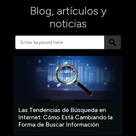
Blog, artículos y
noticias
Las Tendencias de Búsqueda en
Internet: Cómo Está Cambiando la
Forma de Buscar Información