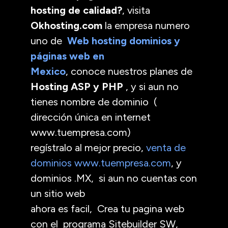
hosting de calidad?
, visita
Okhosting.com
la empresa numero
uno de
Web hosting dominios y
páginas web en
Mexico
, conoce nuestros planes de
Hosting ASP y PHP
, y si aun no
tienes nombre de dominio (
dirección única en internet
www.tuempresa.com)
regístralo al mejor precio,
venta de
dominios www.tuempresa.com
, y
dominios .MX, si aun no cuentas con
un sitio web
ahora es facil, Crea tu pagina web
con el programa Sitebuilder SW,