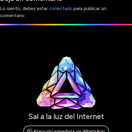
Lo siento, debes estar
conectado
para publicar un
comentario.
Sal a la luz del Internet
Atención inmediata vía WhatsApp