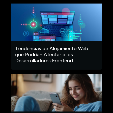
Tendencias de Alojamiento Web
que Podrían Afectar a los
Desarrolladores Frontend