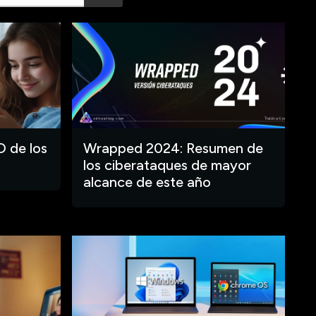
O de los
Wrapped 2024: Resumen de
los ciberataques de mayor
alcance de este año