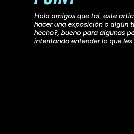
Hola amigos que tal, este artic
hacer una exposición o algún 
hecho?, bueno para algunas pe
intentando entender lo que les 