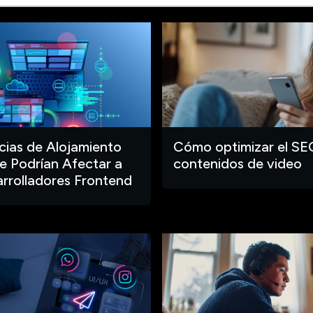
ias de Alojamiento
Cómo optimizar el SE
 Podrían Afectar a
contenidos de video
arrolladores Frontend