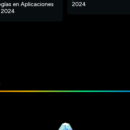
gías en Aplicaciones
2024
 2024
.