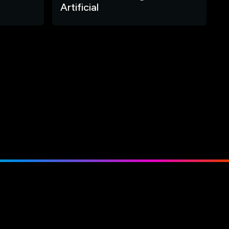
Artificial