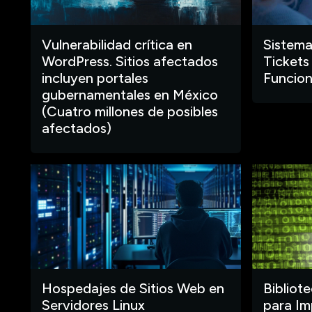
Vulnerabilidad crítica en
Sistema
WordPress. Sitios afectados
Tickets
incluyen portales
Funcion
gubernamentales en México
(Cuatro millones de posibles
afectados)
Hospedajes de Sitios Web en
Bibliot
Servidores Linux
para Im