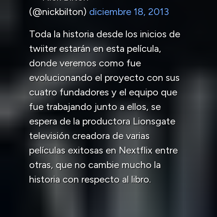
(@nickbilton)
diciembre 18, 2013
Toda la historia desde los inicios de
twiiter estarán en esta película,
donde veremos como fue
evolucionando el proyecto con sus
cuatro fundadores y el equipo que
fue trabajando junto a ellos, se
espera de la productora Lionsgate
televisión creadora de varias
películas exitosas en Nextflix entre
otras, que no cambie mucho la
historia con respecto al libro.