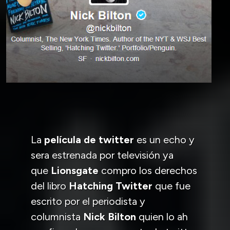
La
película de twitter
es un echo y
sera estrenada por televisión ya
que
Lionsgate
compro los derechos
del libro
Hatching Twitter
que fue
escrito por el periodista y
columnista
Nick Bilton
quien lo ah