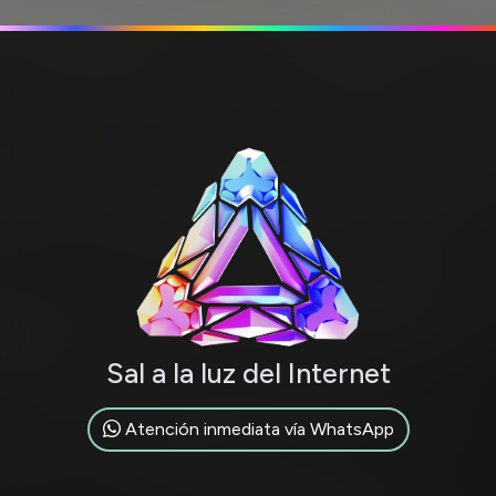
Sal a la luz del Internet
Atención inmediata vía WhatsApp