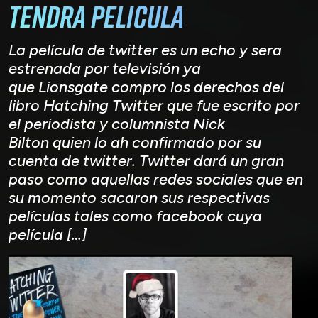
tendra pelicula
La película de twitter es un echo y sera
estrenada por televisión ya
que Lionsgate compro los derechos del
libro Hatching Twitter que fue escrito por
el periodista y columnista Nick
Bilton quien lo ah confirmado por su
cuenta de twitter. Twitter dará un gran
paso como aquellas redes sociales que en
su momento sacaron sus respectivas
películas tales como facebook cuya
película […]