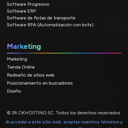
Software Progresivo
Software ERP
Software de flotas de transporte
Software RPA (Automatización con bots)
Marketing
Marketing
Tienda Online
Rediseño de sitios web
Posicionamiento en buscadores
Diseño
© 26 OKHOSTING SC. Todos los derechos reservados.
Al acceder a este sitio web, aceptas nuestros términos y