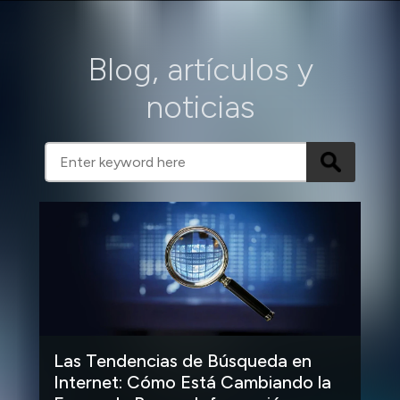
Blog, artículos y
noticias
Las Tendencias de Búsqueda en
Internet: Cómo Está Cambiando la