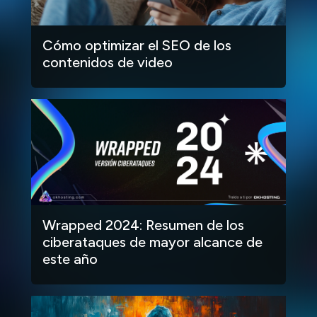
Cómo optimizar el SEO de los
contenidos de video
Wrapped 2024: Resumen de los
ciberataques de mayor alcance de
este año