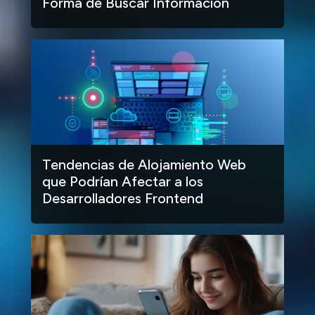
Forma de Buscar Información
Tendencias de Alojamiento Web
que Podrían Afectar a los
Desarrolladores Frontend