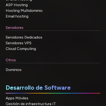
ASP Hosting
Hosting Multidominio
Email hosting
Servidores
Servidores Dedicados
Servidores VPS
Cloud Computing
Otros
Dominios
Desarrollo de Software
Apps Móviles
Gestión de infraestructura IT