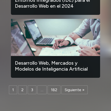
Desarrollo Web en el 2024
Desarrollo Web, Mercados y
Modelos de Inteligencia Artificial
1
2
3
…
182
Siguiente »