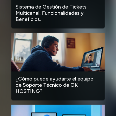
Sistema de Gestión de Tickets
Multicanal, Funcionalidades y
Beneficios.
¿Cómo puede ayudarte el equipo
de Soporte Técnico de OK
HOSTING?