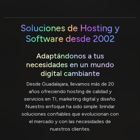
Soluciones de Hosting y
Software desde 2002
Adaptándonos a tus
necesidades en un mundo
digital cambiante
Desde Guadalajara, llevamos más de 20
años ofreciendo hosting de calidad y
servicios en TI, marketing digital y diseño.
Nuestro enfoque ha sido simple: brindar
soluciones confiables que evolucionan con
el mercado y con las necesidades de
nuestros clientes.