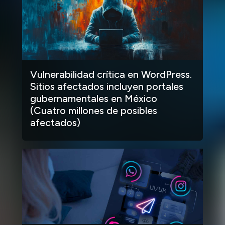
Vulnerabilidad crítica en WordPress.
Sitios afectados incluyen portales
gubernamentales en México
(Cuatro millones de posibles
afectados)