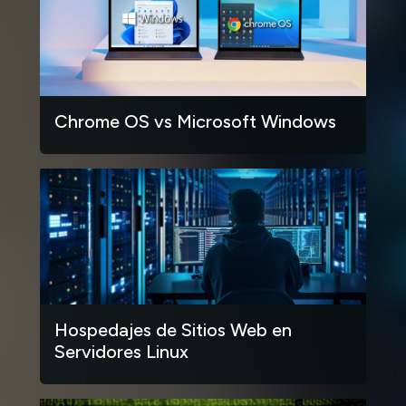
Chrome OS vs Microsoft Windows
Hospedajes de Sitios Web en
Servidores Linux