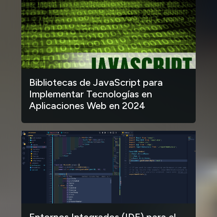
Bibliotecas de JavaScript para
Implementar Tecnologías en
Aplicaciones Web en 2024
Entornos Integrados (IDE) para el