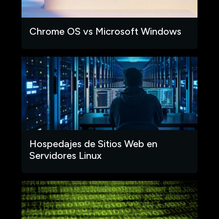
Chrome OS vs Microsoft Windows
Hospedajes de Sitios Web en
Servidores Linux