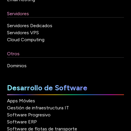
Servidores
Servidores Dedicados
Servidores VPS
Cloud Computing
Otros
Dominios
Desarrollo de Software
Apps Móviles
Gestión de infraestructura IT
Software Progresivo
Software ERP
Software de flotas de transporte