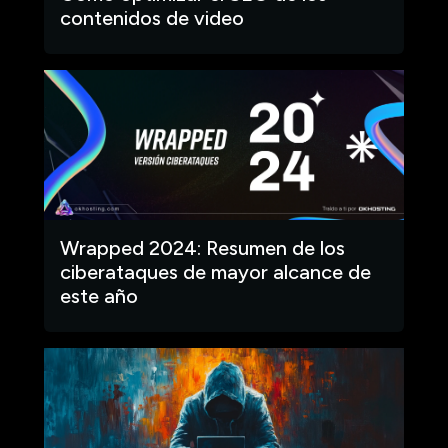
contenidos de video
Wrapped 2024: Resumen de los
ciberataques de mayor alcance de
este año