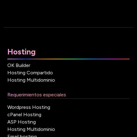
Hosting
OK Builder
Hosting Compartido
Hosting Multidominio
Requerimientos especiales
Wordpress Hosting
cPanel Hosting
ASP Hosting
Hosting Multidominio
Email hosting