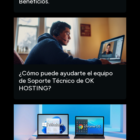
Beneficios.
¿Cómo puede ayudarte el equipo
de Soporte Técnico de OK
HOSTING?