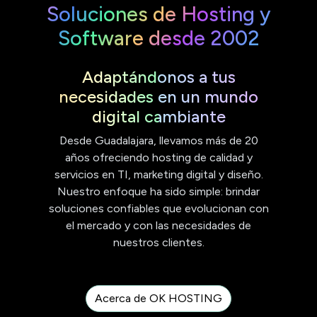
Soluciones de Hosting y
Software desde 2002
Adaptándonos a tus
necesidades en un mundo
digital cambiante
Desde Guadalajara, llevamos más de 20
años ofreciendo hosting de calidad y
servicios en TI, marketing digital y diseño.
Nuestro enfoque ha sido simple: brindar
soluciones confiables que evolucionan con
el mercado y con las necesidades de
nuestros clientes.
Acerca de OK HOSTING