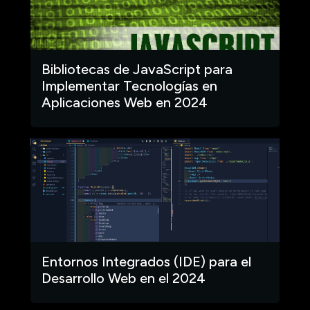
Bibliotecas de JavaScript para
Implementar Tecnologías en
Aplicaciones Web en 2024
Entornos Integrados (IDE) para el
Desarrollo Web en el 2024