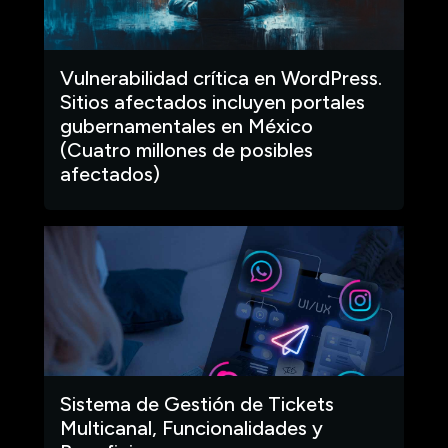
Vulnerabilidad crítica en WordPress.
Sitios afectados incluyen portales
gubernamentales en México
(Cuatro millones de posibles
afectados)
Sistema de Gestión de Tickets
Multicanal, Funcionalidades y