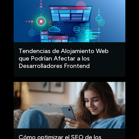
Tendencias de Alojamiento Web
que Podrían Afectar a los
Desarrolladores Frontend
Cómo optimizar el SEO de los