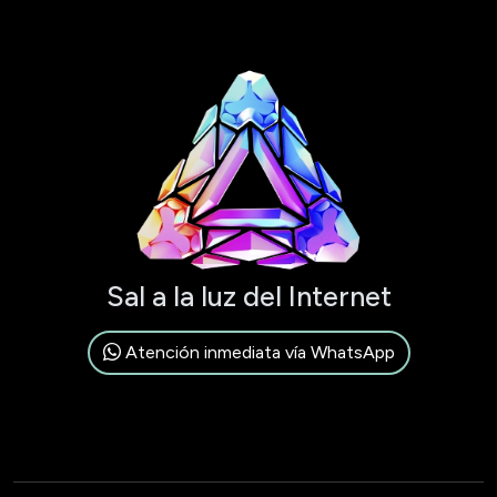
Sal a la luz del Internet
Atención inmediata vía WhatsApp