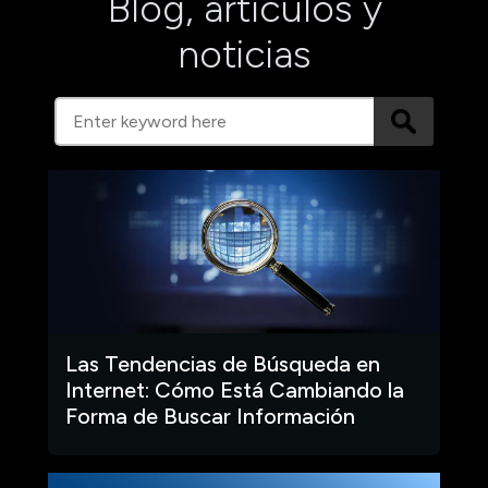
Blog, artículos y
noticias
Las Tendencias de Búsqueda en
Internet: Cómo Está Cambiando la
Forma de Buscar Información