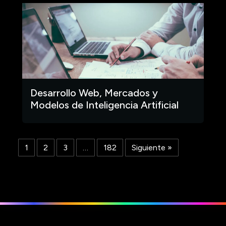
Desarrollo Web, Mercados y
Modelos de Inteligencia Artificial
1
2
3
…
182
Siguiente »