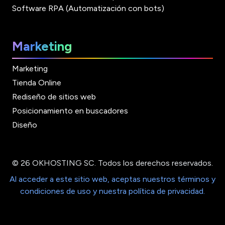
Software RPA (Automatización con bots)
Marketing
Marketing
Tienda Online
Rediseño de sitios web
Posicionamiento en buscadores
Diseño
© 26 OKHOSTING SC. Todos los derechos reservados.
Al acceder a este sitio web, aceptas nuestros términos y
condiciones de uso y nuestra política de privacidad.