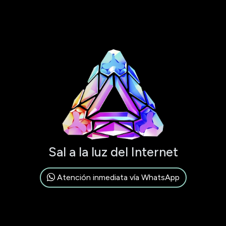
Sal a la luz del Internet
Atención inmediata vía WhatsApp