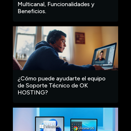
Multicanal, Funcionalidades y
Beneficios.
¿Cómo puede ayudarte el equipo
de Soporte Técnico de OK
HOSTING?