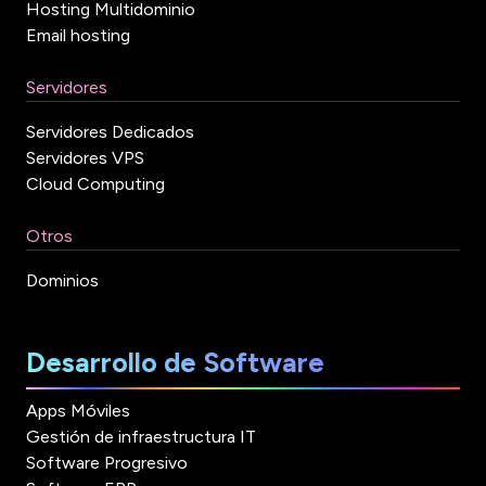
Hosting Multidominio
Email hosting
Servidores
Servidores Dedicados
Servidores VPS
Cloud Computing
Otros
Dominios
Desarrollo de Software
Apps Móviles
Gestión de infraestructura IT
Software Progresivo