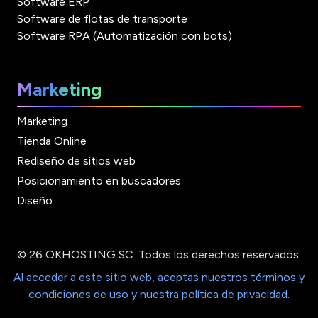
Software ERP
Software de flotas de transporte
Software RPA (Automatización con bots)
Marketing
Marketing
Tienda Online
Rediseño de sitios web
Posicionamiento en buscadores
Diseño
© 26 OKHOSTING SC. Todos los derechos reservados.
Al acceder a este sitio web, aceptas nuestros términos y
condiciones de uso y nuestra política de privacidad.