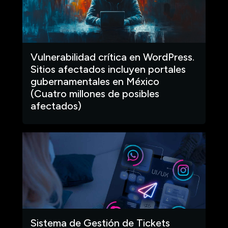
Vulnerabilidad crítica en WordPress.
Sitios afectados incluyen portales
gubernamentales en México
(Cuatro millones de posibles
afectados)
Sistema de Gestión de Tickets