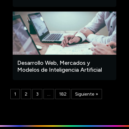
Desarrollo Web, Mercados y
Modelos de Inteligencia Artificial
1
2
3
…
182
Siguiente »