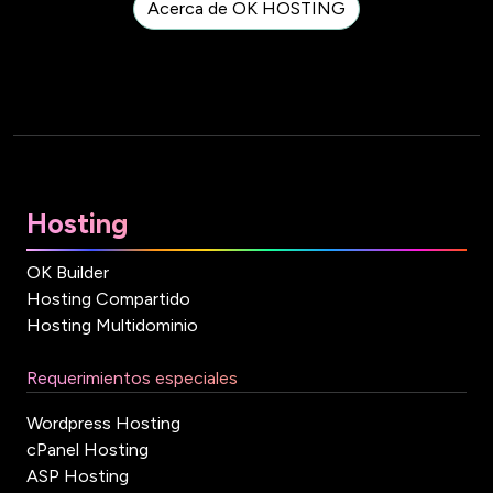
Acerca de OK HOSTING
Hosting
OK Builder
Hosting Compartido
Hosting Multidominio
Requerimientos especiales
Wordpress Hosting
cPanel Hosting
ASP Hosting