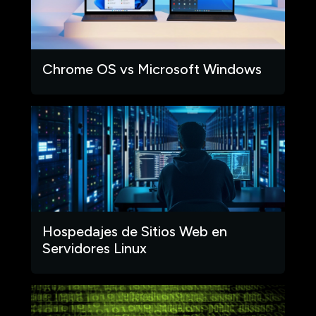
Chrome OS vs Microsoft Windows
Hospedajes de Sitios Web en
Servidores Linux