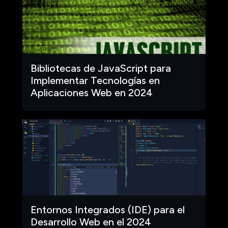
Bibliotecas de JavaScript para
Implementar Tecnologías en
Aplicaciones Web en 2024
Entornos Integrados (IDE) para el
Desarrollo Web en el 2024