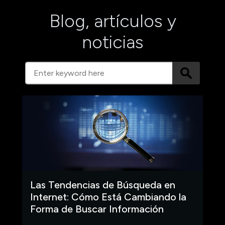
Blog, artículos y
noticias
Las Tendencias de Búsqueda en
Internet: Cómo Está Cambiando la
Forma de Buscar Información