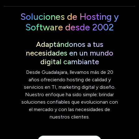
Soluciones de Hosting y
Software desde 2002
Adaptándonos a tus
necesidades en un mundo
digital cambiante
Desde Guadalajara, llevamos más de 20
años ofreciendo hosting de calidad y
servicios en TI, marketing digital y diseño.
Nuestro enfoque ha sido simple: brindar
soluciones confiables que evolucionan con
el mercado y con las necesidades de
nuestros clientes.