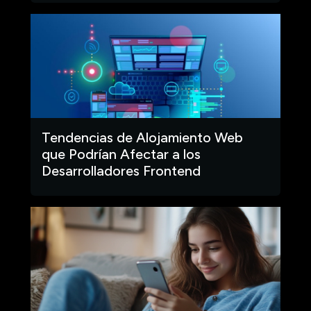
Tendencias de Alojamiento Web
que Podrían Afectar a los
Desarrolladores Frontend