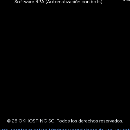
Software RPA (Automatización con bots)
© 26 OKHOSTING SC. Todos los derechos reservados.