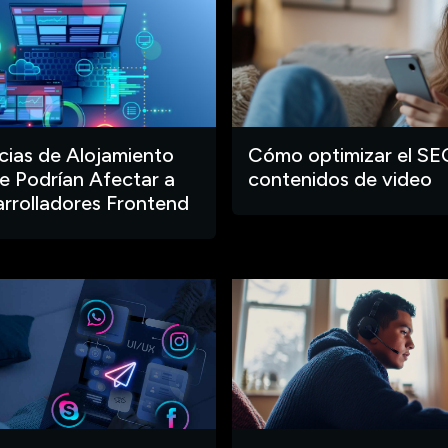
ias de Alojamiento
Cómo optimizar el SE
 Podrían Afectar a
contenidos de video
arrolladores Frontend