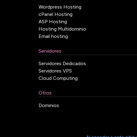
Wordpress Hosting
cPanel Hosting
ASP Hosting
Hosting Multidominio
Email hosting
Servidores
Servidores Dedicados
Servidores VPS
Cloud Computing
Otros
Dominios