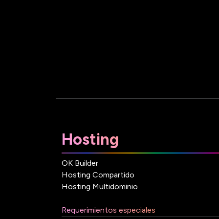
Hosting
OK Builder
Hosting Compartido
Hosting Multidominio
Requerimientos especiales