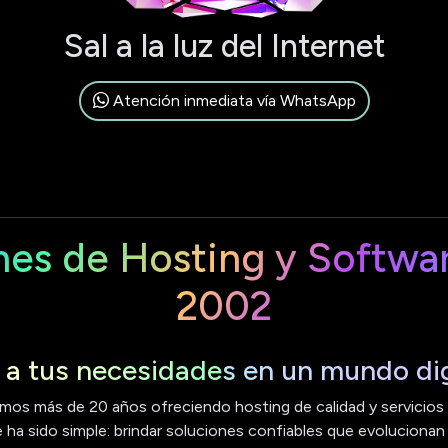
Sal a la luz del Internet
Atención inmediata vía WhatsApp
nes de Hosting y Softwa
2002
a tus necesidades en un mundo dig
mos más de 20 años ofreciendo hosting de calidad y servicios e
ha sido simple: brindar soluciones confiables que evolucionan