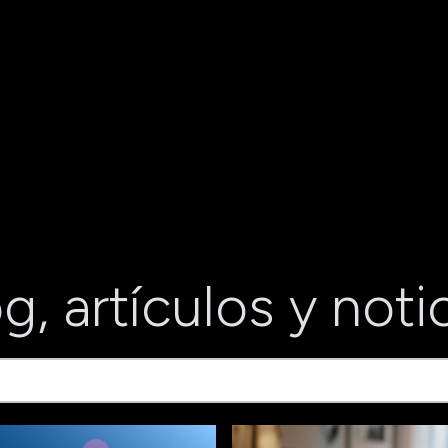
g, artículos y noti