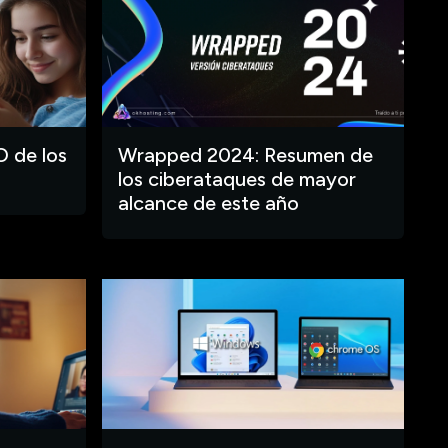
O de los
Wrapped 2024: Resumen de
los ciberataques de mayor
alcance de este año