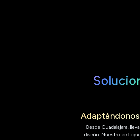
Solucio
Adaptándonos 
Desde Guadalajara, lleva
diseño. Nuestro enfoque 