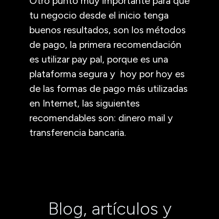
Otro punto muy importante para que
tu negocio desde el inicio tenga
buenos resultados, son los métodos
de pago, la primera recomendación
es utilizar pay pal, porque es una
plataforma segura y hoy por hoy es
de las formas de pago más utilizadas
en Internet, las siguientes
recomendables son: dinero mail y
transferencia bancaria.
Blog, artículos y