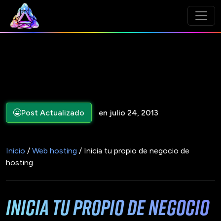
Post Actualizado
en julio 24, 2013
Inicio
/
Web hosting
/ Inicia tu propio de negocio de
hosting.
Inicia tu propio de negocio