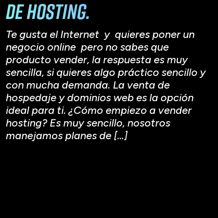
de hosting.
Te gusta el Internet y quieres poner un
negocio online pero no sabes que
producto vender, la respuesta es muy
sencilla, si quieres algo práctico sencillo y
con mucha demanda. La venta de
hospedaje y dominios web es la opción
ideal para ti. ¿Cómo empiezo a vender
hosting? Es muy sencillo, nosotros
manejamos planes de […]