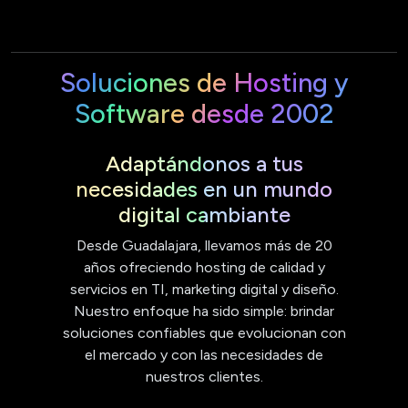
Soluciones de Hosting y
Software desde 2002
Adaptándonos a tus
necesidades en un mundo
digital cambiante
Desde Guadalajara, llevamos más de 20
años ofreciendo hosting de calidad y
servicios en TI, marketing digital y diseño.
Nuestro enfoque ha sido simple: brindar
soluciones confiables que evolucionan con
el mercado y con las necesidades de
nuestros clientes.