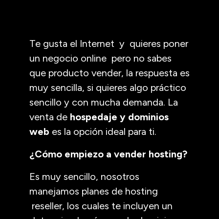
Te gusta el Internet y quieres poner
un negocio online pero no sabes
que producto vender, la respuesta es
muy sencilla, si quieres algo práctico
sencillo y con mucha demanda. La
venta de
hospedaje y dominios
web
es la opción ideal para ti.
¿Cómo empiezo a vender hosting?
Es muy sencillo, nosotros
manejamos planes de hosting
reseller, los cuales te incluyen un