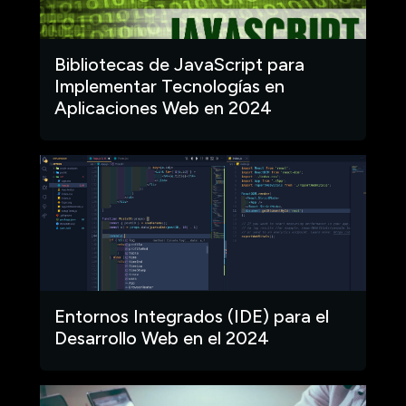
Bibliotecas de JavaScript para
Implementar Tecnologías en
Aplicaciones Web en 2024
Entornos Integrados (IDE) para el
Desarrollo Web en el 2024