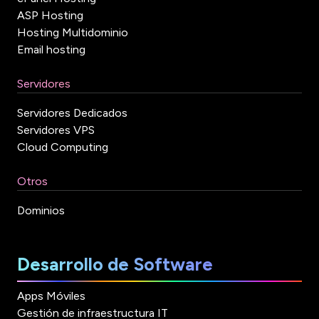
ASP Hosting
Hosting Multidominio
Email hosting
Servidores
Servidores Dedicados
Servidores VPS
Cloud Computing
Otros
Dominios
Desarrollo de Software
Apps Móviles
Gestión de infraestructura IT