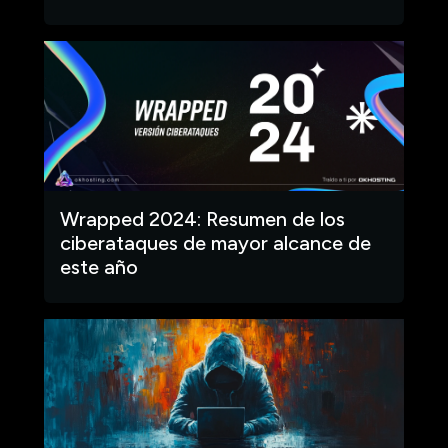
Wrapped 2024: Resumen de los
ciberataques de mayor alcance de
este año