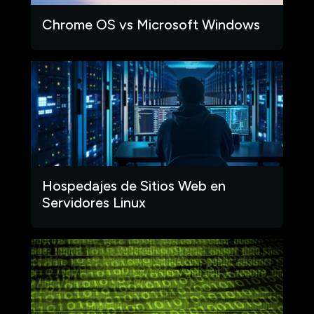
Chrome OS vs Microsoft Windows
Hospedajes de Sitios Web en
Servidores Linux