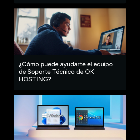
¿Cómo puede ayudarte el equipo
de Soporte Técnico de OK
HOSTING?