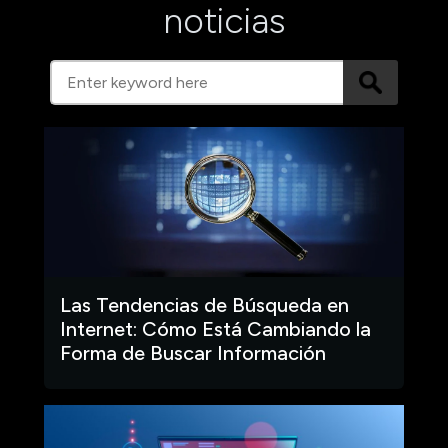
noticias
Las Tendencias de Búsqueda en
Internet: Cómo Está Cambiando la
Forma de Buscar Información