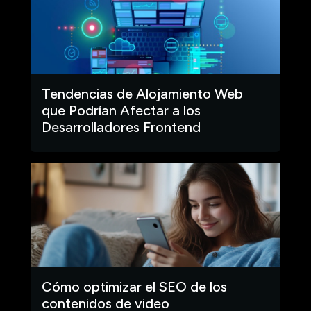
Tendencias de Alojamiento Web
que Podrían Afectar a los
Desarrolladores Frontend
Cómo optimizar el SEO de los
contenidos de video