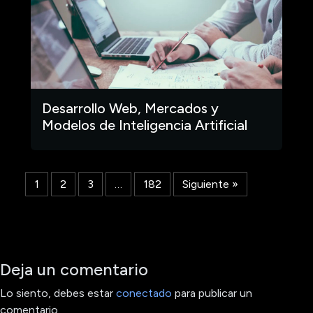
Desarrollo Web, Mercados y
Modelos de Inteligencia Artificial
1
2
3
…
182
Siguiente »
Deja un comentario
Lo siento, debes estar
conectado
para publicar un
comentario.