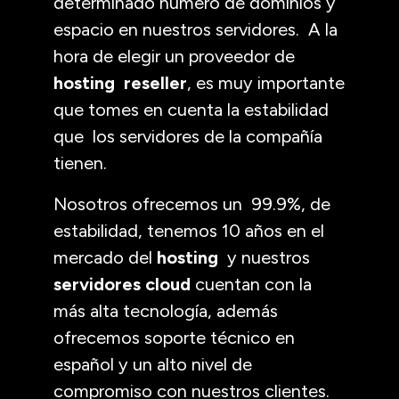
determinado número de dominios y
espacio en nuestros servidores. A la
hora de elegir un proveedor de
hosting reseller
, es muy importante
que tomes en cuenta la estabilidad
que los servidores de la compañía
tienen.
Nosotros ofrecemos un 99.9%, de
estabilidad, tenemos 10 años en el
mercado del
hosting
y nuestros
servidores cloud
cuentan con la
más alta tecnología, además
ofrecemos soporte técnico en
español y un alto nivel de
compromiso con nuestros clientes.