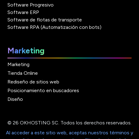
Software Progresivo
Software ERP
Software de flotas de transporte
Software RPA (Automatización con bots)
Marketing
Marketing
Tienda Online
Rediseño de sitios web
Posicionamiento en buscadores
Diseño
© 26 OKHOSTING SC. Todos los derechos reservados.
Al acceder a este sitio web, aceptas nuestros términos y