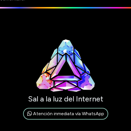
Sal a la luz del Internet
Atención inmediata vía WhatsApp