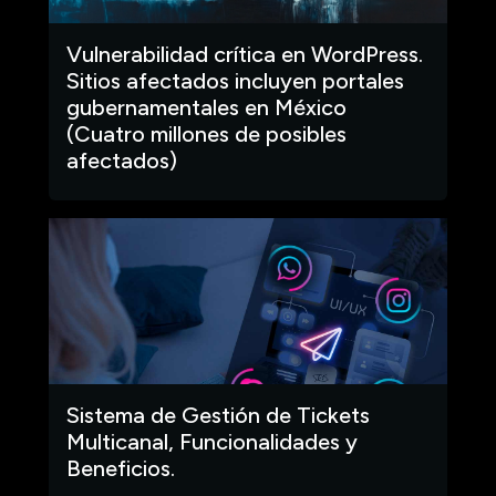
Vulnerabilidad crítica en WordPress.
Sitios afectados incluyen portales
gubernamentales en México
(Cuatro millones de posibles
afectados)
Sistema de Gestión de Tickets
Multicanal, Funcionalidades y
Beneficios.