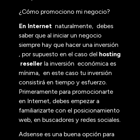
¿Cómo promociono mi negocio?
En Internet
naturalmente, debes
saber que al iniciar un negocio
siempre hay que hacer una inversión
, por supuesto en el caso del
hosting
reseller
la inversión económica es
mínima, en este caso tu inversión
consistirá en tiempo y esfuerzo.
Primeramente para promocionarte
en Internet, debes empezar a
familiarizarte con el posicionamiento
web, en buscadores y redes sociales.
Adsense es una buena opción para