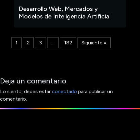
Desarrollo Web, Mercados y
Modelos de Inteligencia Artificial
1
2
3
…
182
Siguiente »
Deja un comentario
Lo siento, debes estar
conectado
para publicar un
comentario.