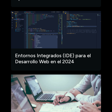
Entornos Integrados (IDE) para el
Desarrollo Web en el 2024