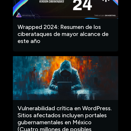
Wrapped 2024: Resumen de los
ciberataques de mayor alcance de
este año
Vulnerabilidad crítica en WordPress.
Sitios afectados incluyen portales
gubernamentales en México
(Cuatro millones de posibles