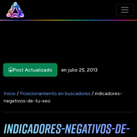
Post Actualizado
en julio 25, 2013
Inicio
/
Posicionamiento en buscadores
/ indicadores-
negativos-de-tu-seo
indicadores-negativos-de-