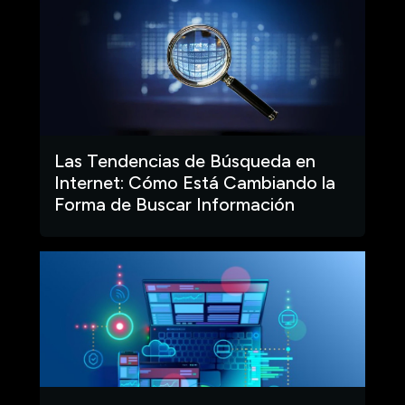
Las Tendencias de Búsqueda en
Internet: Cómo Está Cambiando la
Forma de Buscar Información