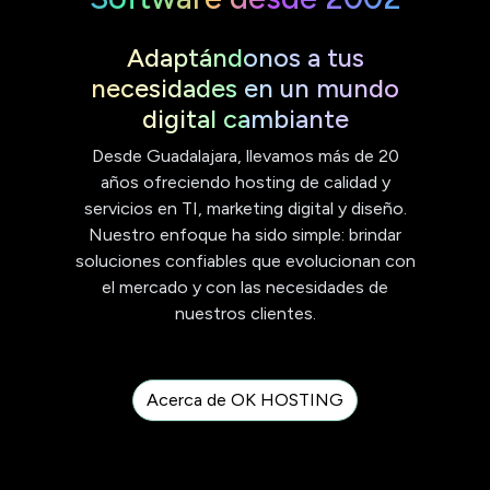
Adaptándonos a tus
necesidades en un mundo
digital cambiante
Desde Guadalajara, llevamos más de 20
años ofreciendo hosting de calidad y
servicios en TI, marketing digital y diseño.
Nuestro enfoque ha sido simple: brindar
soluciones confiables que evolucionan con
el mercado y con las necesidades de
nuestros clientes.
Acerca de OK HOSTING