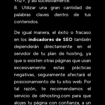
<h2>, y así sucesivamente.
8. Utilizar una gran cantidad de
palabras claves dentro de tus
contenidos.
De igual manera, el éxito o fracaso
en los
indicadores de SEO
también
dependerán directamente en el
servidor de tu plan de hosting, ya
que si existen otras páginas que usan
excesivamente estas prácticas
negativas, seguramente afectará el
posicionamiento de tu sitio web. Por
tal razón, te recomendamos el
servicio de okhosting.com para que
alojes tu página con confianza, a un