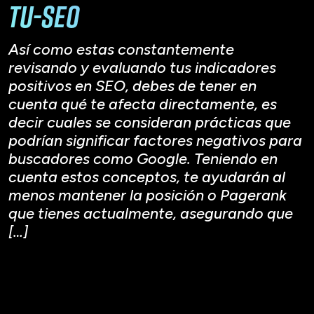
tu-seo
Así como estas constantemente
revisando y evaluando tus indicadores
positivos en SEO, debes de tener en
cuenta qué te afecta directamente, es
decir cuales se consideran prácticas que
podrían significar factores negativos para
buscadores como Google. Teniendo en
cuenta estos conceptos, te ayudarán al
menos mantener la posición o Pagerank
que tienes actualmente, asegurando que
[…]