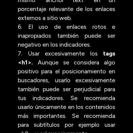
porcentaje relevante de los enlaces
externos a sitio web.
6. El uso de enlaces rotos e
inapropiados también puede ser
negativo en los indicadores.
7. Usar excesivamente los
tags
<h1>.
Aunque se considera algo
positivo para el posicionamiento en
buscadores, usarlo excesivamente
también puede ser perjudicial para
tus indicadores. Se recomienda
usarlo únicamente en los contenidos
más importantes. Se recomienda
para subtítulos por ejemplo usar