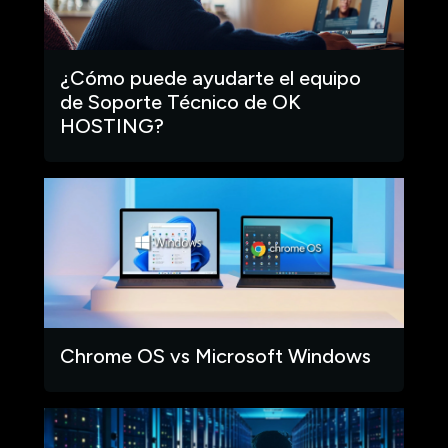
¿Cómo puede ayudarte el equipo
de Soporte Técnico de OK
HOSTING?
Chrome OS vs Microsoft Windows