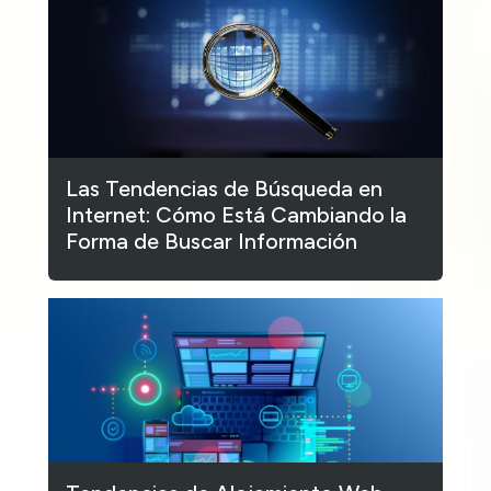
Las Tendencias de Búsqueda en
Internet: Cómo Está Cambiando la
Forma de Buscar Información