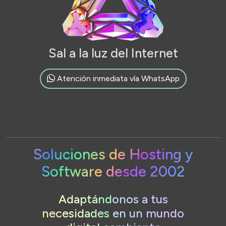
Sal a la luz del Internet
Atención inmediata vía WhatsApp
Soluciones de Hosting y
Software desde 2002
Adaptándonos a tus
necesidades en un mundo