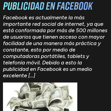
publicidad en Facebook
Facebook es actualmente la más
importante red social de internet, ya que
está conformada por más de 500 millones
de usuarios que tienen acceso con mayor
facilidad de una manera más práctica y
constante, esto por medio de
computadoras portátiles, tablets y
telefonía móvil. Debido a esto la
publicidad en Facebook es un medio
excelente […]