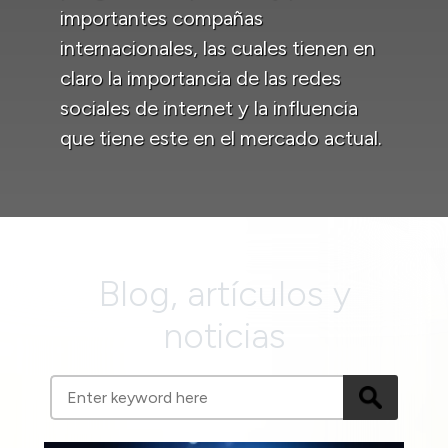
importantes compañas
internacionales, las cuales tienen en
claro la importancia de las redes
sociales de internet y la influencia
que tiene este en el mercado actual.
Blog, artículos y
noticias