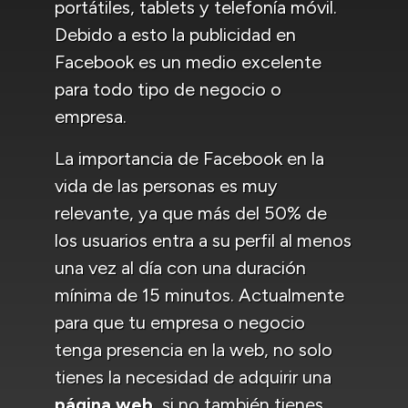
portátiles, tablets y telefonía móvil.
Debido a esto la publicidad en
Facebook es un medio excelente
para todo tipo de negocio o
empresa.
La importancia de Facebook en la
vida de las personas es muy
relevante, ya que más del 50% de
los usuarios entra a su perfil al menos
una vez al día con una duración
mínima de 15 minutos. Actualmente
para que tu empresa o negocio
tenga presencia en la web, no solo
tienes la necesidad de adquirir una
página web
, si no también tienes