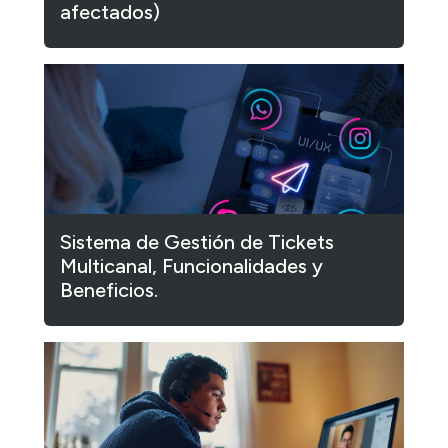
afectados)
Sistema de Gestión de Tickets
Multicanal, Funcionalidades y
Beneficios.