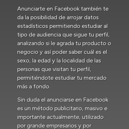
Anunciarte en Facebook también te
da la posibilidad de arrojar datos
estadísticos permitiendo estudiar al
tipo de audiencia que sigue tu perfil,
analizando si le agrada tu producto o
negocio y así poder saber cuál es el
sexo, la edad y la localidad de las
personas que visitan tu perfil,
permitiéndote estudiar tu mercado
más a fondo.
Sin duda el anunciarse en Facebook
es un método publicitario, masivo e
importante actualmente, utilizado
por grande empresarios y por