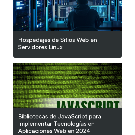
Hospedajes de Sitios Web en
Servidores Linux
Bibliotecas de JavaScript para
Implementar Tecnologías en
Aplicaciones Web en 2024