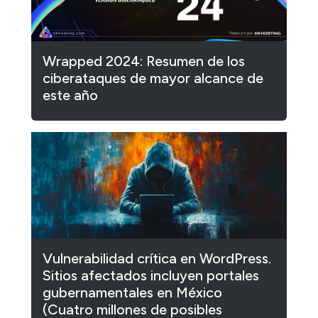
Wrapped 2024: Resumen de los
ciberataques de mayor alcance de
este año
Vulnerabilidad crítica en WordPress.
Sitios afectados incluyen portales
gubernamentales en México
(Cuatro millones de posibles