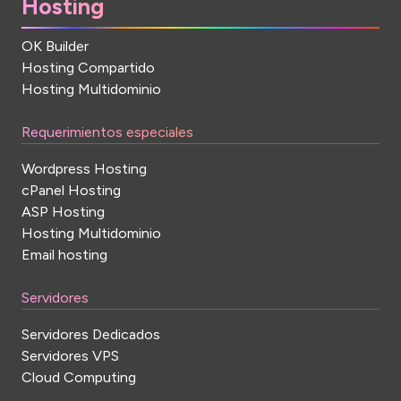
Hosting
OK Builder
Hosting Compartido
Hosting Multidominio
Requerimientos especiales
Wordpress Hosting
cPanel Hosting
ASP Hosting
Hosting Multidominio
Email hosting
Servidores
Servidores Dedicados
Servidores VPS
Cloud Computing