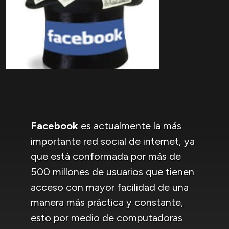
Facebook
es actualmente la más
importante red social de internet, ya
que está conformada por más de
500 millones de usuarios que tienen
acceso con mayor facilidad de una
manera más práctica y constante,
esto por medio de computadoras