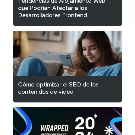
Tendencias de Alojamiento Web
que Podrían Afectar a los
Desarrolladores Frontend
Cómo optimizar el SEO de los
contenidos de video