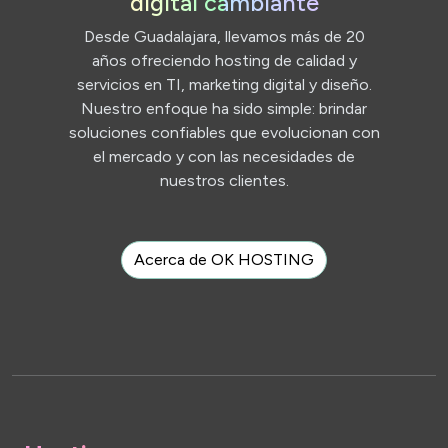
digital cambiante
Desde Guadalajara, llevamos más de 20
años ofreciendo hosting de calidad y
servicios en TI, marketing digital y diseño.
Nuestro enfoque ha sido simple: brindar
soluciones confiables que evolucionan con
el mercado y con las necesidades de
nuestros clientes.
Acerca de OK HOSTING