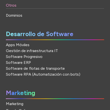
Otros
Dominios
Desarrollo de Software
Apps Móviles
Gestión de infraestructura IT
Software Progresivo
Software ERP
Software de flotas de transporte
Software RPA (Automatización con bots)
Marketing
Marketing