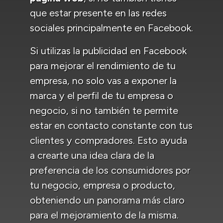
que estar presente en las redes
sociales principalmente en Facebook.
Si utilizas la publicidad en Facebook
para mejorar el rendimiento de tu
empresa, no solo vas a exponer la
marca y el perfil de tu empresa o
negocio, si no también te permite
estar en contacto constante con tus
clientes y compradores. Esto ayuda
a crearte una idea clara de la
preferencia de los consumidores por
tu negocio, empresa o producto,
obteniendo un panorama más claro
para el mejoramiento de la misma.