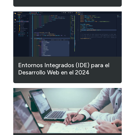
Entornos Integrados (IDE) para el
Desarrollo Web en el 2024