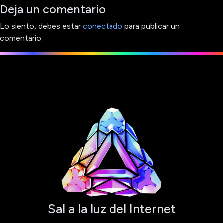
Deja un comentario
Lo siento, debes estar
conectado
para publicar un
comentario.
Sal a la luz del Internet