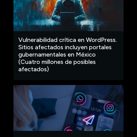
Vulnerabilidad crítica en WordPress.
Sitios afectados incluyen portales
gubernamentales en México
(Cuatro millones de posibles
afectados)