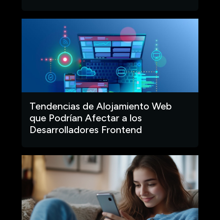
Tendencias de Alojamiento Web
que Podrían Afectar a los
Desarrolladores Frontend