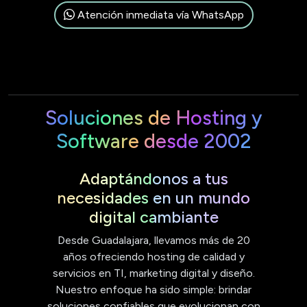
Atención inmediata vía WhatsApp
Soluciones de Hosting y
Software desde 2002
Adaptándonos a tus
necesidades en un mundo
digital cambiante
Desde Guadalajara, llevamos más de 20
años ofreciendo hosting de calidad y
servicios en TI, marketing digital y diseño.
Nuestro enfoque ha sido simple: brindar
soluciones confiables que evolucionan con