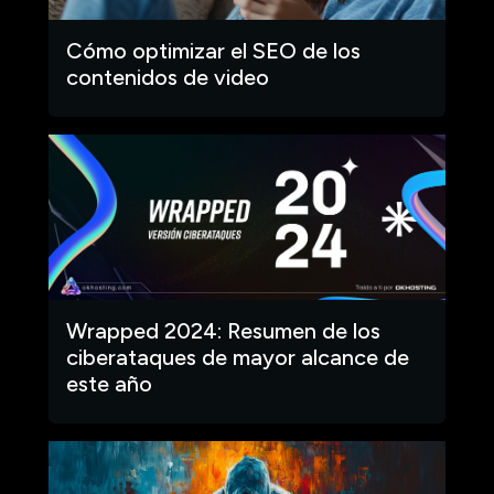
Cómo optimizar el SEO de los
contenidos de video
Wrapped 2024: Resumen de los
ciberataques de mayor alcance de
este año