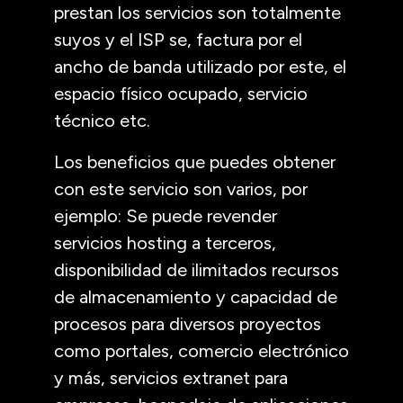
prestan los servicios son totalmente
suyos y el ISP se, factura por el
ancho de banda utilizado por este, el
espacio físico ocupado, servicio
técnico etc.
Los beneficios que puedes obtener
con este servicio son varios, por
ejemplo: Se puede revender
servicios hosting a terceros,
disponibilidad de ilimitados recursos
de almacenamiento y capacidad de
procesos para diversos proyectos
como portales, comercio electrónico
y más, servicios extranet para