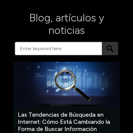
Blog, artículos y
noticias
Las Tendencias de Búsqueda en
Internet: Cómo Está Cambiando la
Forma de Buscar Información