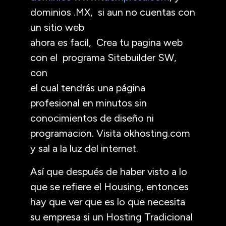
dominios .MX, si aun no cuentas con
un sitio web
ahora es facil, Crea tu pagina web
con el programa Sitebuilder SW,
con
el cual tendrás una página
profesional en minutos sin
conocimientos de diseño ni
programacion. Visita okhosting.com
y sal a la luz del internet.
Así que después de haber visto a lo
que se refiere el Housing, entonces
hay que ver que es lo que necesita
su empresa si un Hosting Tradicional