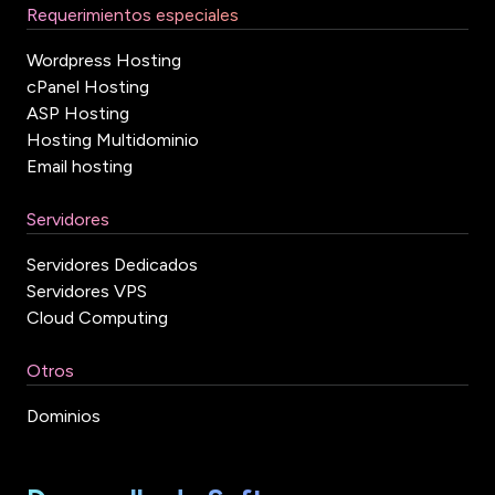
Requerimientos especiales
Wordpress Hosting
cPanel Hosting
ASP Hosting
Hosting Multidominio
Email hosting
Servidores
Servidores Dedicados
Servidores VPS
Cloud Computing
Otros
Dominios