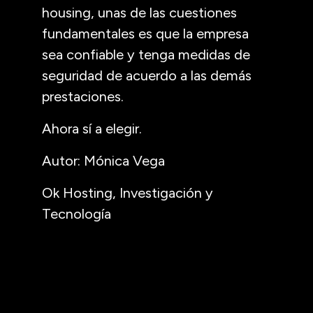
housing, unas de las cuestiones
fundamentales es que la empresa
sea confiable y tenga medidas de
seguridad de acuerdo a las demás
prestaciones.
Ahora sí a elegir.
Autor: Mónica Vega
Ok Hosting, Investigación y
Tecnología