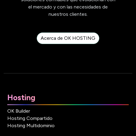
el mercado y con las necesidades de
nuestros clientes.
Acerca de OK HOSTING
Hosting
OK Builder
Hosting Compartido
Hosting Multidominio