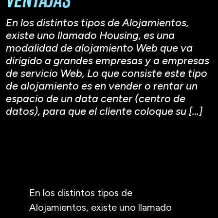
En los distintos tipos de Alojamientos,
existe uno llamado Housing, es una
modalidad de alojamiento Web que va
dirigido a grandes empresas y a empresas
de servicio Web, Lo que consiste este tipo
de alojamiento es en vender o rentar un
espacio de un data center (centro de
datos), para que el cliente coloque su […]
En los distintos tipos de
Alojamientos, existe uno llamado