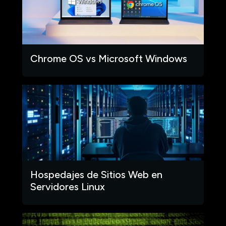
Chrome OS vs Microsoft Windows
Hospedajes de Sitios Web en
Servidores Linux