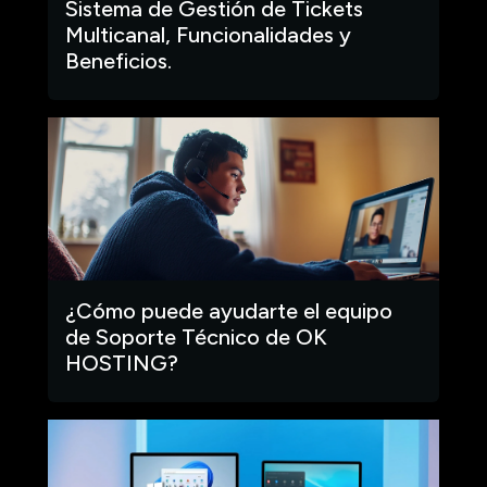
Sistema de Gestión de Tickets
Multicanal, Funcionalidades y
Beneficios.
¿Cómo puede ayudarte el equipo
de Soporte Técnico de OK
HOSTING?