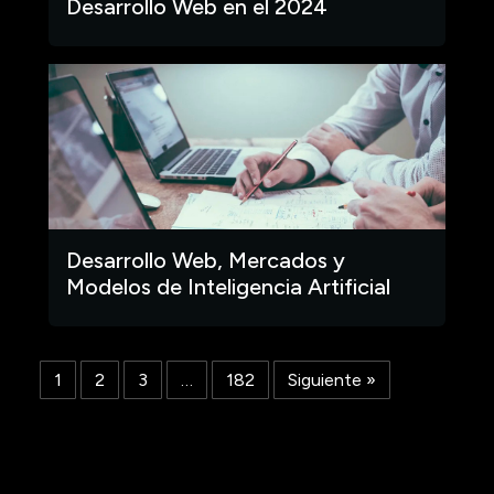
Desarrollo Web en el 2024
Desarrollo Web, Mercados y
Modelos de Inteligencia Artificial
1
2
3
…
182
Siguiente »