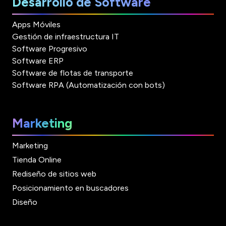
Desarrollo de Software
Apps Móviles
Gestión de infraestructura IT
Software Progresivo
Software ERP
Software de flotas de transporte
Software RPA (Automatización con bots)
Marketing
Marketing
Tienda Online
Rediseño de sitios web
Posicionamiento en buscadores
Diseño