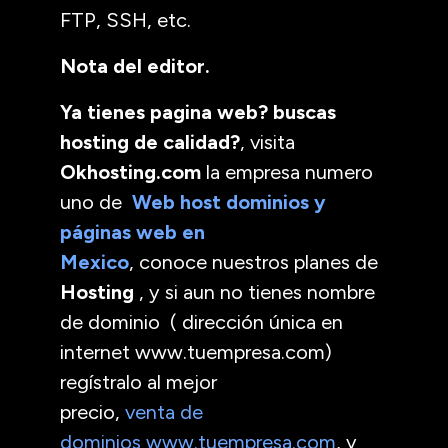
FTP, SSH, etc.
Nota del editor.
Ya tienes pagina web? buscas
hosting de calidad?
, visita
Okhosting.com
la empresa numero
uno de
Web host dominios y
páginas web en
Mexico
, conoce nuestros planes de
Hosting
, y si aun no tienes nombre
de dominio ( dirección única en
internet www.tuempresa.com)
regístralo al mejor
precio,
venta de
dominios www.tuempresa.com
, y