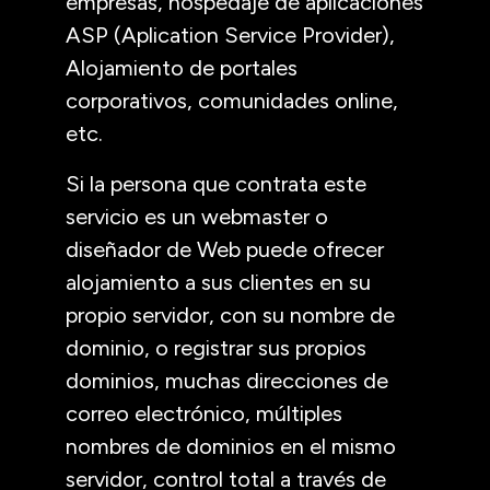
empresas, hospedaje de aplicaciones
ASP (Aplication Service Provider),
Alojamiento de portales
corporativos, comunidades online,
etc.
Si la persona que contrata este
servicio es un webmaster o
diseñador de Web puede ofrecer
alojamiento a sus clientes en su
propio servidor, con su nombre de
dominio, o registrar sus propios
dominios, muchas direcciones de
correo electrónico, múltiples
nombres de dominios en el mismo
servidor, control total a través de