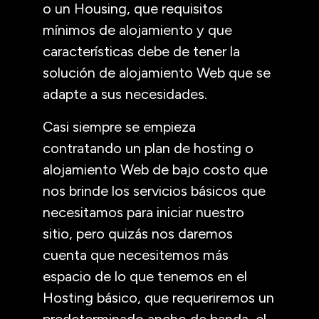
o un Housing, que requisitos
mínimos de alojamiento y que
características debe de tener la
solución de alojamiento Web que se
adapte a sus necesidades.
Casi siempre se empieza
contratando un plan de hosting o
alojamiento Web de bajo costo que
nos brinde los servicios básicos que
necesitamos para iniciar nuestro
sitio, pero quizás nos daremos
cuenta que necesitemos más
espacio de lo que tenemos en el
Hosting básico, que requeriremos un
predeterminado ancho de banda, el