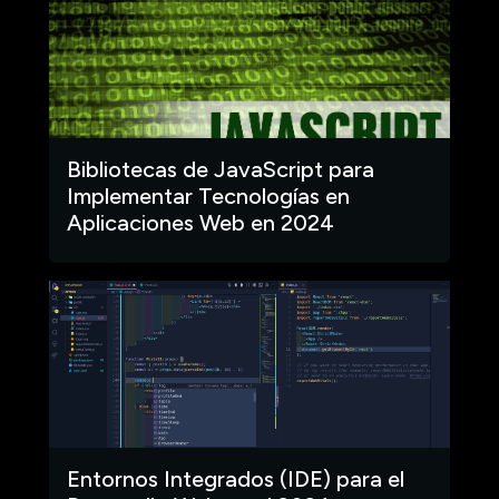
Bibliotecas de JavaScript para
Implementar Tecnologías en
Aplicaciones Web en 2024
Entornos Integrados (IDE) para el