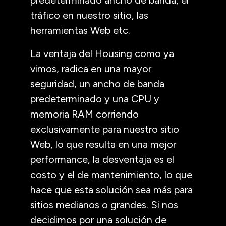
tráfico en nuestro sitio, las
herramientas Web etc.
La ventaja del Housing como ya
vimos, radica en una mayor
seguridad, un ancho de banda
predeterminado y una CPU y
memoria RAM corriendo
exclusivamente para nuestro sitio
Web, lo que resulta en una mejor
performance, la desventaja es el
costo y el de mantenimiento, lo que
hace que esta solución sea más para
sitios medianos o grandes. Si nos
decidimos por una solución de