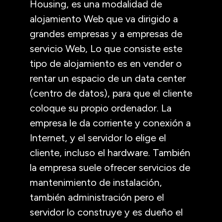
Housing, es una modalidad de
alojamiento Web que va dirigido a
grandes empresas y a empresas de
servicio Web, Lo que consiste este
tipo de alojamiento es en vender o
rentar un espacio de un data center
(centro de datos), para que el cliente
coloque su propio ordenador. La
empresa le da corriente y conexión a
Internet, y el servidor lo elige el
cliente, incluso el hardware. También
la empresa suele ofrecer servicios de
mantenimiento de instalación,
también administración pero el
servidor lo construye y es dueño el