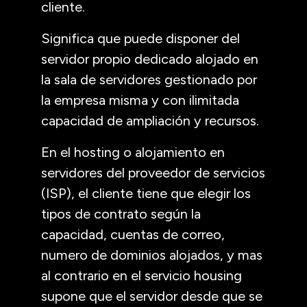
cliente.
Significa que puede disponer del
servidor propio dedicado alojado en
la sala de servidores gestionado por
la empresa misma y con ilimitada
capacidad de ampliación y recursos.
En el hosting o alojamiento en
servidores del proveedor de servicios
(ISP), el cliente tiene que elegir los
tipos de contrato según la
capacidad, cuentas de correo,
numero de dominios alojados, y mas
al contrario en el servicio housing
supone que el servidor desde que se