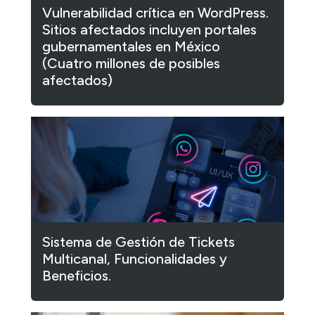
Vulnerabilidad crítica en WordPress.
Sitios afectados incluyen portales
gubernamentales en México
(Cuatro millones de posibles
afectados)
Sistema de Gestión de Tickets
Multicanal, Funcionalidades y
Beneficios.