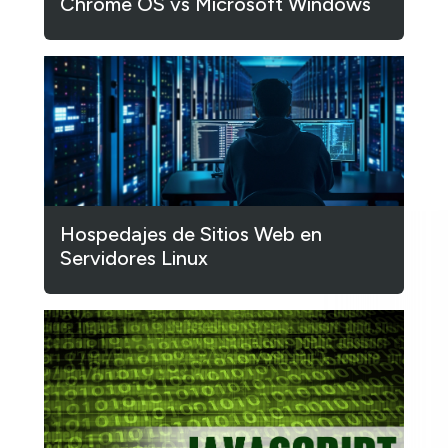
Chrome OS vs Microsoft Windows
Hospedajes de Sitios Web en
Servidores Linux