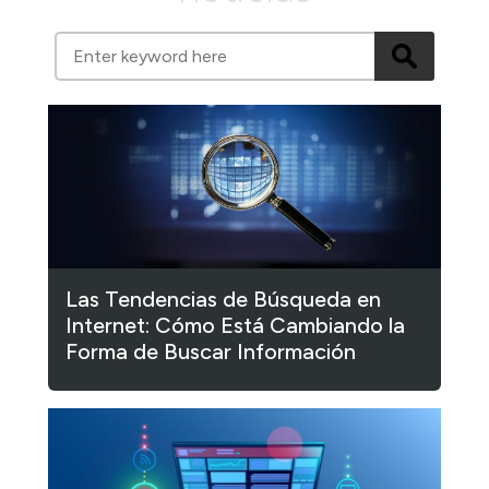
Las Tendencias de Búsqueda en
Internet: Cómo Está Cambiando la
Forma de Buscar Información