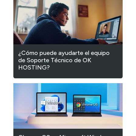
¿Cómo puede ayudarte el equipo
de Soporte Técnico de OK
HOSTING?