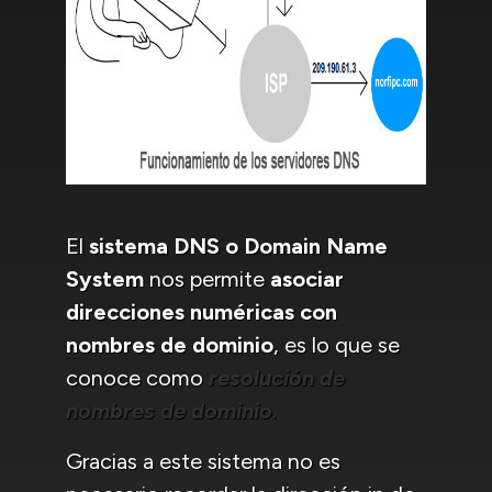
El
sistema DNS o Domain Name
System
nos permite
asociar
direcciones numéricas con
nombres de dominio
, es lo que se
conoce como
resolución de
nombres de dominio
.
Gracias a este sistema no es