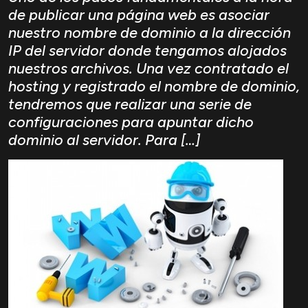
de publicar una página web es asociar
nuestro nombre de dominio a la dirección
IP del servidor donde tengamos alojados
nuestros archivos. Una vez contratado el
hosting y registrado el nombre de dominio,
tendremos que realizar una serie de
configuraciones para apuntar dicho
dominio al servidor. Para […]