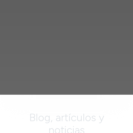
Blog, artículos y
noticias