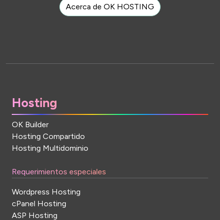
Acerca de OK HOSTING
Hosting
OK Builder
Hosting Compartido
Hosting Multidominio
Requerimientos especiales
Wordpress Hosting
cPanel Hosting
ASP Hosting