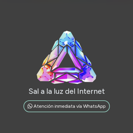
Sal a la luz del Internet
Atención inmediata vía WhatsApp