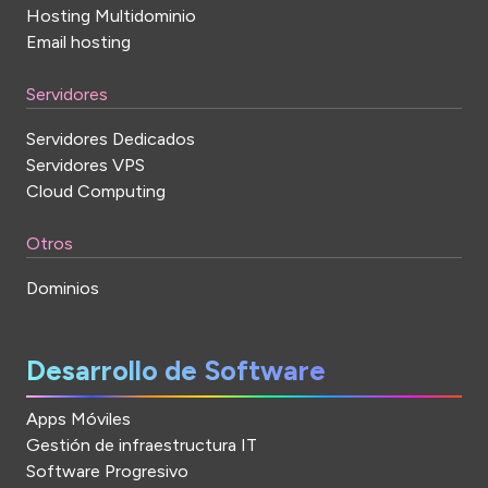
Hosting Multidominio
Email hosting
Servidores
Servidores Dedicados
Servidores VPS
Cloud Computing
Otros
Dominios
Desarrollo de Software
Apps Móviles
Gestión de infraestructura IT
Software Progresivo