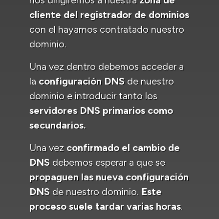
cliente del registrador de dominios
con el hayamos contratado nuestro
dominio.
Una vez dentro debemos acceder a
la
configuración DNS
de nuestro
dominio e introducir tanto los
servidores DNS primarios como
secundarios.
Una vez
confirmado el cambio de
DNS
debemos esperar a que se
propaguen las nueva configuración
DNS
de nuestro dominio.
Este
proceso suele tardar varias horas
.