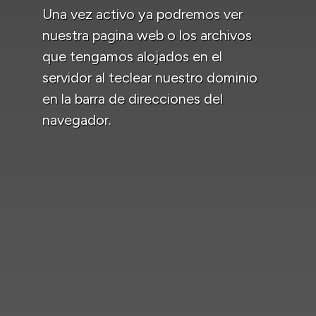
Una vez activo ya podremos ver
nuestra pagina web o los archivos
que tengamos alojados en el
servidor al teclear nuestro dominio
en la barra de direcciones del
navegador.