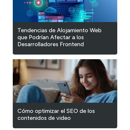
Tendencias de Alojamiento Web
que Podrían Afectar a los
Desarrolladores Frontend
Cómo optimizar el SEO de los
contenidos de video