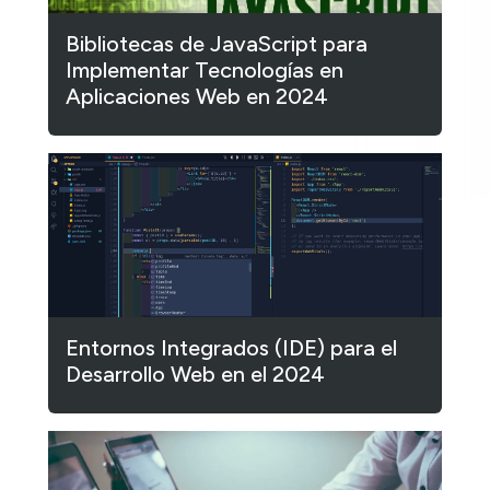
Bibliotecas de JavaScript para
Implementar Tecnologías en
Aplicaciones Web en 2024
Entornos Integrados (IDE) para el
Desarrollo Web en el 2024