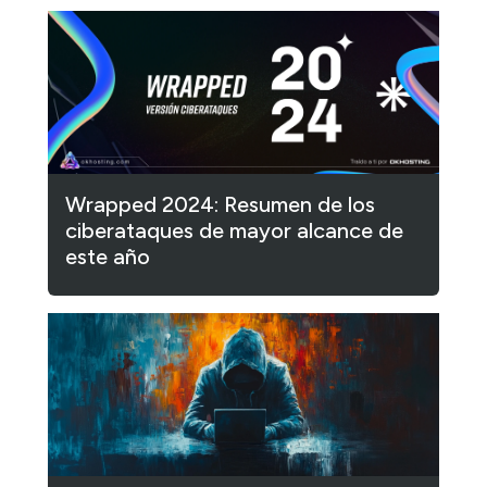
Wrapped 2024: Resumen de los
ciberataques de mayor alcance de
este año