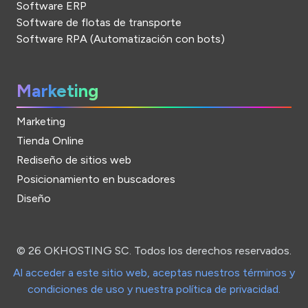
Software ERP
Software de flotas de transporte
Software RPA (Automatización con bots)
Marketing
Marketing
Tienda Online
Rediseño de sitios web
Posicionamiento en buscadores
Diseño
© 26 OKHOSTING SC. Todos los derechos reservados.
Al acceder a este sitio web, aceptas nuestros términos y
condiciones de uso y nuestra política de privacidad.