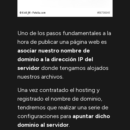
Uno de los pasos fundamentales a la
hora de publicar una página web es
asociar nuestro nombre de
dominio a la dirección IP del
servidor
donde tengamos alojados
nuestros archivos.
Una vez contratado el hosting y
registrado el nombre de dominio,
tendremos que realizar una serie de
configuraciones para
apuntar dicho
dominio al servidor
.