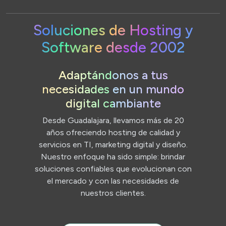
Soluciones de Hosting y
Software desde 2002
Adaptándonos a tus
necesidades en un mundo
digital cambiante
Desde Guadalajara, llevamos más de 20
años ofreciendo hosting de calidad y
servicios en TI, marketing digital y diseño.
Nuestro enfoque ha sido simple: brindar
soluciones confiables que evolucionan con
el mercado y con las necesidades de
nuestros clientes.