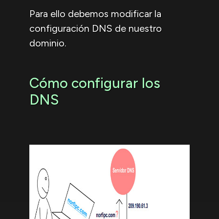
Para ello debemos modificar la
configuración DNS de nuestro
dominio.
Cómo configurar los
DNS