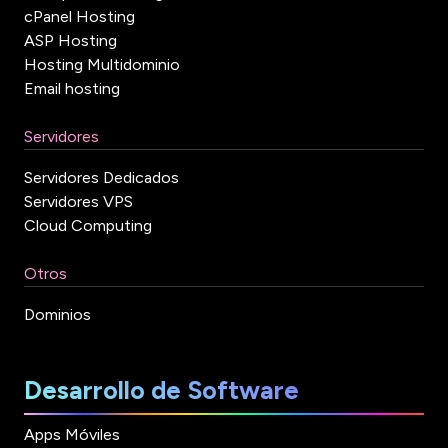
cPanel Hosting
ASP Hosting
Hosting Multidominio
Email hosting
Servidores
Servidores Dedicados
Servidores VPS
Cloud Computing
Otros
Dominios
Desarrollo de Software
Apps Móviles