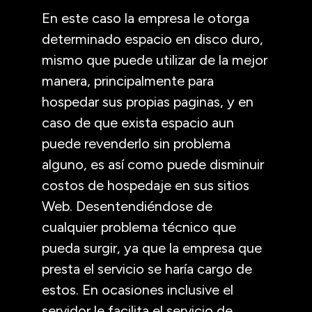
En este caso la empresa le otorga
determinado espacio en disco duro,
mismo que puede utilizar de la mejor
manera, principalmente para
hospedar sus propias paginas, y en
caso de que exista espacio aun
puede revenderlo sin problema
alguno, es así como puede disminuir
costos de hospedaje en sus sitios
Web. Desentendiéndose de
cualquier problema técnico que
pueda surgir, ya que la empresa que
presta el servicio se haría cargo de
estos. En ocasiones inclusive el
servidor le facilita el servicio de