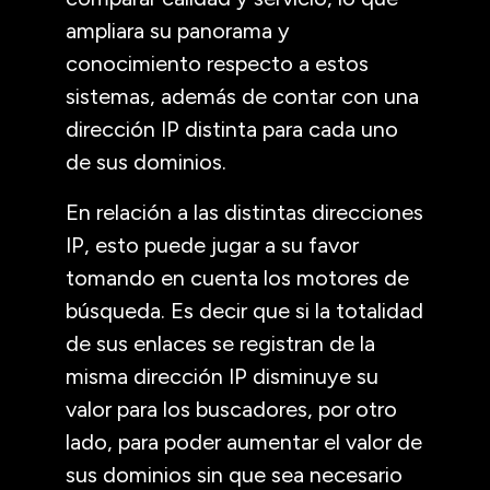
ampliara su panorama y
conocimiento respecto a estos
sistemas, además de contar con una
dirección IP distinta para cada uno
de sus dominios.
En relación a las distintas direcciones
IP, esto puede jugar a su favor
tomando en cuenta los motores de
búsqueda. Es decir que si la totalidad
de sus enlaces se registran de la
misma dirección IP disminuye su
valor para los buscadores, por otro
lado, para poder aumentar el valor de
sus dominios sin que sea necesario