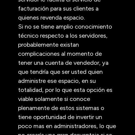
facturación para sus clientes a
quienes revenda espacio.
Si no se tiene amplio conocimiento
técnico respecto a los servidores,
probablemente existan
complicaciones al momento de
tener una cuenta de vendedor, ya
que tendría que ser usted quien
administre ese espacio, en su
totalidad, por lo que esta opción es
viable solamente si conoce
plenamente de estos sistemas o
tiene oportunidad de invertir un
poco mas en administradores, lo que
no crearía una gran desventaja si se