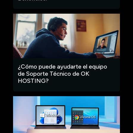
¿Cómo puede ayudarte el equipo
de Soporte Técnico de OK
HOSTING?