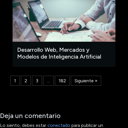
Desarrollo Web, Mercados y
Modelos de Inteligencia Artificial
1
2
3
…
182
Siguiente »
Deja un comentario
Lo siento, debes estar
conectado
para publicar un