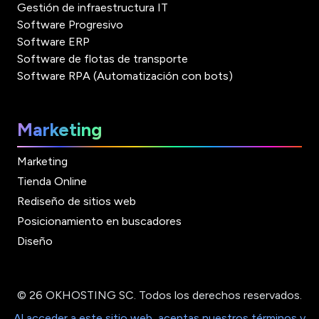
Gestión de infraestructura IT
Software Progresivo
Software ERP
Software de flotas de transporte
Software RPA (Automatización con bots)
Marketing
Marketing
Tienda Online
Rediseño de sitios web
Posicionamiento en buscadores
Diseño
© 26 OKHOSTING SC. Todos los derechos reservados.
Al acceder a este sitio web, aceptas nuestros términos y