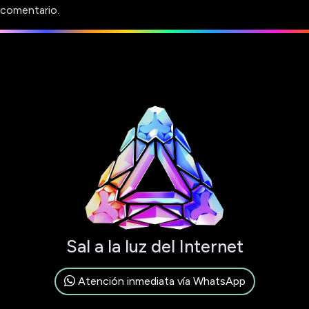
comentario.
Sal a la luz del Internet
Atención inmediata vía WhatsApp