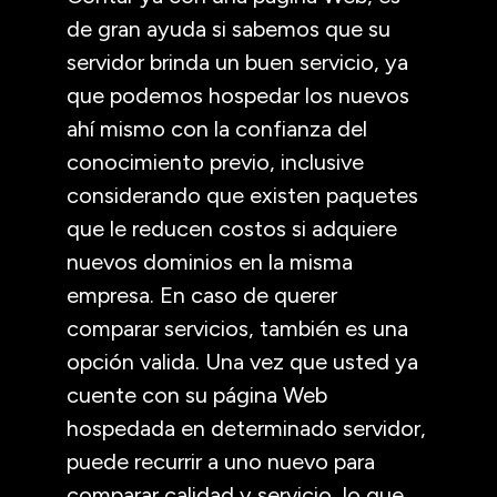
de gran ayuda si sabemos que su
servidor brinda un buen servicio, ya
que podemos hospedar los nuevos
ahí mismo con la confianza del
conocimiento previo, inclusive
considerando que existen paquetes
que le reducen costos si adquiere
nuevos dominios en la misma
empresa. En caso de querer
comparar servicios, también es una
opción valida. Una vez que usted ya
cuente con su página Web
hospedada en determinado servidor,
puede recurrir a uno nuevo para
comparar calidad y servicio, lo que