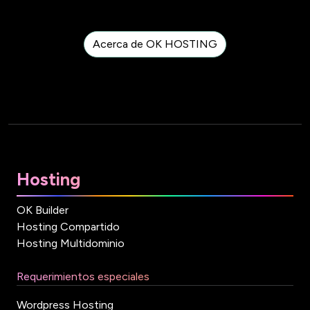
Acerca de OK HOSTING
Hosting
OK Builder
Hosting Compartido
Hosting Multidominio
Requerimientos especiales
Wordpress Hosting