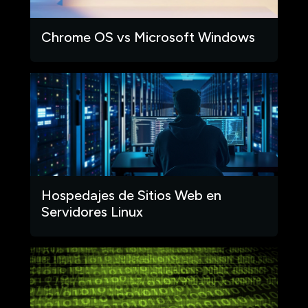
Chrome OS vs Microsoft Windows
Hospedajes de Sitios Web en
Servidores Linux