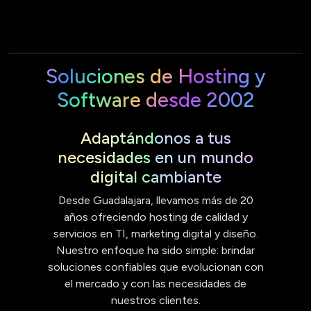
Soluciones de Hosting y
Software desde 2002
Adaptándonos a tus
necesidades en un mundo
digital cambiante
Desde Guadalajara, llevamos más de 20
años ofreciendo hosting de calidad y
servicios en TI, marketing digital y diseño.
Nuestro enfoque ha sido simple: brindar
soluciones confiables que evolucionan con
el mercado y con las necesidades de
nuestros clientes.