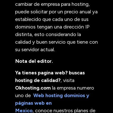
cambiar de empresa para hosting,
puede solicitar por un precio anual ya
establecido que cada uno de sus
dominios tengan una dirección IP
distinta, esto considerando la
calidad y buen servicio que tiene con
su servidor actual.
Nota del editor.
Ya tienes pagina web? buscas
hosting de calidad?
, visita
Okhosting.com
la empresa numero
uno de
Web hosting dominios y
páginas web en
Mexico
, conoce nuestros planes de