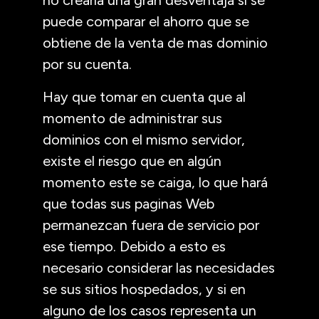
puede comparar el ahorro que se
obtiene de la venta de mas dominio
por su cuenta.
Hay que tomar en cuenta que al
momento de administrar sus
dominios con el mismo servidor,
existe el riesgo que en algún
momento este se caiga, lo que hará
que todas sus paginas Web
permanezcan fuera de servicio por
ese tiempo. Debido a esto es
necesario considerar las necesidades
se sus sitios hospedados, y si en
alguno de los casos representa un