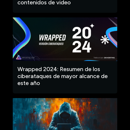
contenidos de video
Wrapped 2024: Resumen de los
ciberataques de mayor alcance de
este año