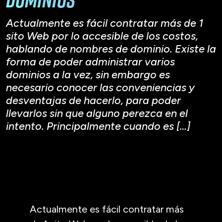
Actualmente es fácil contratar más de 1
sito Web por lo accesible de los costos,
hablando de nombres de dominio. Existe la
forma de poder administrar varios
dominios a la vez, sin embargo es
necesario conocer las conveniencias y
desventajas de hacerlo, para poder
llevarlos sin que alguno perezca en el
intento. Principalmente cuando es […]
Actualmente es fácil contratar más