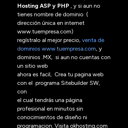
Hosting ASP y PHP
, y si aun no
tienes nombre de dominio (
dirección única en internet
www.tuempresa.com)
regístralo al mejor precio,
venta de
dominios www.tuempresa.com
, y
dominios .MX, si aun no cuentas con
un sitio web
ahora es facil, Crea tu pagina web
con el programa Sitebuilder SW,
con
el cual tendrás una página
profesional en minutos sin
conocimientos de diseño ni
programacion. Visita okhosting.com