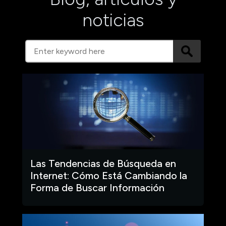
noticias
Las Tendencias de Búsqueda en
Internet: Cómo Está Cambiando la
Forma de Buscar Información