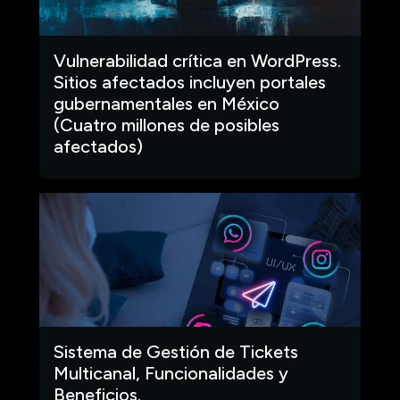
Vulnerabilidad crítica en WordPress.
Sitios afectados incluyen portales
gubernamentales en México
(Cuatro millones de posibles
afectados)
Sistema de Gestión de Tickets
Multicanal, Funcionalidades y
Beneficios.