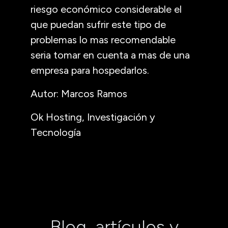
riesgo económico considerable el
que puedan sufrir este tipo de
problemas lo mas recomendable
seria tomar en cuenta a mas de una
empresa para hospedarlos.
Autor: Marcos Ramos
Ok Hosting, Investigación y
Tecnología
Blog, artículos y