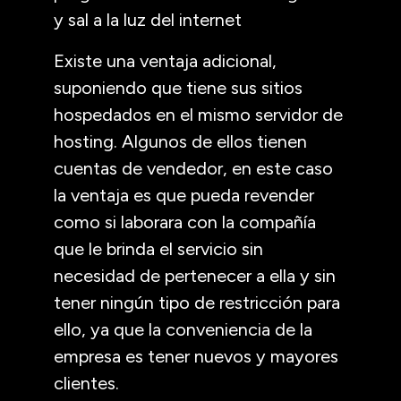
y sal a la luz del internet
Existe una ventaja adicional,
suponiendo que tiene sus sitios
hospedados en el mismo servidor de
hosting. Algunos de ellos tienen
cuentas de vendedor, en este caso
la ventaja es que pueda revender
como si laborara con la compañía
que le brinda el servicio sin
necesidad de pertenecer a ella y sin
tener ningún tipo de restricción para
ello, ya que la conveniencia de la
empresa es tener nuevos y mayores
clientes.