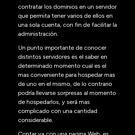
contratar los dominios en un servidor
que permita tener varios de ellos en
una sola cuenta, con fin de facilitar la
administración.
Un punto importante de conocer
distintos servidores es el saber en
determinado momento cual es el
mas conveniente para hospedar mas
de uno en el mismo, de lo contrario
podría llevarse sorpresas al momento
de hospedarlos, y será mas
complicado con una cantidad
considerable.
Contar ya con una pagina Web, es