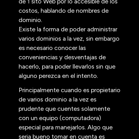
de 1 sito Web por lo accesible de los
costos, hablando de nombres de
dominio.
Existe la forma de poder administrar
varios dominios a la vez, sin embargo
es necesario conocer las
conveniencias y desventajas de
hacerlo, para poder llevarlos sin que
alguno perezca en el intento.
Principalmente cuando es propietario
de varios dominio a la vez es
prudente que cuentes solamente
con un equipo (computadora)
especial para manejarlos. Algo que
seria bueno tomar en cuenta es