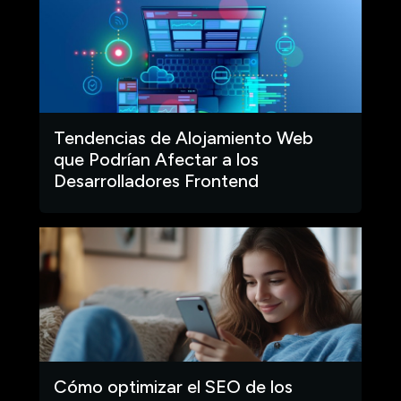
Tendencias de Alojamiento Web
que Podrían Afectar a los
Desarrolladores Frontend
Cómo optimizar el SEO de los