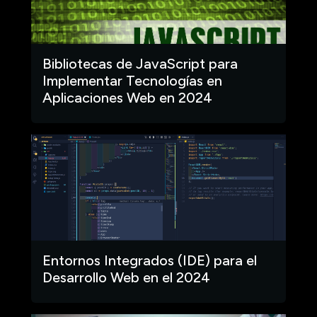
Bibliotecas de JavaScript para
Implementar Tecnologías en
Aplicaciones Web en 2024
Entornos Integrados (IDE) para el
Desarrollo Web en el 2024