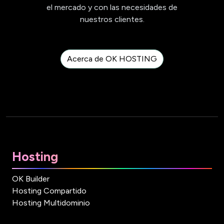
el mercado y con las necesidades de
nuestros clientes.
Acerca de OK HOSTING
Hosting
OK Builder
Hosting Compartido
Hosting Multidominio