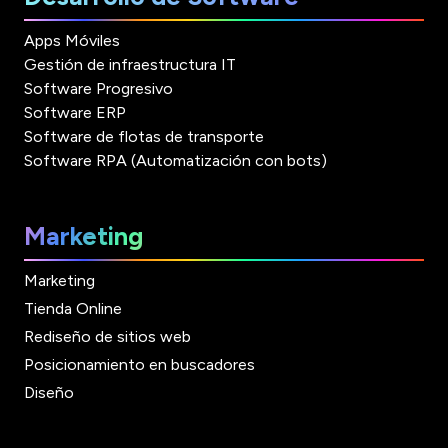
Apps Móviles
Gestión de infraestructura IT
Software Progresivo
Software ERP
Software de flotas de transporte
Software RPA (Automatización con bots)
Marketing
Marketing
Tienda Online
Rediseño de sitios web
Posicionamiento en buscadores
Diseño