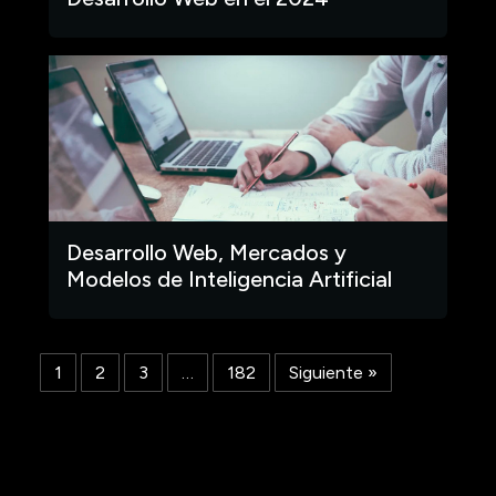
Desarrollo Web, Mercados y
Modelos de Inteligencia Artificial
1
2
3
…
182
Siguiente »