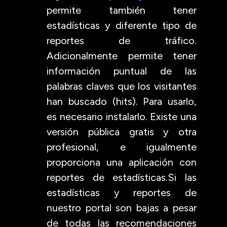
permite también tener
estadísticas y diferente tipo de
reportes de tráfico.
Adicionalmente permite tener
información puntual de las
palabras claves que los visitantes
han buscado (hits). Para usarlo,
es necesario instalarlo. Existe una
versión pública gratis y otra
profesional, e igualmente
proporciona una aplicación con
reportes de estadísticas.Si las
estadísticas y reportes de
nuestro portal son bajas a pesar
de todas las recomendaciones