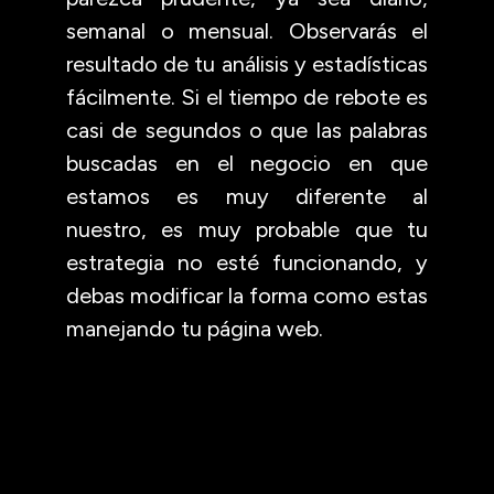
semanal o mensual. Observarás el
resultado de tu análisis y estadísticas
fácilmente. Si el tiempo de rebote es
casi de segundos o que las palabras
buscadas en el negocio en que
estamos es muy diferente al
nuestro, es muy probable que tu
estrategia no esté funcionando, y
debas modificar la forma como estas
manejando tu página web.