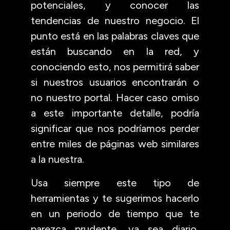
potenciales, y conocer las
tendencias de nuestro negocio. El
punto está en las palabras claves que
están buscando en la red, y
conociendo esto, nos permitirá saber
si nuestros usuarios encontrarán o
no nuestro portal. Hacer caso omiso
a este importante detalle, podría
significar que nos podríamos perder
entre miles de páginas web similares
a la nuestra.
Usa siempre este tipo de
herramientas y te sugerimos hacerlo
en un periodo de tiempo que te
parezca prudente, ya sea diario,