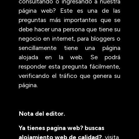
consultando o ingresando a nuestra
página web? Este es una de las
preguntas más importantes que se
debe hacer una persona que tiene su
negocio en internet, para bloggers o
sencillamente tiene una página
alojada en la web. Se podrá
responder esta pregunta fácilmente,
verificando el tráfico que genera su
página.
Nota del editor.
Ya tienes pagina web? buscas
alojamiento web de calidad?
, visita