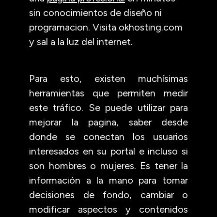
sin conocimientos de diseño ni
programacion. Visita okhosting.com
y sal a la luz del internet.
Para esto, existen muchísimas
herramientas que permiten medir
este tráfico. Se puede utilizar para
mejorar la pagina, saber desde
donde se conectan los usuarios
interesados en su portal e incluso si
son hombres o mujeres. Es tener la
información a la mano para tomar
decisiones de fondo, cambiar o
modificar aspectos y contenidos