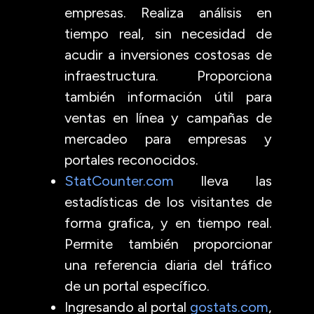
empresas. Realiza análisis en
tiempo real, sin necesidad de
acudir a inversiones costosas de
infraestructura. Proporciona
también información útil para
ventas en línea y campañas de
mercadeo para empresas y
portales reconocidos.
StatCounter.com
lleva las
estadísticas de los visitantes de
forma grafica, y en tiempo real.
Permite también proporcionar
una referencia diaria del tráfico
de un portal específico.
Ingresando al portal
gostats.com
,