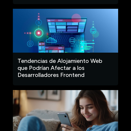
Tendencias de Alojamiento Web
que Podrían Afectar a los
Desarrolladores Frontend