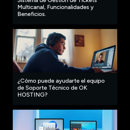
Multicanal, Funcionalidades y
Beneficios.
¿Cómo puede ayudarte el equipo
de Soporte Técnico de OK
HOSTING?