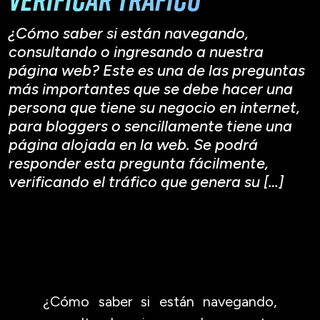
¿Cómo saber si están navegando,
consultando o ingresando a nuestra
página web? Este es una de las preguntas
más importantes que se debe hacer una
persona que tiene su negocio en internet,
para bloggers o sencillamente tiene una
página alojada en la web. Se podrá
responder esta pregunta fácilmente,
verificando el tráfico que genera su […]
¿Cómo saber si están navegando,