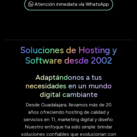
Atención inmediata vía WhatsApp
Soluciones de Hosting y
Software desde 2002
Adaptándonos a tus
necesidades en un mundo
digital cambiante
Desde Guadalajara, llevamos más de 20
años ofreciendo hosting de calidad y
servicios en TI, marketing digital y diseño.
Nuestro enfoque ha sido simple: brindar
soluciones confiables que evolucionan con