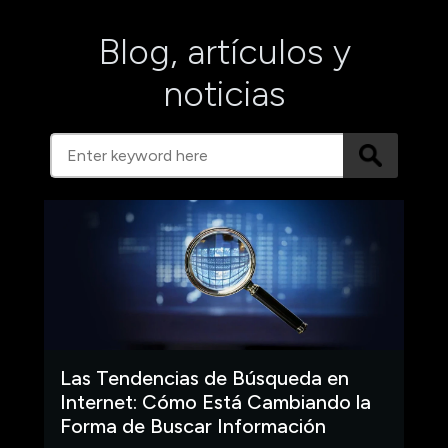
Blog, artículos y
noticias
Las Tendencias de Búsqueda en
Internet: Cómo Está Cambiando la
Forma de Buscar Información