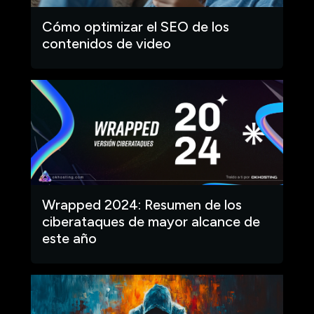
Cómo optimizar el SEO de los
contenidos de video
Wrapped 2024: Resumen de los
ciberataques de mayor alcance de
este año