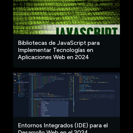
Bibliotecas de JavaScript para
Implementar Tecnologías en
Aplicaciones Web en 2024
Entornos Integrados (IDE) para el
Desarrollo Web en el 2024