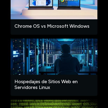
Chrome OS vs Microsoft Windows
Hospedajes de Sitios Web en
Servidores Linux