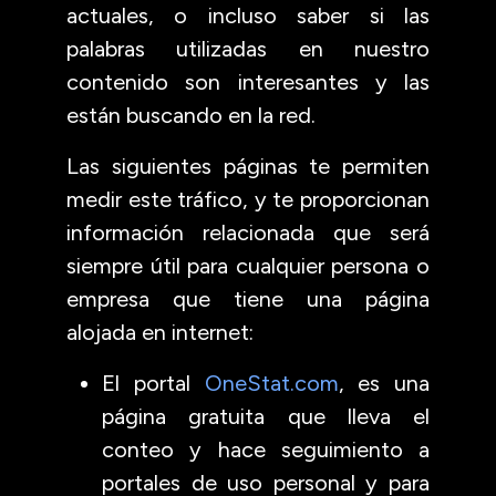
actuales, o incluso saber si las
palabras utilizadas en nuestro
contenido son interesantes y las
están buscando en la red.
Las siguientes páginas te permiten
medir este tráfico, y te proporcionan
información relacionada que será
siempre útil para cualquier persona o
empresa que tiene una página
alojada en internet:
El portal
OneStat.com
, es una
página gratuita que lleva el
conteo y hace seguimiento a
portales de uso personal y para