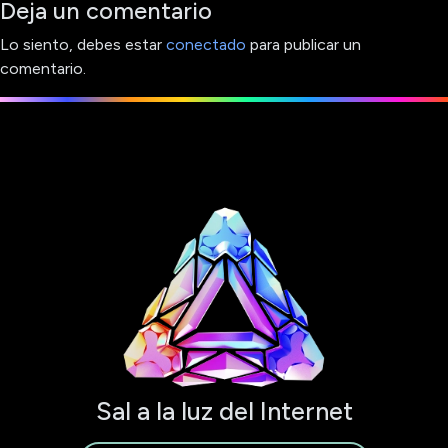
Deja un comentario
Lo siento, debes estar
conectado
para publicar un
comentario.
Sal a la luz del Internet