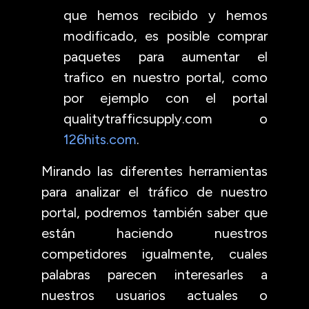
que hemos recibido y hemos
modificado, es posible comprar
paquetes para aumentar el
trafico en nuestro portal, como
por ejemplo con el portal
qualitytrafficsupply.com o
126hits.com
.
Mirando las diferentes herramientas
para analizar el tráfico de nuestro
portal, podremos también saber que
están haciendo nuestros
competidores igualmente, cuales
palabras parecen interesarles a
nuestros usuarios actuales o