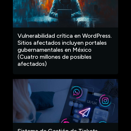
Vulnerabilidad crítica en WordPress.
Sitios afectados incluyen portales
gubernamentales en México
(Cuatro millones de posibles
afectados)
Sistema de Gestión de Tickets