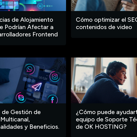
ias de Alojamiento
Cómo optimizar el SE
 Podrían Afectar a
contenidos de video
arrolladores Frontend
 de Gestión de
¿Cómo puede ayudart
 Multicanal,
equipo de Soporte Té
alidades y Beneficios.
de OK HOSTING?