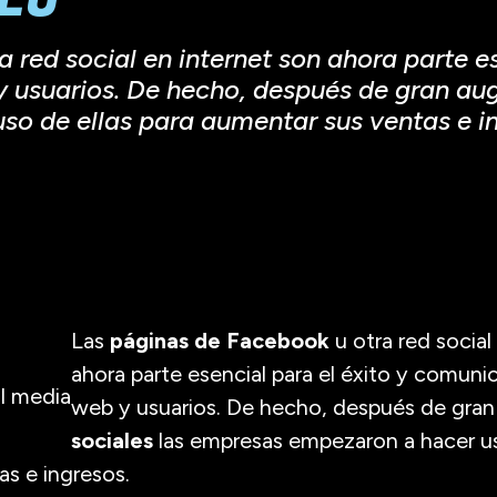
red social en internet son ahora parte es
 usuarios. De hecho, después de gran auge
 de ellas para aumentar sus ventas e ing
Las
páginas de Facebook
u otra red social
ahora parte esencial para el éxito y comunic
web y usuarios. De hecho, después de gran
sociales
las empresas empezaron a hacer us
s e ingresos.