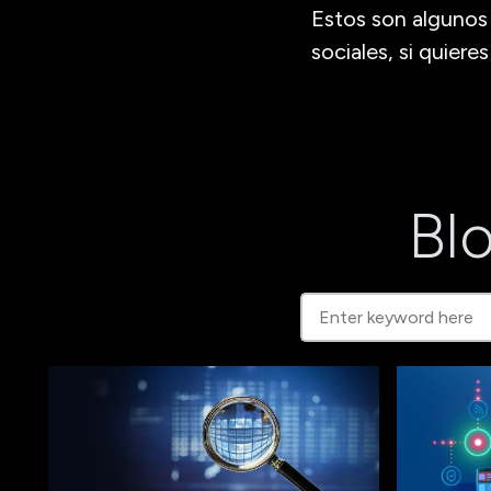
Estos son algunos 
sociales, si quiere
Blo