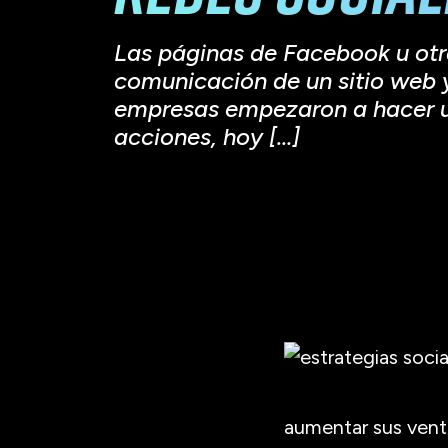
Las páginas de Facebook u otra 
comunicación de un sitio web y
empresas empezaron a hacer uso
acciones, hoy […]
aumentar sus venta