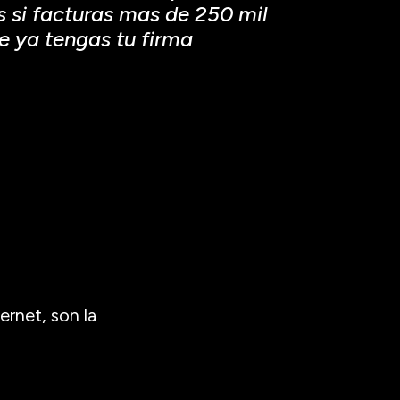
 si facturas mas de 250 mil
ue ya tengas tu firma
ernet, son la