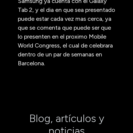
Samsung ya cuenta con el Galaxy
Tab 2, y el dia en que sea presentado
puede estar cada vez mas cerca, ya
que se comenta que puede ser que
lo presenten en el proximo Mobile
World Congress, el cual de celebrara
dentro de un par de semanas en
Barcelona.
Blog, artículos y
noticias