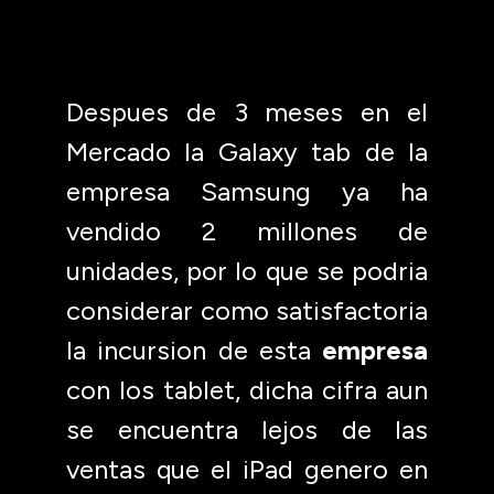
Despues de 3 meses en el
Mercado la Galaxy tab de la
empresa Samsung ya ha
vendido 2 millones de
unidades, por lo que se podria
considerar como satisfactoria
la incursion de esta
empresa
con los tablet, dicha cifra aun
se encuentra lejos de las
ventas que el iPad genero en