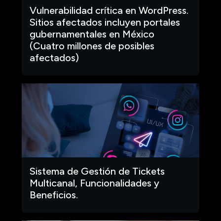
Vulnerabilidad crítica en WordPress.
Sitios afectados incluyen portales
gubernamentales en México
(Cuatro millones de posibles
afectados)
Sistema de Gestión de Tickets
Multicanal, Funcionalidades y
Beneficios.