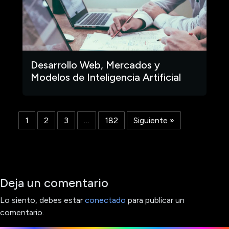
Desarrollo Web, Mercados y
Modelos de Inteligencia Artificial
1
2
3
…
182
Siguiente »
Deja un comentario
Lo siento, debes estar
conectado
para publicar un
comentario.