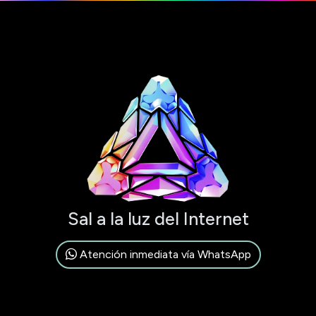
Sal a la luz del Internet
Atención inmediata vía WhatsApp