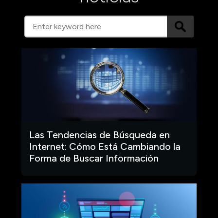
Las Tendencias de Búsqueda en
Internet: Cómo Está Cambiando la
Forma de Buscar Información