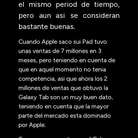
el mismo period de tiempo,
pero aun asi se consideran
bastante buenas.
Cuando Apple saco sui Pad tuvo
unas ventas de 7 millones en 3
meses, pero teniendo en cuenta de
que en aquel momento no tenia
competencia, asi que ahora los 2
millones de ventas que obtuvo la
Galaxy Tab son un muy buen dato,
teniendo en cuenta que la mayor
parte del mercado esta dominado
por Apple.