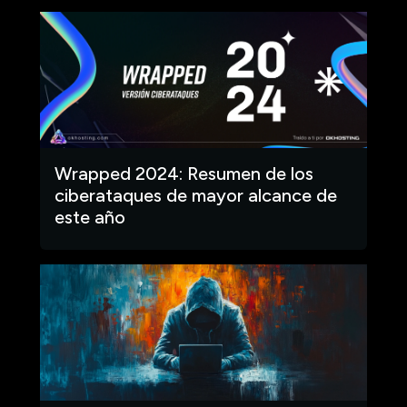
Wrapped 2024: Resumen de los
ciberataques de mayor alcance de
este año