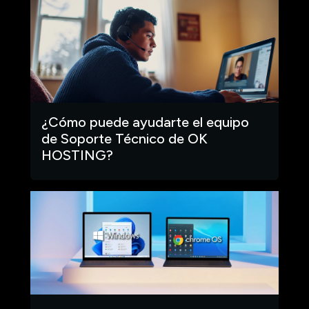
¿Cómo puede ayudarte el equipo
de Soporte Técnico de OK
HOSTING?