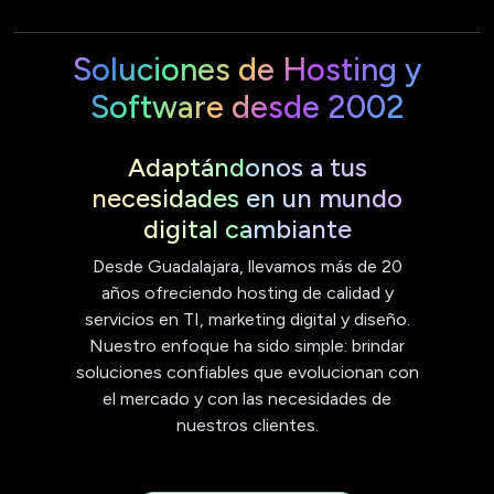
Soluciones de Hosting y
Software desde 2002
Adaptándonos a tus
necesidades en un mundo
digital cambiante
Desde Guadalajara, llevamos más de 20
años ofreciendo hosting de calidad y
servicios en TI, marketing digital y diseño.
Nuestro enfoque ha sido simple: brindar
soluciones confiables que evolucionan con
el mercado y con las necesidades de
nuestros clientes.