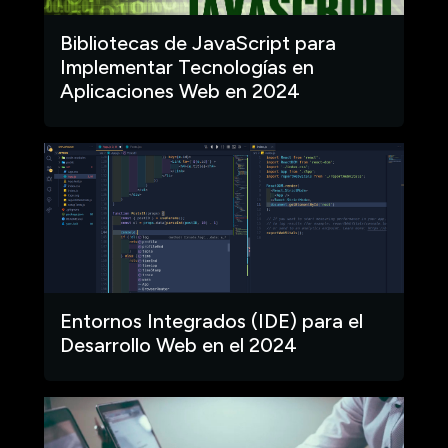
Bibliotecas de JavaScript para
Implementar Tecnologías en
Aplicaciones Web en 2024
Entornos Integrados (IDE) para el
Desarrollo Web en el 2024