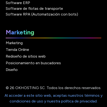
Software ERP
Software de flotas de transporte
Software RPA (Automatización con bots)
Marketing
Marketing
Tienda Online
Rediseño de sitios web
Posicionamiento en buscadores
Diseño
© 26 OKHOSTING SC. Todos los derechos reservados.
Al acceder a este sitio web, aceptas nuestros términos y
condiciones de uso y nuestra política de privacidad.