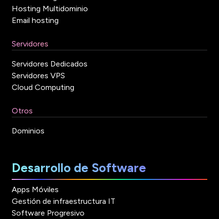
Hosting Multidominio
Email hosting
Servidores
Servidores Dedicados
Servidores VPS
Cloud Computing
Otros
Dominios
Desarrollo de Software
Apps Móviles
Gestión de infraestructura IT
Software Progresivo