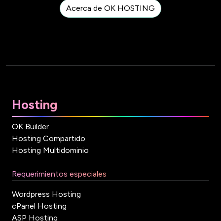
Acerca de OK HOSTING
Hosting
OK Builder
Hosting Compartido
Hosting Multidominio
Requerimientos especiales
Wordpress Hosting
cPanel Hosting
ASP Hosting