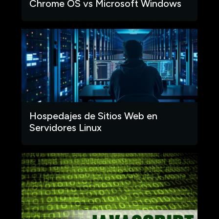
Chrome OS vs Microsoft Windows
Hospedajes de Sitios Web en
Servidores Linux