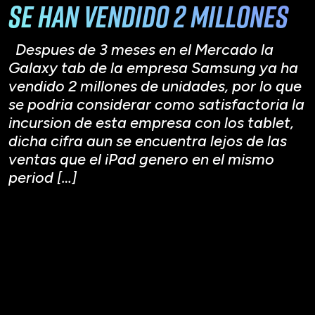
se han vendido 2 millones
Despues de 3 meses en el Mercado la
Galaxy tab de la empresa Samsung ya ha
vendido 2 millones de unidades, por lo que
se podria considerar como satisfactoria la
incursion de esta empresa con los tablet,
dicha cifra aun se encuentra lejos de las
ventas que el iPad genero en el mismo
period […]