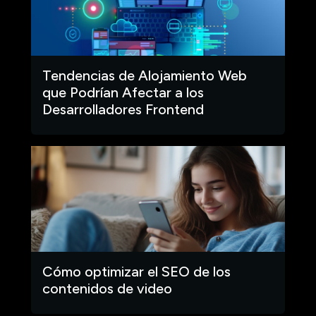
Tendencias de Alojamiento Web
que Podrían Afectar a los
Desarrolladores Frontend
Cómo optimizar el SEO de los
contenidos de video