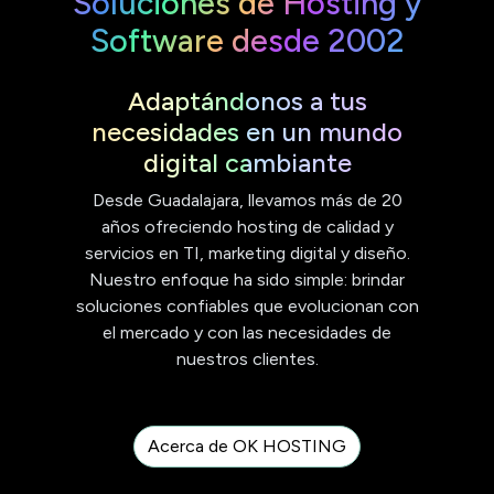
Soluciones de Hosting y
Software desde 2002
Adaptándonos a tus
necesidades en un mundo
digital cambiante
Desde Guadalajara, llevamos más de 20
años ofreciendo hosting de calidad y
servicios en TI, marketing digital y diseño.
Nuestro enfoque ha sido simple: brindar
soluciones confiables que evolucionan con
el mercado y con las necesidades de
nuestros clientes.
Acerca de OK HOSTING