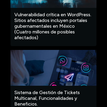
Vulnerabilidad crítica en WordPress.
Sitios afectados incluyen portales
gubernamentales en México
(Cuatro millones de posibles
afectados)
Sistema de Gestión de Tickets
Multicanal, Funcionalidades y
Beneficios.