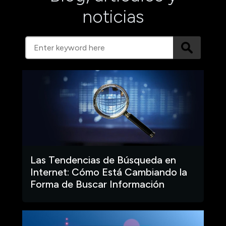
noticias
Las Tendencias de Búsqueda en
Internet: Cómo Está Cambiando la
Forma de Buscar Información