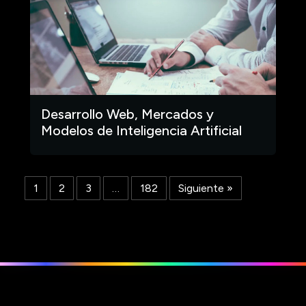
Desarrollo Web, Mercados y
Modelos de Inteligencia Artificial
1
2
3
…
182
Siguiente »