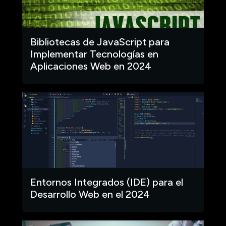
Bibliotecas de JavaScript para
Implementar Tecnologías en
Aplicaciones Web en 2024
Entornos Integrados (IDE) para el
Desarrollo Web en el 2024