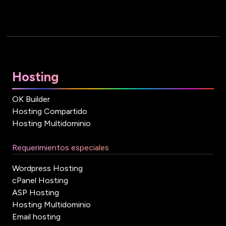
Hosting
OK Builder
Hosting Compartido
Hosting Multidominio
Requerimientos especiales
Wordpress Hosting
cPanel Hosting
ASP Hosting
Hosting Multidominio
Email hosting