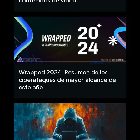
contenidos de video
Wrapped 2024: Resumen de los
ciberataques de mayor alcance de
este año