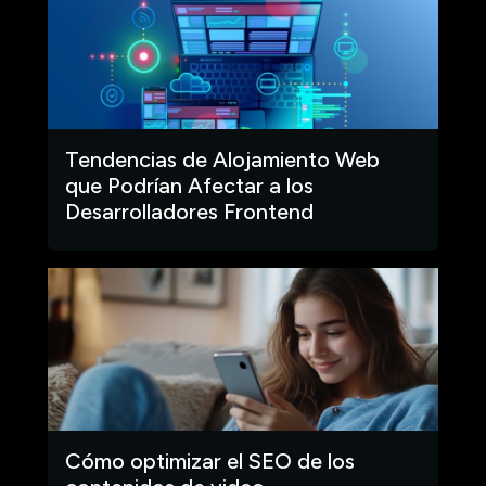
Tendencias de Alojamiento Web
que Podrían Afectar a los
Desarrolladores Frontend
Cómo optimizar el SEO de los