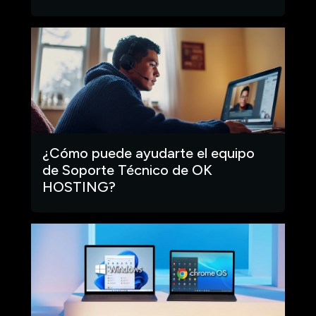
¿Cómo puede ayudarte el equipo
de Soporte Técnico de OK
HOSTING?