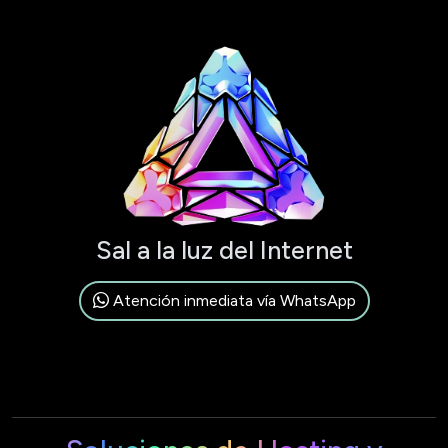
Sal a la luz del Internet
Atención inmediata vía WhatsApp