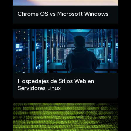
Chrome OS vs Microsoft Windows
Hospedajes de Sitios Web en
Servidores Linux