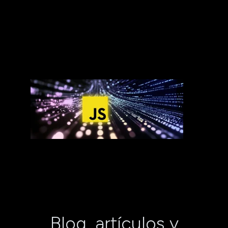
Blog, artículos y