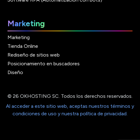
Marketing
Marketing
Tienda Online
Rediseño de sitios web
Posicionamiento en buscadores
Diseño
© 26 OKHOSTING SC. Todos los derechos reservados.
Al acceder a este sitio web, aceptas nuestros términos y
condiciones de uso y nuestra política de privacidad.