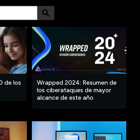
O de los
Wrapped 2024: Resumen de
los ciberataques de mayor
alcance de este año