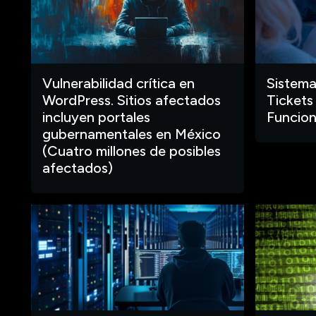
Vulnerabilidad crítica en
Sistema
WordPress. Sitios afectados
Tickets
incluyen portales
Funcion
gubernamentales en México
(Cuatro millones de posibles
afectados)