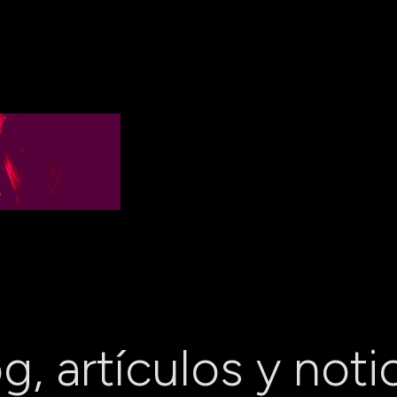
g, artículos y noti