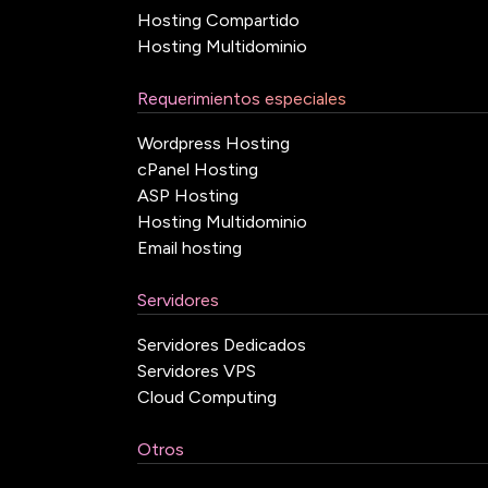
Hosting Compartido
Hosting Multidominio
Requerimientos especiales
Wordpress Hosting
cPanel Hosting
ASP Hosting
Hosting Multidominio
Email hosting
Servidores
Servidores Dedicados
Servidores VPS
Cloud Computing
Otros