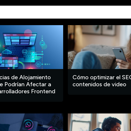
ias de Alojamiento
Cómo optimizar el SE
 Podrían Afectar a
contenidos de video
arrolladores Frontend