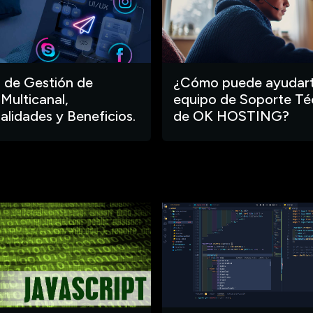
 de Gestión de
¿Cómo puede ayudart
 Multicanal,
equipo de Soporte Té
alidades y Beneficios.
de OK HOSTING?