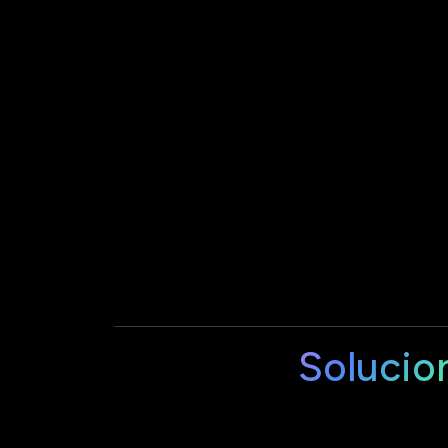
Solucio