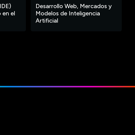
IDE)
Desarrollo Web, Mercados y
 en el
Modelos de Inteligencia
Artificial