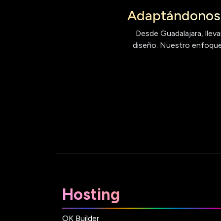
Adaptándonos 
Desde Guadalajara, lleva
diseño. Nuestro enfoque 
Hosting
OK Builder