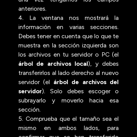
anteriores.
4. La ventana nos mostrará la
información en varias secciones.
Debes tener en cuenta que lo que te
muestra en la sección izquierda son
los archivos en tu servidor o PC (el
árbol de archivos local
), y debes
transferirlos al lado derecho al nuevo
servidor (el
árbol de archivos del
servidor
). Solo debes escoger o
subrayarlo y moverlo hacia esa
sección.
5. Comprueba que el tamaño sea el
mismo en ambos lados, para
confirmar que se han transferido