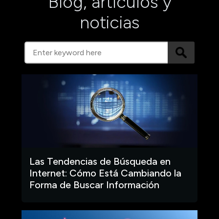
Blog, artículos y
noticias
Las Tendencias de Búsqueda en
Internet: Cómo Está Cambiando la
Forma de Buscar Información