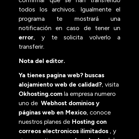
todos los archivos. Igualmente el
programa te mostrará una
notificación en caso de tener un
error
, y te solicita volverlo a
transferir.
Nota del editor.
Ya tienes pagina web? buscas
alojamiento web de calidad?
, visita
Okhosting.com
la empresa numero
uno de
Webhost dominios y
páginas web en Mexico
, conoce
nuestros planes de
Hosting con
correos electronicos ilimitados
, y