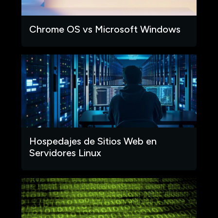
Chrome OS vs Microsoft Windows
Hospedajes de Sitios Web en
Servidores Linux