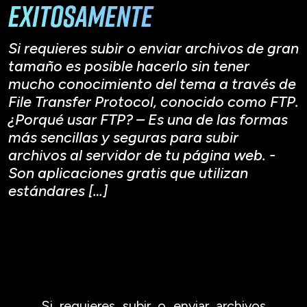
exitosamente
Si requieres subir o enviar archivos de gran
tamaño es posible hacerlo sin tener
mucho conocimiento del tema a través de
File Transfer Protocol, conocido como FTP.
¿Porqué usar FTP? – Es una de las formas
más sencillas y seguras para subir
archivos al servidor de tu página web. -
Son aplicaciones gratis que utilizan
estándares […]
Si requieres subir o enviar archivos