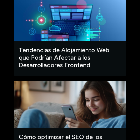
Tendencias de Alojamiento Web
que Podrían Afectar a los
Desarrolladores Frontend
Cómo optimizar el SEO de los