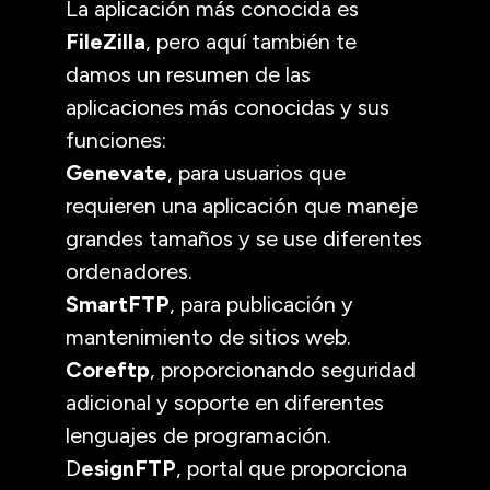
La aplicación más conocida es
FileZilla
, pero aquí también te
damos un resumen de las
aplicaciones más conocidas y sus
funciones:
Genevate
, para usuarios que
requieren una aplicación que maneje
grandes tamaños y se use diferentes
ordenadores.
SmartFTP
, para publicación y
mantenimiento de sitios web.
Coreftp
, proporcionando seguridad
adicional y soporte en diferentes
lenguajes de programación.
D
esignFTP
, portal que proporciona