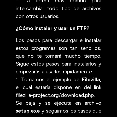
– La forma más común para
intercambiar todo tipo de archivos
con otros usuarios.
¿Cómo instalar y usar un FTP?
Los pasos para descargar e instalar
estos programas son tan sencillos,
que no te tomará mucho tiempo.
Sigue estos pasos para instalarlos y
empezarás a usarlos rápidamente:
1. Tomamos el ejemplo de
Filezilla
,
el cual estaría dispone en del link
filezilla-project.org/download.php.
Se baja y se ejecuta en archivo
setup.exe
y seguimos los pasos que