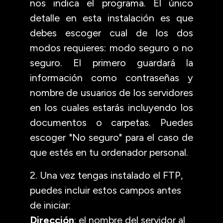
nos indica el programa. El único
detalle en esta instalación es que
debes escoger cual de los dos
modos requieres: modo seguro o no
seguro. El primero guardará la
información como contraseñas y
nombre de usuarios de los servidores
en los cuales estarás incluyendo los
documentos o carpetas. Puedes
escoger "No seguro" para el caso de
que estés en tu ordenador personal.
2. Una vez tengas instalado el FTP,
puedes incluir estos campos antes
de iniciar:
Dirección
: el nombre del servidor al