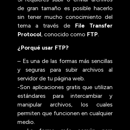
de gran tamaño es posible hacerlo
sin tener mucho conocimiento del
tema a través de
File Transfer
Protocol
, conocido como
FTP
.
¿Porqué usar FTP?
– Es una de las formas más sencillas
y seguras para subir archivos al
servidor de tu página web.
-Son aplicaciones gratis que utilizan
estándares para intercambiar y
manipular archivos, los cuales
permiten que funcionen en cualquier
medio.