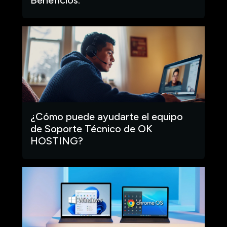
¿Cómo puede ayudarte el equipo
de Soporte Técnico de OK
HOSTING?