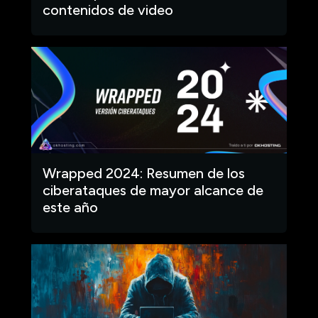
contenidos de video
Wrapped 2024: Resumen de los
ciberataques de mayor alcance de
este año