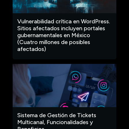
Vulnerabilidad crítica en WordPress.
Sitios afectados incluyen portales
gubernamentales en México
(Cuatro millones de posibles
afectados)
Sistema de Gestión de Tickets
Multicanal, Funcionalidades y
Beneficios.