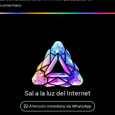
comentario.
Sal a la luz del Internet
Atención inmediata vía WhatsApp