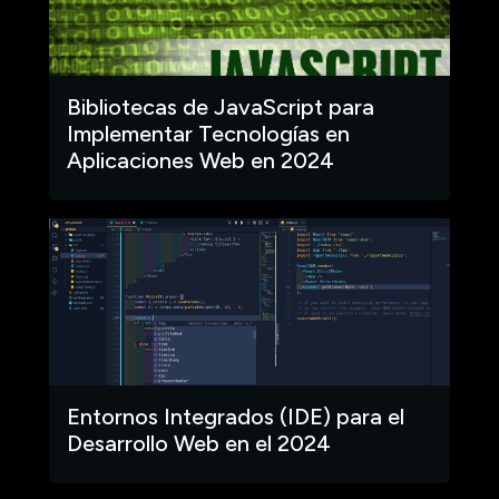
Bibliotecas de JavaScript para
Implementar Tecnologías en
Aplicaciones Web en 2024
Entornos Integrados (IDE) para el
Desarrollo Web en el 2024