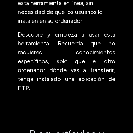
esta herramienta en línea, sin
necesidad de que los usuarios lo
instalen en su ordenador.
Descubre y empieza a usar esta
herramienta. Recuerda que no
requieres conocimientos
específicos, solo que el otro
ordenador dónde vas a transferir,
tenga instalado una aplicación de
FTP
.