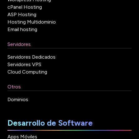
cPanel Hosting
ASP Hosting
Hosting Multidominio
Email hosting
Servidores
Servidores Dedicados
Servidores VPS
Cloud Computing
Otros
Dominios
Desarrollo de Software
Apps Móviles