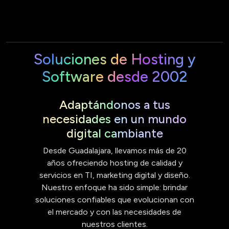
Soluciones de Hosting y
Software desde 2002
Adaptándonos a tus
necesidades en un mundo
digital cambiante
Desde Guadalajara, llevamos más de 20
años ofreciendo hosting de calidad y
servicios en TI, marketing digital y diseño.
Nuestro enfoque ha sido simple: brindar
soluciones confiables que evolucionan con
el mercado y con las necesidades de
nuestros clientes.