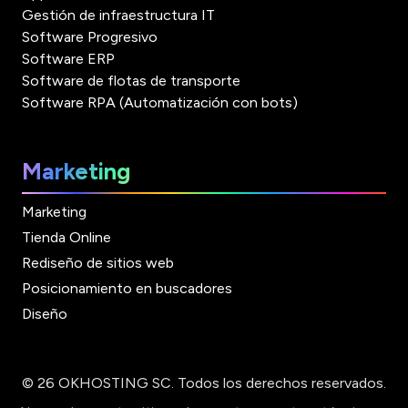
Gestión de infraestructura IT
Software Progresivo
Software ERP
Software de flotas de transporte
Software RPA (Automatización con bots)
Marketing
Marketing
Tienda Online
Rediseño de sitios web
Posicionamiento en buscadores
Diseño
© 26 OKHOSTING SC. Todos los derechos reservados.