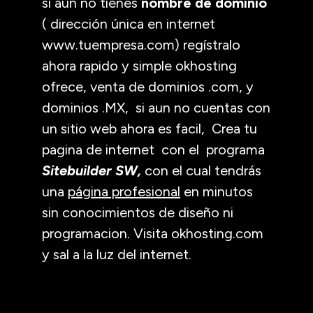
si aun no tienes
nombre de dominio
( dirección única en internet
www.tuempresa.com) regístralo
ahora rapido y simple okhosting
ofrece, venta de dominios .com, y
dominios .MX, si aun no cuentas con
un sitio web ahora es facil, Crea tu
pagina de internet con el programa
Sitebuilder SW,
con el cual tendrás
una
página profesional
en minutos
sin conocimientos de diseño ni
programacion. Visita okhosting.com
y sal a la luz del internet.