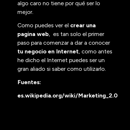
algo caro no tiene por qué ser lo
mejor.
Como puedes ver el
crear una
pagina web
, es tan solo el primer
paso para comenzar a dar a conocer
tu negocio en Internet
, como antes
he dicho el Internet puedes ser un
gran aliado si saber como utilizarlo.
Fuentes:
es.wikipedia.org/wiki/Marketing_2.0