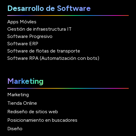
Desarrollo de Software
Apps Móviles
Gestión de infraestructura IT
Software Progresivo
Software ERP
Software de flotas de transporte
Software RPA (Automatización con bots)
Marketing
Marketing
Tienda Online
Rediseño de sitios web
Posicionamiento en buscadores
Diseño