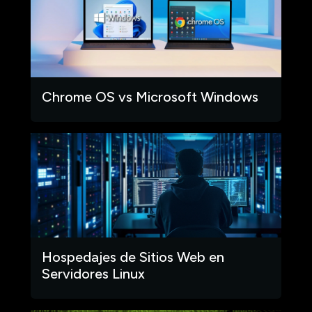
Chrome OS vs Microsoft Windows
Hospedajes de Sitios Web en
Servidores Linux