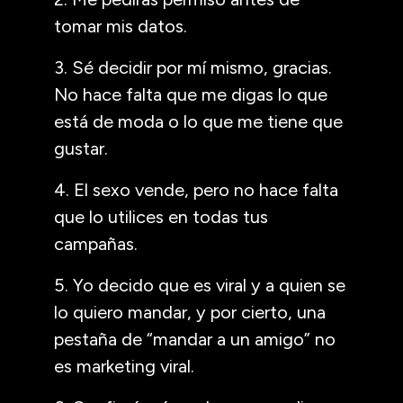
tomar mis datos.
3. Sé decidir por mí mismo, gracias.
No hace falta que me digas lo que
está de moda o lo que me tiene que
gustar.
4. El sexo vende, pero no hace falta
que lo utilices en todas tus
campañas.
5. Yo decido que es viral y a quien se
lo quiero mandar, y por cierto, una
pestaña de “mandar a un amigo” no
es marketing viral.