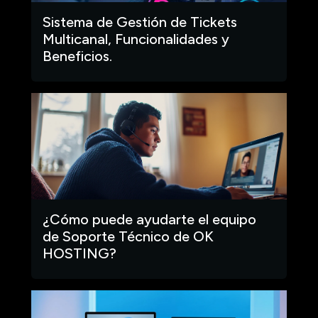
Sistema de Gestión de Tickets
Multicanal, Funcionalidades y
Beneficios.
¿Cómo puede ayudarte el equipo
de Soporte Técnico de OK
HOSTING?