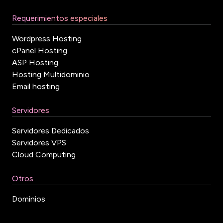
Requerimientos especiales
Wordpress Hosting
cPanel Hosting
ASP Hosting
Hosting Multidominio
Email hosting
Servidores
Servidores Dedicados
Servidores VPS
Cloud Computing
Otros
Dominios