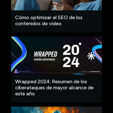
Cómo optimizar el SEO de los
contenidos de video
Wrapped 2024: Resumen de los
ciberataques de mayor alcance de
este año