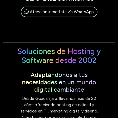
Atención inmediata vía WhatsApp
Soluciones de Hosting y
Software desde 2002
Adaptándonos a tus
necesidades en un mundo
digital cambiante
Desde Guadalajara, llevamos más de 20
años ofreciendo hosting de calidad y
servicios en TI, marketing digital y diseño.
Nuestro enfoque ha sido simple: brindar