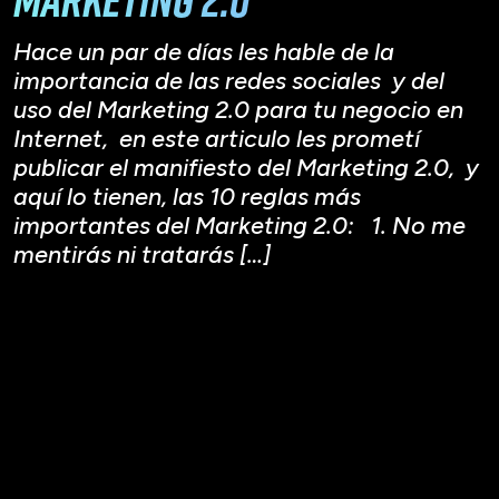
Hace un par de días les hable de la
importancia de las redes sociales y del
uso del Marketing 2.0 para tu negocio en
Internet, en este articulo les prometí
publicar el manifiesto del Marketing 2.0, y
aquí lo tienen, las 10 reglas más
importantes del Marketing 2.0: 1. No me
mentirás ni tratarás […]