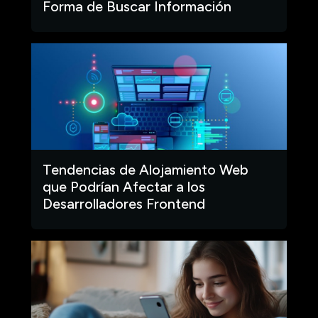
Forma de Buscar Información
Tendencias de Alojamiento Web
que Podrían Afectar a los
Desarrolladores Frontend