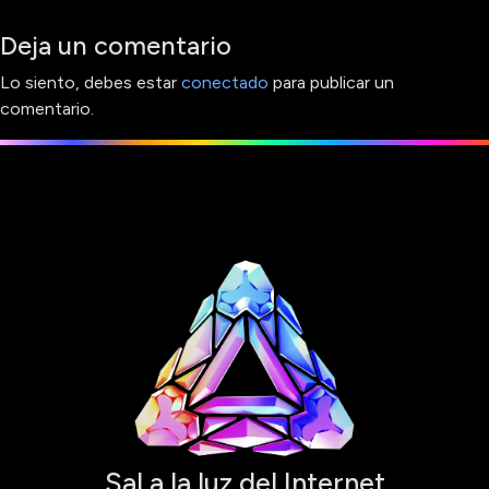
Deja un comentario
Lo siento, debes estar
conectado
para publicar un
comentario.
Sal a la luz del Internet