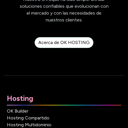
soluciones confiables que evolucionan con
el mercado y con las necesidades de
nuestros clientes.
Acerca de OK HOSTING
Hosting
OK Builder
Hosting Compartido
Hosting Multidominio