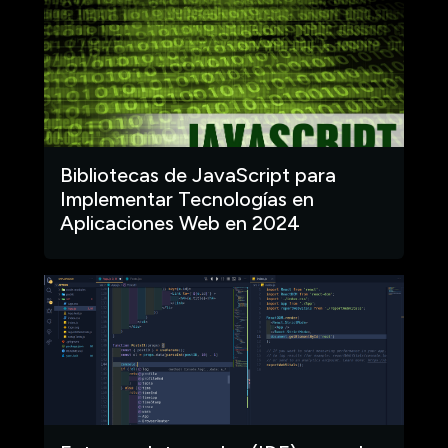
Bibliotecas de JavaScript para
Implementar Tecnologías en
Aplicaciones Web en 2024