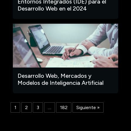
Entornos Integrados (IDE) para el
Desarrollo Web en el 2024
Desarrollo Web, Mercados y
Modelos de Inteligencia Artificial
1
2
3
…
182
Siguiente »