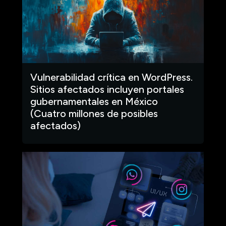
Vulnerabilidad crítica en WordPress.
Sitios afectados incluyen portales
gubernamentales en México
(Cuatro millones de posibles
afectados)