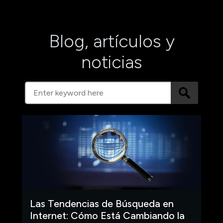
Blog, artículos y
noticias
Las Tendencias de Búsqueda en
Internet: Cómo Está Cambiando la