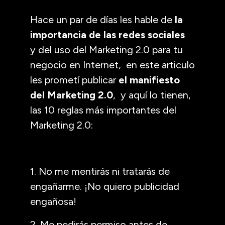
Hace un par de días les hable de
la
importancia de las redes sociales
y del uso del Marketing 2.0 para tu
negocio en Internet, en este articulo
les prometí publicar
el manifiesto
del Marketing 2.0
, y aquí lo tienen,
las 10 reglas más importantes del
Marketing 2.0:
1. No me mentirás ni tratarás de
engañarme. ¡No quiero publicidad
engañosa!
2. Me pedirás permiso antes de