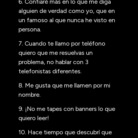
6. Confiaré más en lo que me diga
alguien de verdad como yo, que en
un famoso al que nunca he visto en
persona.
7. Cuando te llamo por teléfono
quiero que me resuelvas un
problema, no hablar con 3
telefonistas diferentes.
8. Me gusta que me llamen por mi
nombre.
9. ¡No me tapes con banners lo que
quiero leer!
10. Hace tiempo que descubrí que