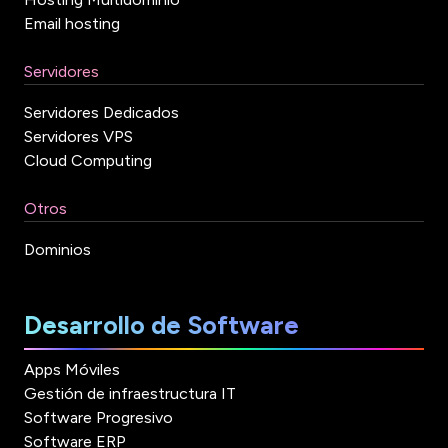
Email hosting
Servidores
Servidores Dedicados
Servidores VPS
Cloud Computing
Otros
Dominios
Desarrollo de Software
Apps Móviles
Gestión de infraestructura IT
Software Progresivo
Software ERP