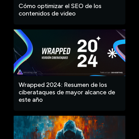
Cómo optimizar el SEO de los
contenidos de video
Wrapped 2024: Resumen de los
ciberataques de mayor alcance de
este año