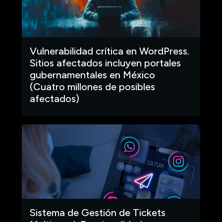
Vulnerabilidad crítica en WordPress.
Sitios afectados incluyen portales
gubernamentales en México
(Cuatro millones de posibles
afectados)
Sistema de Gestión de Tickets