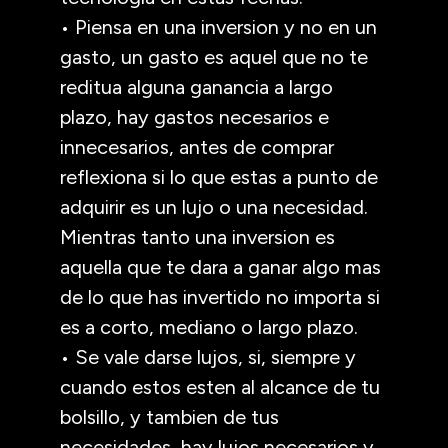
• Piensa en una inversion y no en un
gasto, un gasto es aquel que no te
reditua alguna ganancia a largo
plazo, hay gastos necesarios e
innecesarios, antes de comprar
reflexiona si lo que estas a punto de
adquirir es un lujo o una necesidad.
Mientras tanto una inversion es
aquella que te dara a ganar algo mas
de lo que has invertido no importa si
es a corto, mediano o largo plazo.
• Se vale darse lujos, si, siempre y
cuando estos esten al alcance de tu
bolsillo, y tambien de tus
necesidades, hay lujos necesarios y