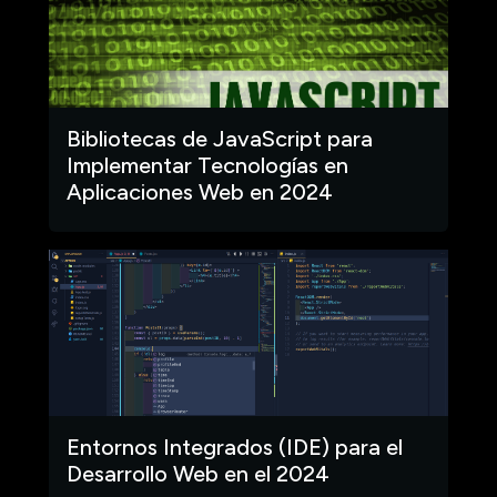
Bibliotecas de JavaScript para
Implementar Tecnologías en
Aplicaciones Web en 2024
Entornos Integrados (IDE) para el
Desarrollo Web en el 2024