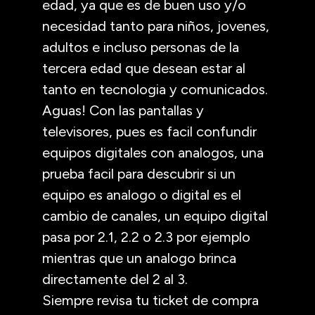
edad, ya que es de buen uso y/o
necesidad tanto para niños, jovenes,
adultos e incluso personas de la
tercera edad que desean estar al
tanto en tecnologia y comunicados.
Aguas! Con las pantallas y
televisores, pues es facil confundir
equipos digitales con analogos, una
prueba facil para descubrir si un
equipo es analogo o digital es el
cambio de canales, un equipo digital
pasa por 2.1, 2.2 o 2.3 por ejemplo
mientras que un analogo brinca
directamente del 2 al 3.
Siempre revisa tu ticket de compra