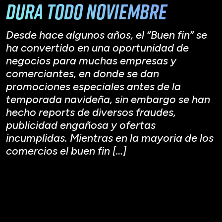
DURA TODO NOVIEMBRE
Desde hace algunos años, el “Buen fin” se
ha convertido en una oportunidad de
negocios para muchas empresas y
comerciantes, en donde se dan
promociones especiales antes de la
temporada navideña, sin embargo se han
hecho reports de diversos fraudes,
publicidad engañosa y ofertas
incumplidas. Mientras en la mayoria de los
comercios el buen fin […]