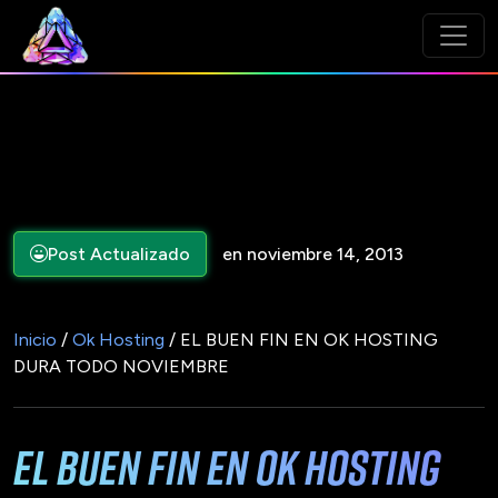
Post Actualizado
en noviembre 14, 2013
Inicio
/
Ok Hosting
/ EL BUEN FIN EN OK HOSTING
DURA TODO NOVIEMBRE
EL BUEN FIN EN OK HOSTING