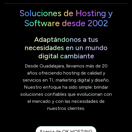
Soluciones de Hosting y
Software desde 2002
Adaptándonos a tus
necesidades en un mundo
digital cambiante
Desde Guadalajara, llevamos más de 20
años ofreciendo hosting de calidad y
servicios en TI, marketing digital y diseño.
Nuestro enfoque ha sido simple: brindar
soluciones confiables que evolucionan con
el mercado y con las necesidades de
nuestros clientes.
Acerca de OK HOSTING