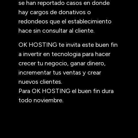
se han reportado casos en donde
hay cargos de donativos o
redondeos que el establecimiento
hace sin consultar al cliente.
OK HOSTING te invita este buen fin
a invertir en tecnologia para hacer
crecer tu negocio, ganar dinero,
incrementar tus ventas y crear
nuevos clientes.
Para OK HOSTING el buen fin dura
todo noviembre.