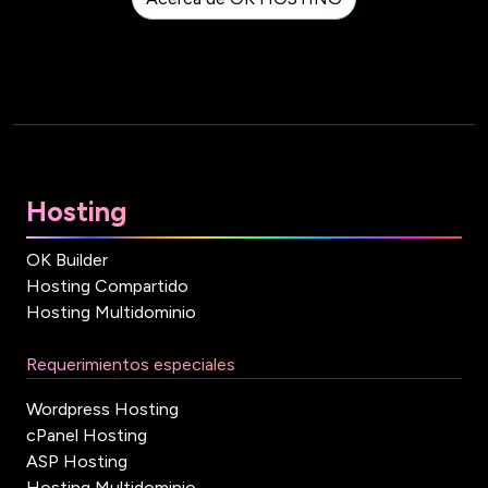
Hosting
OK Builder
Hosting Compartido
Hosting Multidominio
Requerimientos especiales
Wordpress Hosting
cPanel Hosting
ASP Hosting
Hosting Multidominio