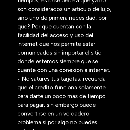
tiempos, esto se debe a que ya no
son considerados un articulo de lujo,
sino uno de primera necesidad, por
que? Por que cuentan con la
facilidad del acceso y uso del
internet que nos permite estar
comunicados sin importar el sitio
donde estemos siempre que se
cuente con una conexion a internet.
• No satures tus tarjetas, recuerda
que el credito funciona solamente
para darte un poco mas de tiempo
para pagar, sin embargo puede
convertirse en un verdadero
problema si por algo no puedes