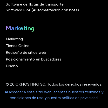
Software de flotas de transporte
Software RPA (Automatización con bots)
Marketing
Marketing
Tienda Online
Rediseño de sitios web
Posicionamiento en buscadores
Diseño
© 26 OKHOSTING SC. Todos los derechos reservados.
Al acceder a este sitio web, aceptas nuestros términos y
condiciones de uso y nuestra política de privacidad.