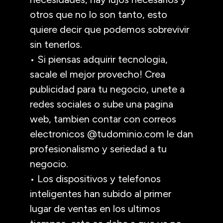
otros que no lo son tanto, esto
quiere decir que podemos sobrevivir
sin tenerlos.
• Si piensas adquirir tecnologia,
sacale el mejor provecho! Crea
publicidad para tu negocio, unete a
redes sociales o sube una pagina
web, tambien contar con correos
electronicos @tudominio.com le dan
profesionalismo y seriedad a tu
negocio.
• Los dispositivos y telefonos
inteligentes han subido al primer
lugar de ventas en los ultimos