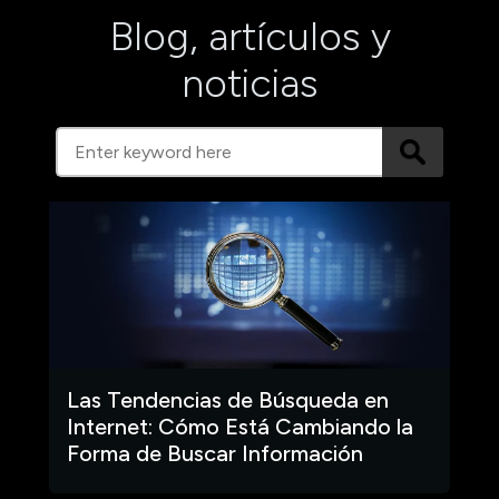
Blog, artículos y
noticias
Las Tendencias de Búsqueda en
Internet: Cómo Está Cambiando la
Forma de Buscar Información