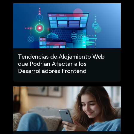
Tendencias de Alojamiento Web
que Podrían Afectar a los
Desarrolladores Frontend