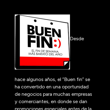
Desde
hace algunos años, el “Buen fin” se
ha convertido en una oportunidad
de negocios para muchas empresas
y comerciantes, en donde se dan
promociones especiales antes de la