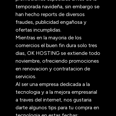
temporada navideña, sin embargo se
han hecho reports de diversos
fraudes, publicidad engañosa y
ofertas incumplidas.
Mientras en la mayoria de los
comercios el buen fin dura solo tres
dias, OK HOSTING se extiende todo
noviembre, ofreciendo promociones
en renovacion y contratacion de
servicios.
Al ser una empresa dedicada a la
tecnologia y a la mejora empresarial
a traves del internet, nos gustaria
darte algunos tips para tu compra en
tecnologia en estas fechas: