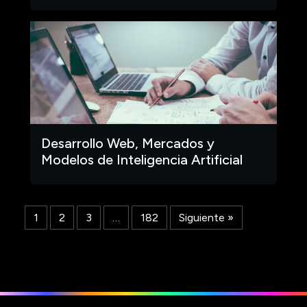
Desarrollo Web, Mercados y
Modelos de Inteligencia Artificial
1
2
3
…
182
Siguiente »