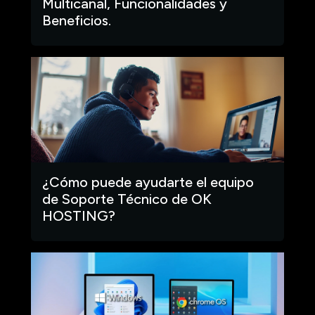
Multicanal, Funcionalidades y
Beneficios.
¿Cómo puede ayudarte el equipo
de Soporte Técnico de OK
HOSTING?