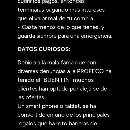
cubrir los pagos, entonces
terminaras pagando mas intereses
que el valor real de tu compra.
• Gasta menos de lo que tienes, y
guarda siempre para una emergencia.
DATOS CURIOSOS:
Debido a la mala fama que con
diversas denuncias a la PROFECO ha
tenido el “BUEN FIN” muchos
clientes han optado por alejarse de
las ofertas.
Un smart phone o tablet, se ha
convertido en uno de los principales
regalos que ha roto barreras de