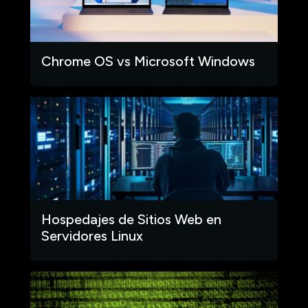
Chrome OS vs Microsoft Windows
Hospedajes de Sitios Web en
Servidores Linux