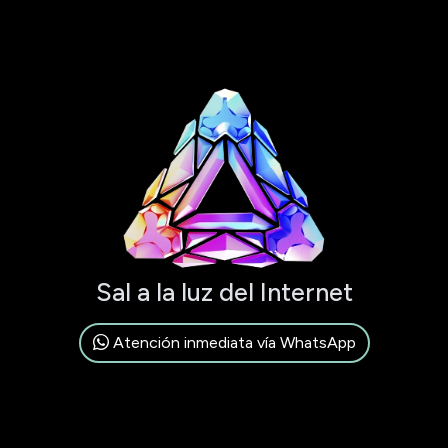
Sal a la luz del Internet
Atención inmediata vía WhatsApp