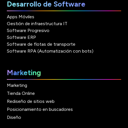
Desarrollo de Software
Apps Móviles
Gestión de infraestructura IT
Software Progresivo
Software ERP
Software de flotas de transporte
Software RPA (Automatización con bots)
Marketing
Marketing
Tienda Online
Rediseño de sitios web
Posicionamiento en buscadores
Diseño