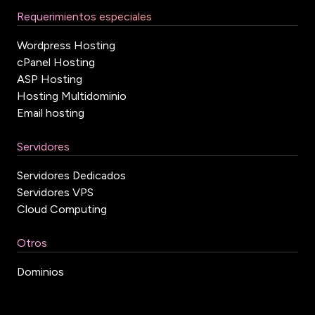
Requerimientos especiales
Wordpress Hosting
cPanel Hosting
ASP Hosting
Hosting Multidominio
Email hosting
Servidores
Servidores Dedicados
Servidores VPS
Cloud Computing
Otros
Dominios