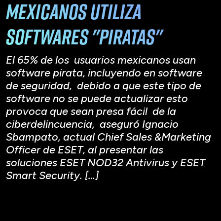
mexicanos utiliza
softwares "piratas"
El 65% de los usuarios mexicanos usan
software pirata, incluyendo en software
de seguridad, debido a que este tipo de
software no se puede actualizar esto
provoca que sean presa fácil de la
ciberdelincuencia, aseguró Ignacio
Sbampato, actual Chief Sales &Marketing
Officer de ESET, al presentar las
soluciones ESET NOD32 Antivirus y ESET
Smart Security. […]