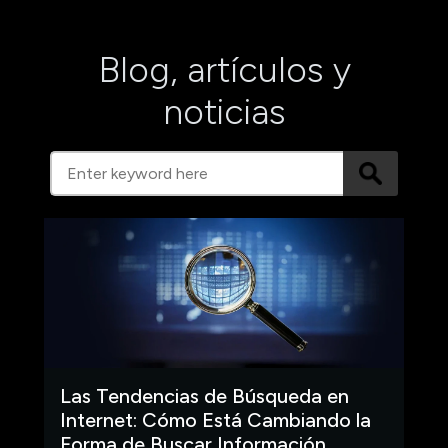
Blog, artículos y
noticias
Las Tendencias de Búsqueda en
Internet: Cómo Está Cambiando la
Forma de Buscar Información