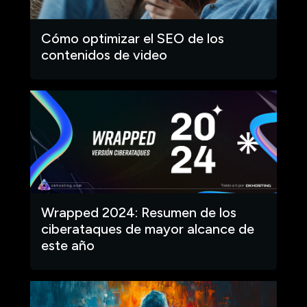
Cómo optimizar el SEO de los
contenidos de video
Wrapped 2024: Resumen de los
ciberataques de mayor alcance de
este año