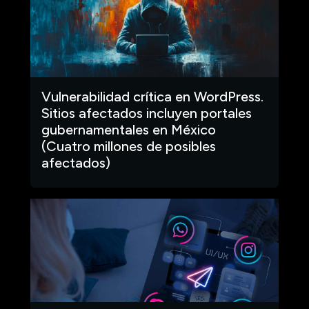
Vulnerabilidad crítica en WordPress.
Sitios afectados incluyen portales
gubernamentales en México
(Cuatro millones de posibles
afectados)