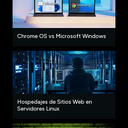
Chrome OS vs Microsoft Windows
Hospedajes de Sitios Web en
Servidores Linux