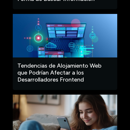
Tendencias de Alojamiento Web
que Podrían Afectar a los
Desarrolladores Frontend