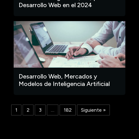
Desarrollo Web en el 2024
Desarrollo Web, Mercados y
Modelos de Inteligencia Artificial
1
2
3
…
182
Siguiente »