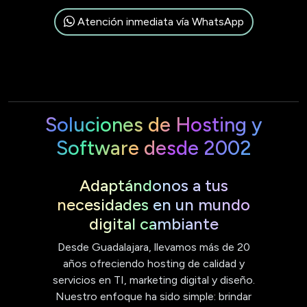
Atención inmediata vía WhatsApp
Soluciones de Hosting y
Software desde 2002
Adaptándonos a tus
necesidades en un mundo
digital cambiante
Desde Guadalajara, llevamos más de 20
años ofreciendo hosting de calidad y
servicios en TI, marketing digital y diseño.
Nuestro enfoque ha sido simple: brindar