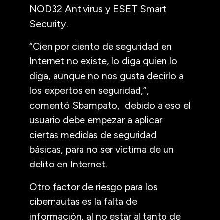
NOD32 Antivirus y ESET Smart
Security.
“Cien por ciento de seguridad en
Internet no existe, lo diga quien lo
diga, aunque no nos gusta decirlo a
los expertos en seguridad,”,
comentó Sbampato, debido a eso el
usuario debe empezar a aplicar
ciertas medidas de seguridad
básicas, para no ser víctima de un
delito en Internet.
Otro factor de riesgo para los
cibernautas es la falta de
información, al no estar al tanto de