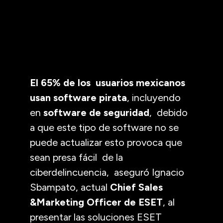
El 65% de los usuarios mexicanos
usan software pirata
, incluyendo
en
software de seguridad
, debido
a que este tipo de software no se
puede actualizar esto provoca que
sean presa fácil de la
ciberdelincuencia, aseguró Ignacio
Sbampato, actual
Chief Sales
&Marketing Officer de ESET
, al
presentar las soluciones ESET