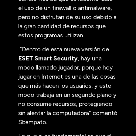
el uso de un firewall o antimalware,
pero no disfrutan de su uso debido a
la gran cantidad de recursos que
estos programas utilizan.
“Dentro de esta nueva versión de
ESET Smart Security
, hay una
modo llamado jugador, porque hoy
jugar en Internet es una de las cosas
que más hacen los usuarios, y este
modo trabaja en un segundo plano y
no consume recursos, protegiendo
sin alentar la computadora” comentó
Sbampato.
Lo que si es fundamental es que el