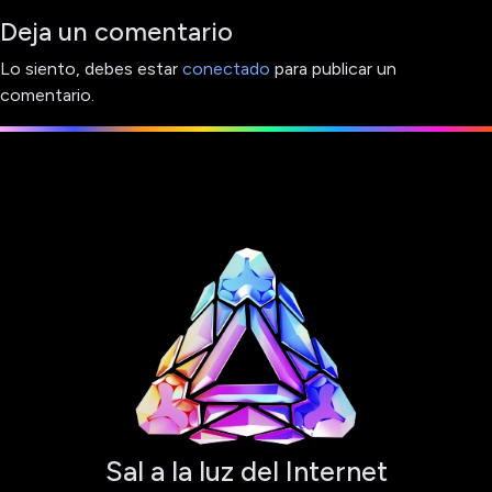
Deja un comentario
Lo siento, debes estar
conectado
para publicar un
comentario.
Sal a la luz del Internet