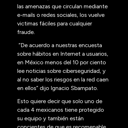
las amenazas que circulan mediante
e-mails o redes sociales, los vuelve
victimas fáciles para cualquier
fraude.
“De acuerdo a nuestras encuesta
sobre hábitos en Internet a usuarios,
en México menos del 10 por ciento
lee noticias sobre ciberseguridad, y
al no saber los riesgos en la red caen
en ellos” dijo Ignacio Sbampato.
Esto quiere decir que solo uno de
cada 4 mexicanos tiene protegido
su equipo y también están
concientes de que es recomenable