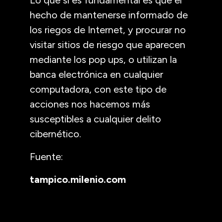
hecho de mantenerse informado de
los riegos de Internet, y procurar no
visitar sitios de riesgo que aparecen
mediante los pop ups, o utilizan la
banca electrónica en cualquier
computadora, con este tipo de
acciones nos hacemos más
susceptibles a cualquier delito
cibernético.
Fuente:
tampico.milenio.com