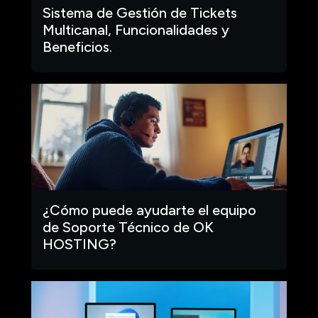
Sistema de Gestión de Tickets
Multicanal, Funcionalidades y
Beneficios.
¿Cómo puede ayudarte el equipo
de Soporte Técnico de OK
HOSTING?