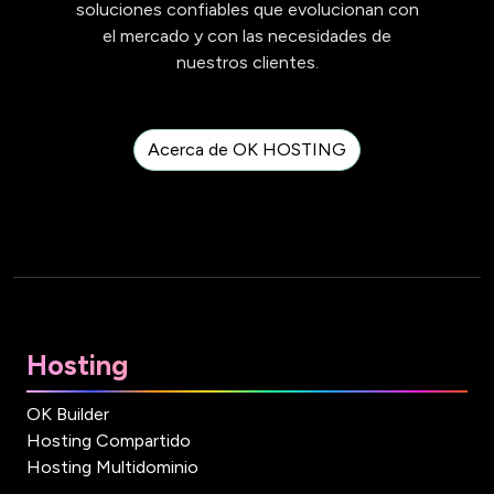
soluciones confiables que evolucionan con
el mercado y con las necesidades de
nuestros clientes.
Acerca de OK HOSTING
Hosting
OK Builder
Hosting Compartido
Hosting Multidominio