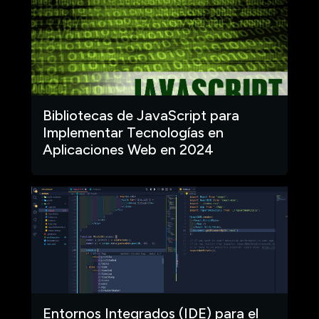
Bibliotecas de JavaScript para
Implementar Tecnologías en
Aplicaciones Web en 2024
Entornos Integrados (IDE) para el