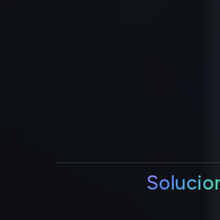
Solucio