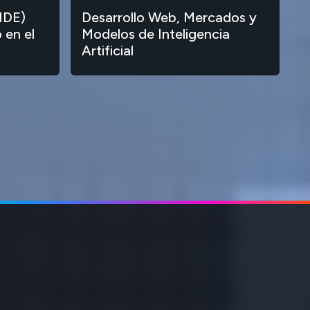
IDE)
Desarrollo Web, Mercados y
 en el
Modelos de Inteligencia
Artificial