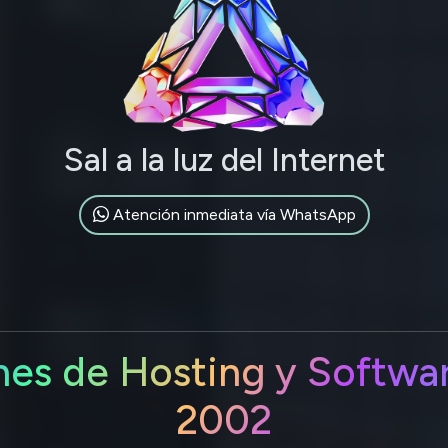
Sal a la luz del Internet
Atención inmediata vía WhatsApp
nes de Hosting y Softwa
2002