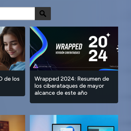
O de los
Wrapped 2024: Resumen de
los ciberataques de mayor
alcance de este año