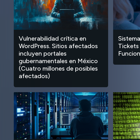
Vulnerabilidad crítica en
Sistema
WordPress. Sitios afectados
Tickets
incluyen portales
Funcion
gubernamentales en México
(Cuatro millones de posibles
afectados)