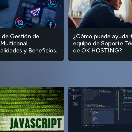
 de Gestión de
¿Cómo puede ayudart
 Multicanal,
equipo de Soporte Té
alidades y Beneficios.
de OK HOSTING?