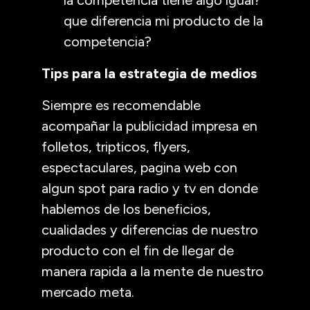
que diferencia mi producto de la
competencia?
Tips para la estrategia de medios
Siempre es recomendable
acompañar la publicidad impresa en
folletos, tripticos, flyers,
espectaculares, pagina web con
algun spot para radio y tv en donde
hablemos de los beneficios,
cualidades y diferencias de nuestro
producto con el fin de llegar de
manera rapida a la mente de nuestro
mercado meta.