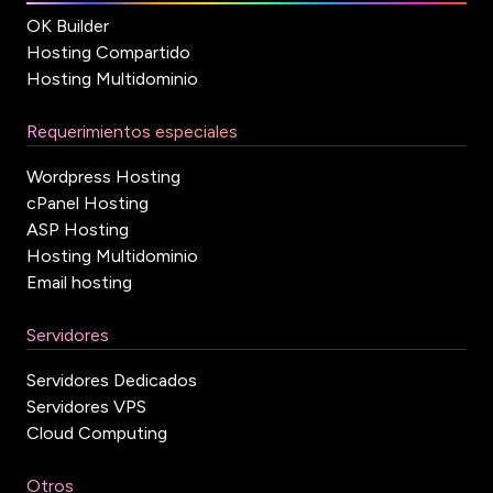
OK Builder
Hosting Compartido
Hosting Multidominio
Requerimientos especiales
Wordpress Hosting
cPanel Hosting
ASP Hosting
Hosting Multidominio
Email hosting
Servidores
Servidores Dedicados
Servidores VPS
Cloud Computing
Otros