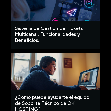
Sistema de Gestión de Tickets
Multicanal, Funcionalidades y
Beneficios.
¿Cómo puede ayudarte el equipo
de Soporte Técnico de OK
HOSTING?