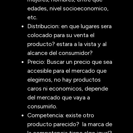
edades, nivel socioeconomico,
etc.
Distribucion: en que lugares sera
colocado para su venta el
producto? estara a la vista y al
alcance del consumidor?
Precio: Buscar un precio que sea
accesible para el mercado que
elegimos, no hay productos
caros ni economicos, depende
del mercado que vaya a
consumirlo.
Competencia: existe otro
producto parecido? la marca de
la competencia tiene algo igual?