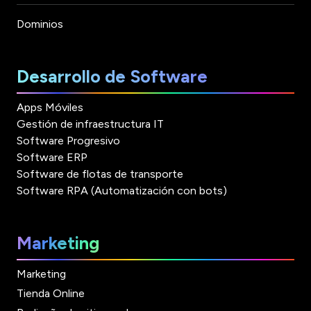
Dominios
Desarrollo de Software
Apps Móviles
Gestión de infraestructura IT
Software Progresivo
Software ERP
Software de flotas de transporte
Software RPA (Automatización con bots)
Marketing
Marketing
Tienda Online