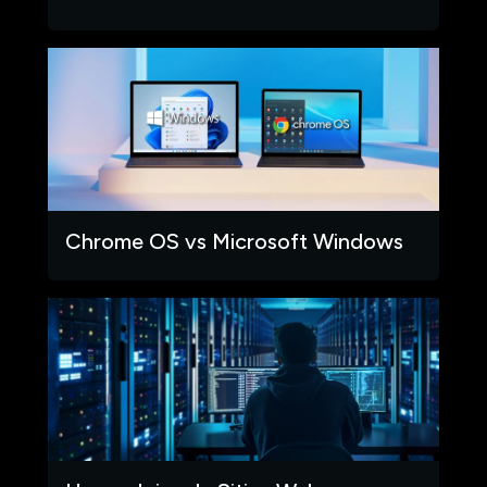
Chrome OS vs Microsoft Windows