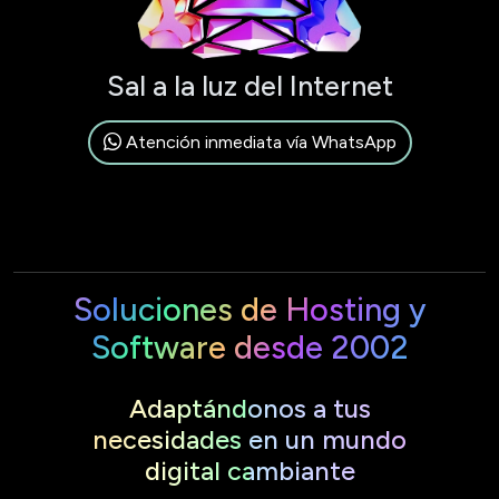
Sal a la luz del Internet
Atención inmediata vía WhatsApp
Soluciones de Hosting y
Software desde 2002
Adaptándonos a tus
necesidades en un mundo
digital cambiante