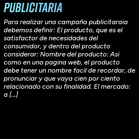
publicitaria
Para realizar una campaña publicitaraia
debemos definir: El producto, que es el
satisfactor de necesidades del
consumidor, y dentro del producto
considerar: Nombre del producto: Asi
como en una pagina web, el producto
debe tener un nombre facil de recordar, de
pronunciar y que vaya cien por ciento
relacionado con su finalidad. El mercado:
a […]