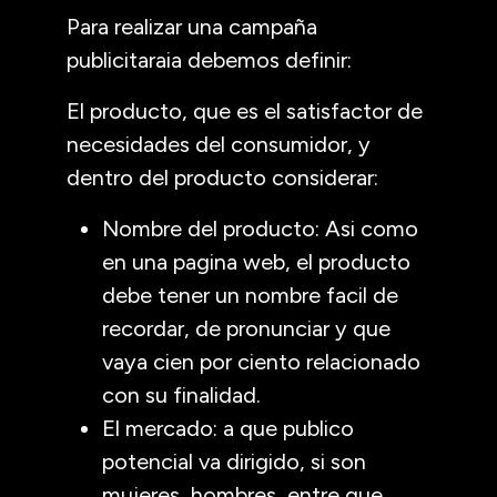
Para realizar una campaña
publicitaraia debemos definir:
El producto, que es el satisfactor de
necesidades del consumidor, y
dentro del producto considerar:
Nombre del producto: Asi como
en una pagina web, el producto
debe tener un nombre facil de
recordar, de pronunciar y que
vaya cien por ciento relacionado
con su finalidad.
El mercado: a que publico
potencial va dirigido, si son
mujeres, hombres, entre que