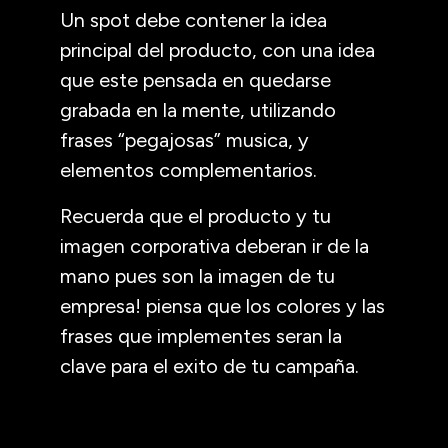
Un spot debe contener la idea
principal del producto, con una idea
que este pensada en quedarse
grabada en la mente, utilizando
frases “pegajosas” musica, y
elementos complementarios.
Recuerda que el producto y tu
imagen corporativa deberan ir de la
mano pues son la imagen de tu
empresa! piensa que los colores y las
frases que implementes seran la
clave para el exito de tu campaña.