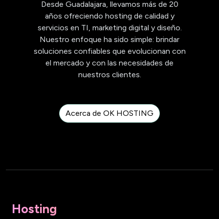
Desde Guadalajara, llevamos más de 20
años ofreciendo hosting de calidad y
servicios en TI, marketing digital y diseño.
Nuestro enfoque ha sido simple: brindar
soluciones confiables que evolucionan con
el mercado y con las necesidades de
nuestros clientes.
Acerca de OK HOSTING
Hosting