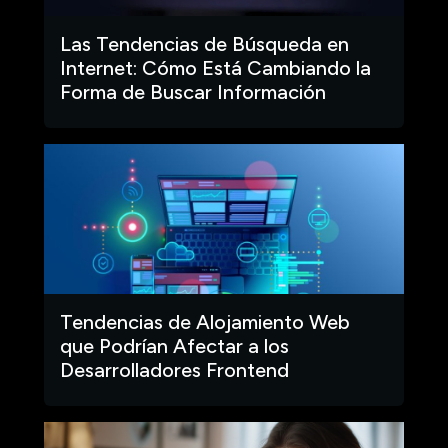
Las Tendencias de Búsqueda en
Internet: Cómo Está Cambiando la
Forma de Buscar Información
Tendencias de Alojamiento Web
que Podrían Afectar a los
Desarrolladores Frontend