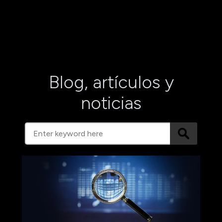
Blog, artículos y
noticias