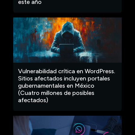
este año
Vulnerabilidad crítica en WordPress.
Sitios afectados incluyen portales
gubernamentales en México
(Cuatro millones de posibles
afectados)