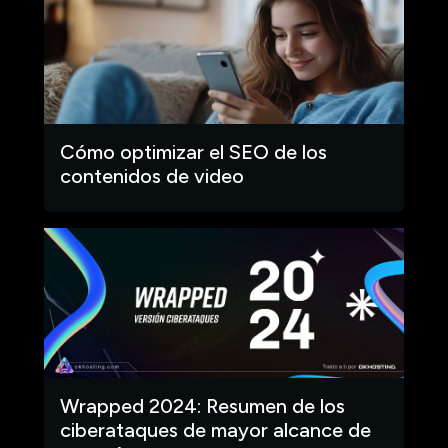
Cómo optimizar el SEO de los
contenidos de video
Wrapped 2024: Resumen de los
ciberataques de mayor alcance de