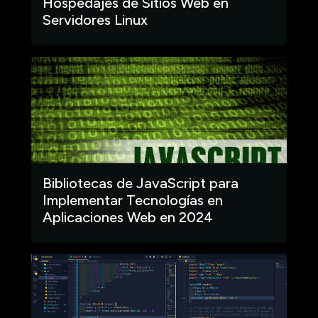
Hospedajes de Sitios Web en
Servidores Linux
Bibliotecas de JavaScript para
Implementar Tecnologías en
Aplicaciones Web en 2024