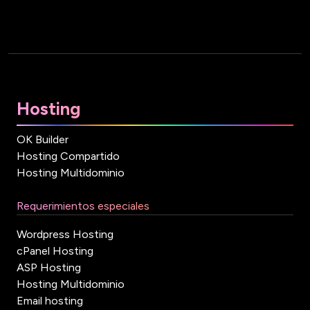
Hosting
OK Builder
Hosting Compartido
Hosting Multidominio
Requerimientos especiales
Wordpress Hosting
cPanel Hosting
ASP Hosting
Hosting Multidominio
Email hosting