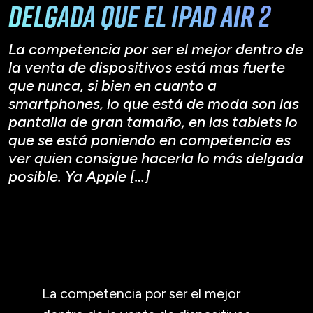
Delgada que el iPad Air 2
La competencia por ser el mejor dentro de
la venta de dispositivos está mas fuerte
que nunca, si bien en cuanto a
smartphones, lo que está de moda son las
pantalla de gran tamaño, en las tablets lo
que se está poniendo en competencia es
ver quien consigue hacerla lo más delgada
posible. Ya Apple […]
La competencia por ser el mejor