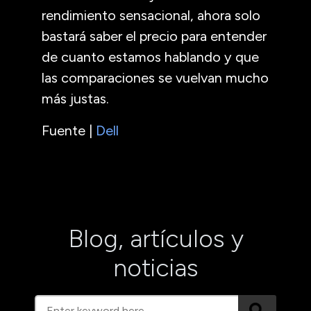
rendimiento sensacional, ahora solo
bastará saber el precio para entender
de cuanto estamos hablando y que
las comparaciones se vuelvan mucho
más justas.
Fuente |
Dell
Blog, artículos y
noticias