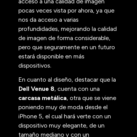
acceso a una calidad de imagen
pocas veces vista por ahora, ya que
nos da acceso a varias
profundidades, mejorando la calidad
de imagen de forma considerable,
pero que seguramente en un futuro
estará disponible en más
dispositivos.
En cuanto al diseño, destacar que la
Dell Venue 8
, cuenta con una
carcasa metálica
, otra que se viene
poniendo muy de moda desde el
iPhone 5, el cual hará verte con un
dispositivo muy elegante, de un
tamaño mediano y con un