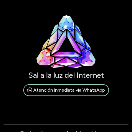
Sal a la luz del Internet
Atención inmediata vía WhatsApp