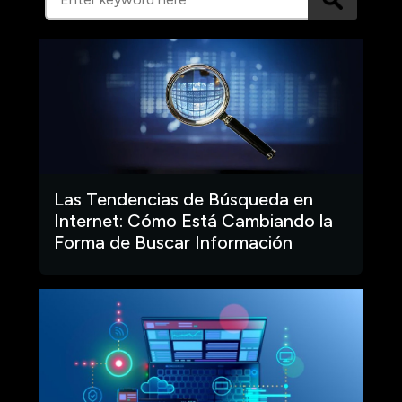
Las Tendencias de Búsqueda en
Internet: Cómo Está Cambiando la
Forma de Buscar Información