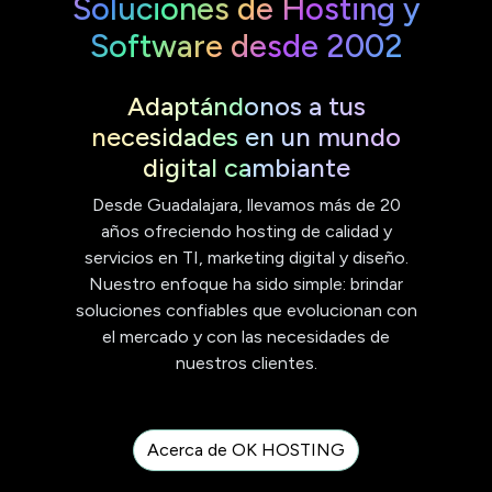
Soluciones de Hosting y
Software desde 2002
Adaptándonos a tus
necesidades en un mundo
digital cambiante
Desde Guadalajara, llevamos más de 20
años ofreciendo hosting de calidad y
servicios en TI, marketing digital y diseño.
Nuestro enfoque ha sido simple: brindar
soluciones confiables que evolucionan con
el mercado y con las necesidades de
nuestros clientes.
Acerca de OK HOSTING