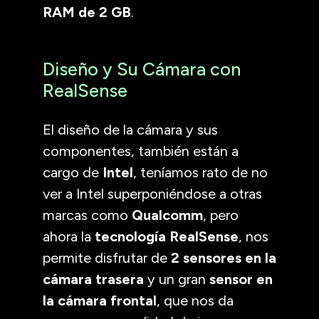
RAM de 2 GB
.
Diseño y Su Cámara con
RealSense
El diseño de la cámara y sus
componentes, también están a
cargo de
Intel
, teníamos rato de no
ver a Intel superponiéndose a otras
marcas como
Qualcomm
, pero
ahora la
tecnología RealSense
, nos
permite disfrutar de
2 sensores en la
cámara trasera
y un gran
sensor en
la cámara frontal
, que nos da