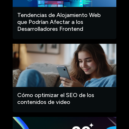
Tendencias de Alojamiento Web
que Podrían Afectar a los
Desarrolladores Frontend
Cómo optimizar el SEO de los
contenidos de video