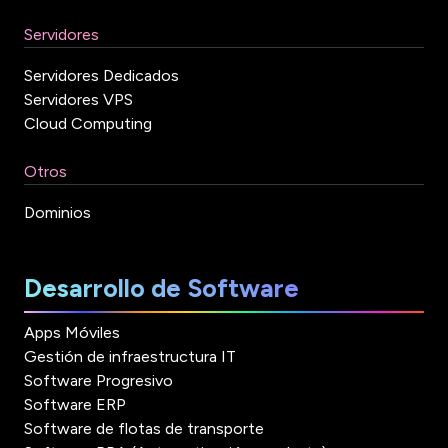
Servidores
Servidores Dedicados
Servidores VPS
Cloud Computing
Otros
Dominios
Desarrollo de Software
Apps Móviles
Gestión de infraestructura IT
Software Progresivo
Software ERP
Software de flotas de transporte