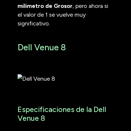
milimetro de Grosor
, pero ahora si
el valor de 1 se vuelve muy
significativo.
Dell Venue 8
Especificaciones de la Dell
Venue 8