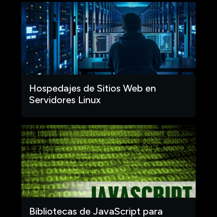
Hospedajes de Sitios Web en
Servidores Linux
Bibliotecas de JavaScript para