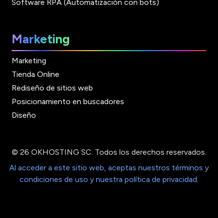
Software RPA (Automatización con bots)
Marketing
Marketing
Tienda Online
Rediseño de sitios web
Posicionamiento en buscadores
Diseño
© 26 OKHOSTING SC. Todos los derechos reservados.
Al acceder a este sitio web, aceptas nuestros términos y
condiciones de uso y nuestra política de privacidad.