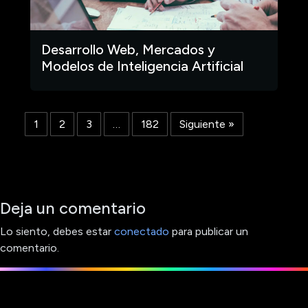
Desarrollo Web, Mercados y
Modelos de Inteligencia Artificial
1
2
3
…
182
Siguiente »
Deja un comentario
Lo siento, debes estar
conectado
para publicar un
comentario.