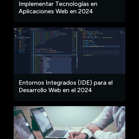
Implementar Tecnologías en
Aplicaciones Web en 2024
Entornos Integrados (IDE) para el
Desarrollo Web en el 2024