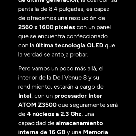
pantalla de 8.4 pulgadas, es capaz
de ofrecernos una resolución de
2560 x 1600 píxeles
con un panel
que se encuentra confeccionado
con la
última tecnología OLED
que
la verdad se antoja probar.
Pero vamos un poco más allá, el
interior de la Dell Venue 8 y su
rendimiento, estarán a cargo de
Intel
, con un
procesador Inter
ATOM Z3500
que seguramente será
de
4 núcleos a 2.3 Ghz
, una
capacidad de
almacenamiento
interna de 16 GB
y una
Memoria