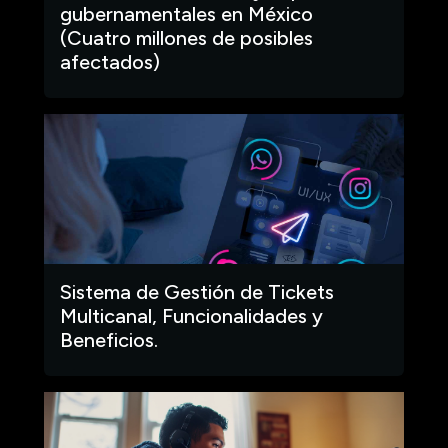
gubernamentales en México
(Cuatro millones de posibles
afectados)
Sistema de Gestión de Tickets
Multicanal, Funcionalidades y
Beneficios.