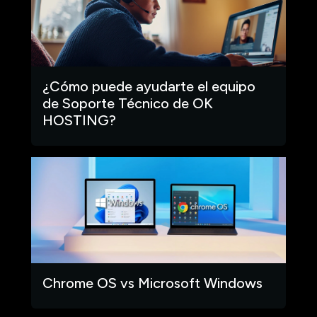
¿Cómo puede ayudarte el equipo
de Soporte Técnico de OK
HOSTING?
Chrome OS vs Microsoft Windows