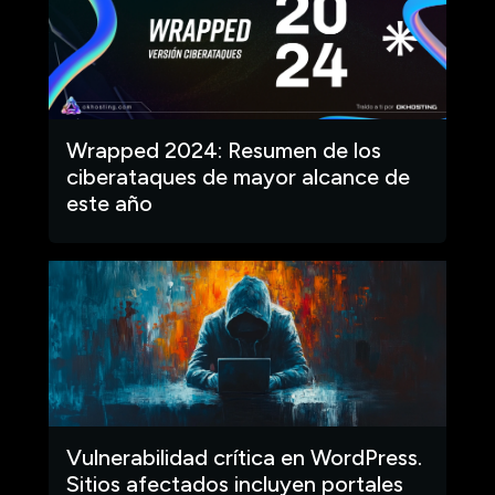
Wrapped 2024: Resumen de los
ciberataques de mayor alcance de
este año
Vulnerabilidad crítica en WordPress.
Sitios afectados incluyen portales