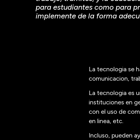
para estudiantes como para pro
implemente de la forma adecua
La tecnologia se h
comunicacion, traba
La tecnologia es 
instituciones en 
con el uso de com
en linea, etc.
Incluso, pueden a