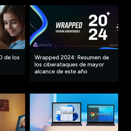
O de los
Wrapped 2024: Resumen de
los ciberataques de mayor
alcance de este año