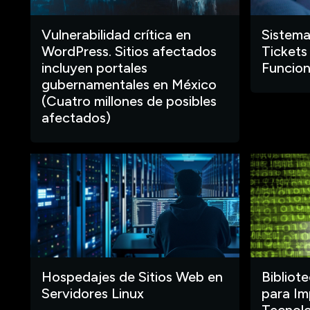
Vulnerabilidad crítica en
Sistema
WordPress. Sitios afectados
Tickets
incluyen portales
Funcion
gubernamentales en México
(Cuatro millones de posibles
afectados)
Hospedajes de Sitios Web en
Bibliot
Servidores Linux
para Im