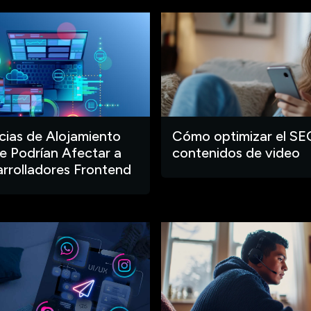
ias de Alojamiento
Cómo optimizar el SE
 Podrían Afectar a
contenidos de video
arrolladores Frontend