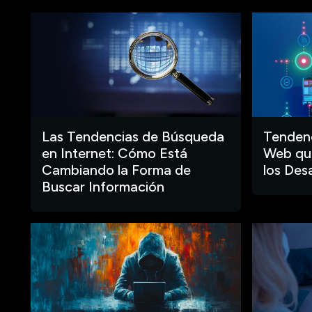
Las Tendencias de Búsqueda
Tendenc
en Internet: Cómo Está
Web que
Cambiando la Forma de
los Des
Buscar Información