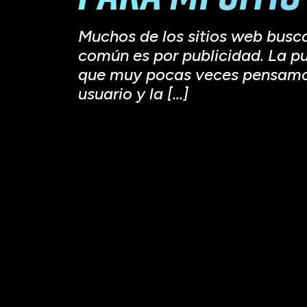
Muchos de los sitios web busca
común es por publicidad. La pu
que muy pocas veces pensamos 
usuario y la […]