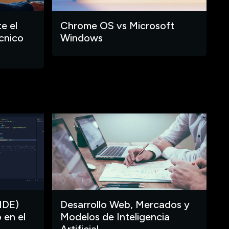
e el
Chrome OS vs Microsoft
cnico
Windows
IDE)
Desarrollo Web, Mercados y
 en el
Modelos de Inteligencia