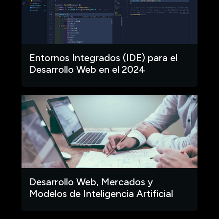
Entornos Integrados (IDE) para el
Desarrollo Web en el 2024
Desarrollo Web, Mercados y
Modelos de Inteligencia Artificial