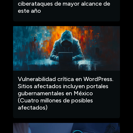
ciberataques de mayor alcance de
este año
Vulnerabilidad crítica en WordPress.
Sitios afectados incluyen portales
gubernamentales en México
(Cuatro millones de posibles
afectados)