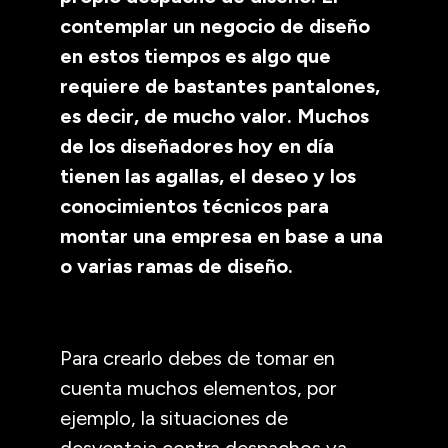
contemplar un negocio de diseño
en estos tiempos es algo que
requiere de bastantes pantalones,
es decir, de mucho valor. Muchos
de los diseñadores hoy en día
tienen las agallas, el deseo y los
conocimientos técnicos para
montar una empresa en base a una
o varias ramas de diseño.
Para crearlo debes de tomar en
cuenta muchos elementos, por
ejemplo, la situaciones de
desventaja contra despachos ya