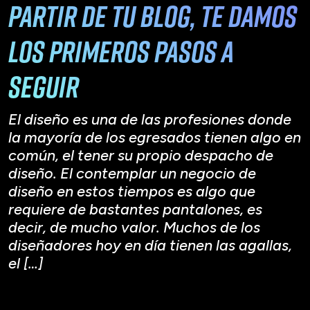
partir de tu blog, te damos
los primeros pasos a
seguir
El diseño es una de las profesiones donde
la mayoría de los egresados tienen algo en
común, el tener su propio despacho de
diseño. El contemplar un negocio de
diseño en estos tiempos es algo que
requiere de bastantes pantalones, es
decir, de mucho valor. Muchos de los
diseñadores hoy en día tienen las agallas,
el […]