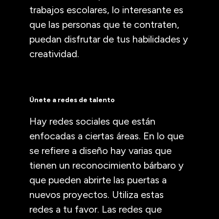
trabajos escolares, lo interesante es
que las personas que te contraten,
puedan disfrutar de tus habilidades y
creatividad.
Únete a redes de talento
Hay redes sociales que están
enfocadas a ciertas áreas. En lo que
se refiere a diseño hay varias que
tienen un reconocimiento bárbaro y
que pueden abrirte las puertas a
nuevos proyectos. Utiliza estas
redes a tu favor. Las redes que