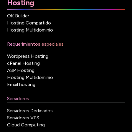
Hosting
OK Builder
Hosting Compartido
Hosting Multidominio
Requerimientos especiales
Wordpress Hosting
cPanel Hosting
ASP Hosting
Hosting Multidominio
Email hosting
Servidores
Servidores Dedicados
Servidores VPS
Cloud Computing