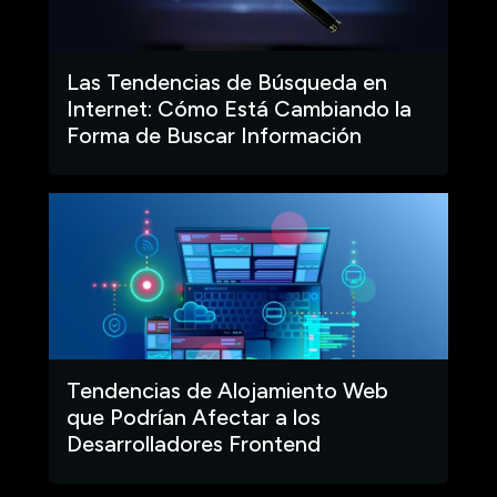
Las Tendencias de Búsqueda en
Internet: Cómo Está Cambiando la
Forma de Buscar Información
Tendencias de Alojamiento Web
que Podrían Afectar a los
Desarrolladores Frontend