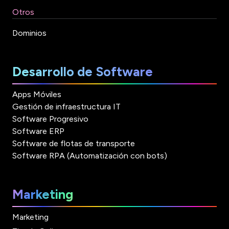
Otros
Dominios
Desarrollo de Software
Apps Móviles
Gestión de infraestructura IT
Software Progresivo
Software ERP
Software de flotas de transporte
Software RPA (Automatización con bots)
Marketing
Marketing