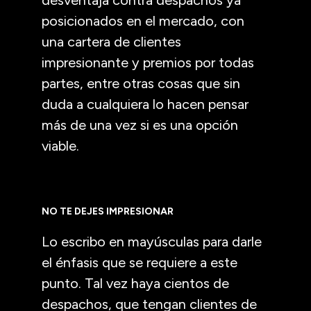
posicionados en el mercado, con
una cartera de clientes
impresionante y premios por todas
partes, entre otras cosas que sin
duda a cualquiera lo hacen pensar
más de una vez si es una opción
viable.
NO TE DEJES IMPRESIONAR
Lo escribo en mayúsculas para darle
el énfasis que se requiere a este
punto. Tal vez haya cientos de
despachos, que tengan clientes de