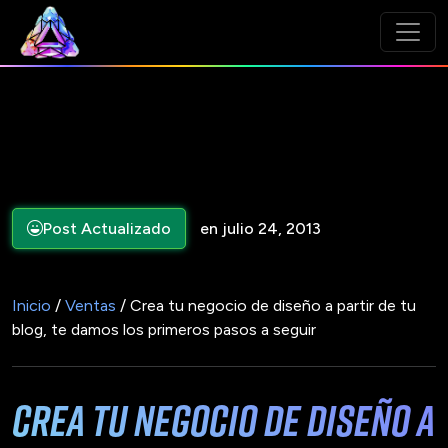
Post Actualizado
en julio 24, 2013
Inicio
/
Ventas
/ Crea tu negocio de diseño a partir de tu
blog, te damos los primeros pasos a seguir
Crea tu negocio de diseño a