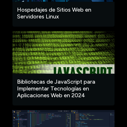
Hospedajes de Sitios Web en
Servidores Linux
Bibliotecas de JavaScript para
Implementar Tecnologías en
Aplicaciones Web en 2024