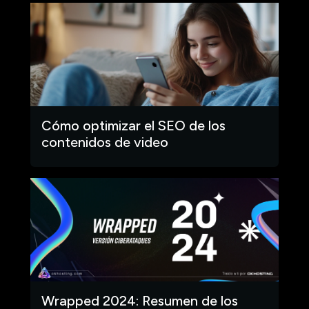
Cómo optimizar el SEO de los
contenidos de video
Wrapped 2024: Resumen de los