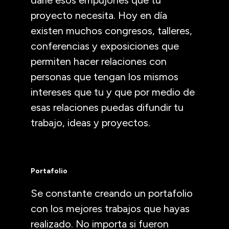
proyecto necesita. Hoy en día
existen muchos congresos, talleres,
conferencias y exposiciones que
permiten hacer relaciones con
personas que tengan los mismos
intereses que tu y que por medio de
esas relaciones puedas difundir tu
trabajo, ideas y proyectos.
Portafolio
Se constante creando un portafolio
con los mejores trabajos que hayas
realizado. No importa si fueron