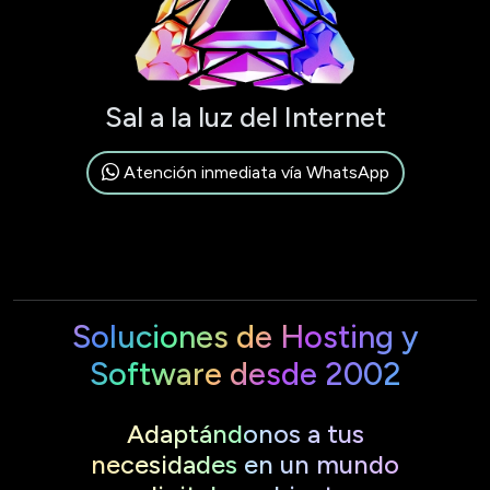
Sal a la luz del Internet
Atención inmediata vía WhatsApp
Soluciones de Hosting y
Software desde 2002
Adaptándonos a tus
necesidades en un mundo