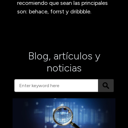
recomiendo que sean las principales
son: behace, forrst y dribbble.
Blog, artículos y
noticias