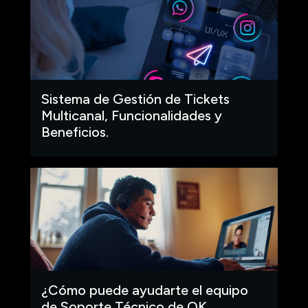
Sistema de Gestión de Tickets
Multicanal, Funcionalidades y
Beneficios.
¿Cómo puede ayudarte el equipo
de Soporte Técnico de OK