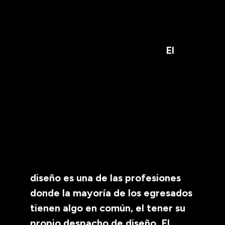
El
diseño es una de las profesiones
donde la mayoría de los egresados
tienen algo en común, el tener su
propio despacho de diseño. El