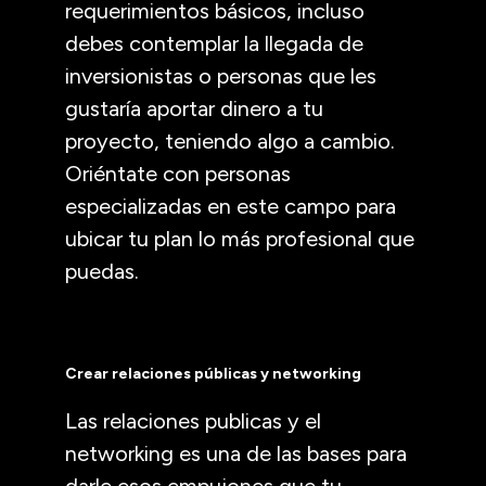
requerimientos básicos, incluso
debes contemplar la llegada de
inversionistas o personas que les
gustaría aportar dinero a tu
proyecto, teniendo algo a cambio.
Oriéntate con personas
especializadas en este campo para
ubicar tu plan lo más profesional que
puedas.
Crear relaciones públicas y networking
Las relaciones publicas y el
networking es una de las bases para
darle esos empujones que tu