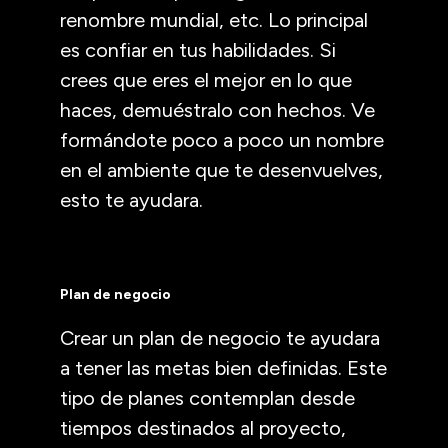
renombre mundial, etc. Lo principal
es confiar en tus habilidades. Si
crees que eres el mejor en lo que
haces, demuéstralo con hechos. Ve
formándote poco a poco un nombre
en el ambiente que te desenvuelves,
esto te ayudara.
Plan de negocio
Crear un plan de negocio te ayudara
a tener las metas bien definidas. Este
tipo de planes contemplan desde
tiempos destinados al proyecto,