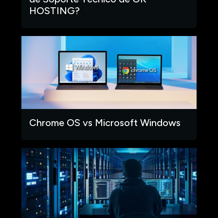
HOSTING?
Chrome OS vs Microsoft Windows