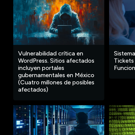
Vulnerabilidad crítica en
Sistema
WordPress. Sitios afectados
Tickets
incluyen portales
Funcion
gubernamentales en México
(Cuatro millones de posibles
afectados)