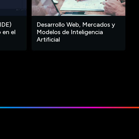
IDE)
Desarrollo Web, Mercados y
 en el
Modelos de Inteligencia
Artificial