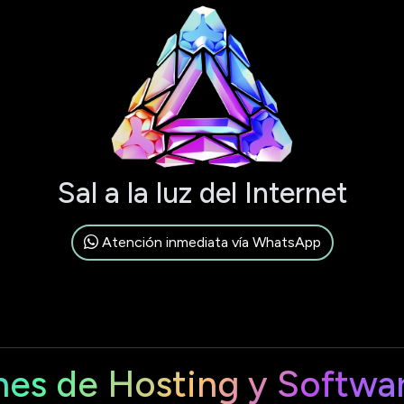
Sal a la luz del Internet
Atención inmediata vía WhatsApp
nes de Hosting y Softwa