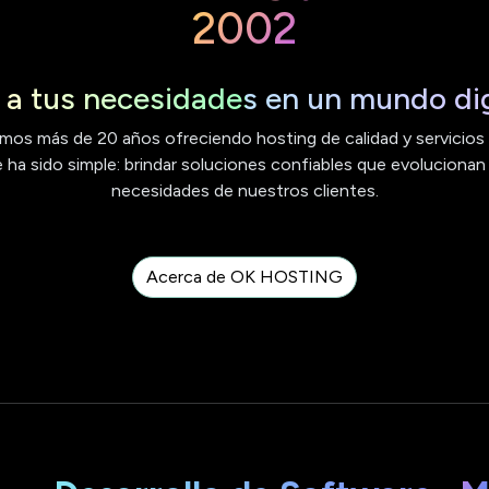
2002
a tus necesidades en un mundo dig
mos más de 20 años ofreciendo hosting de calidad y servicios e
ha sido simple: brindar soluciones confiables que evolucionan
necesidades de nuestros clientes.
Acerca de OK HOSTING