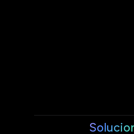
Solucio