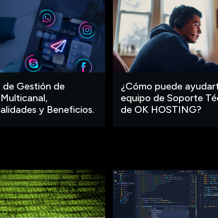
 de Gestión de
¿Cómo puede ayudart
 Multicanal,
equipo de Soporte Té
alidades y Beneficios.
de OK HOSTING?