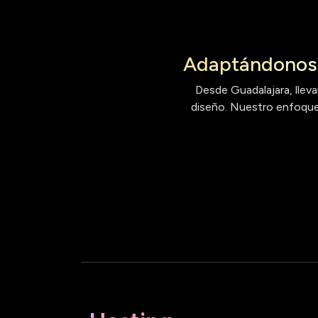
Adaptándonos 
Desde Guadalajara, lleva
diseño. Nuestro enfoque 