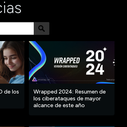
cias
O de los
Wrapped 2024: Resumen de
los ciberataques de mayor
alcance de este año