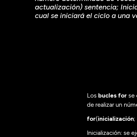
Los
bucles for
se 
de realizar un núm
for
(
inicialización
;
Inicialización: se 