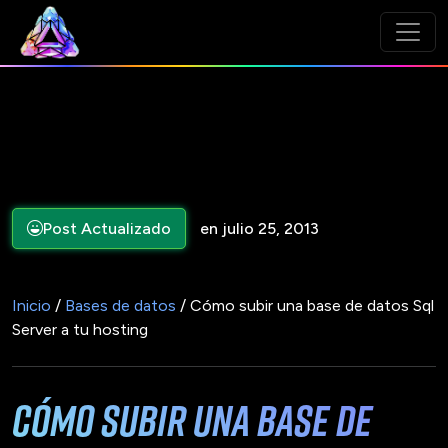
Post Actualizado
en julio 25, 2013
Inicio
/
Bases de datos
/ Cómo subir una base de datos Sql
Server a tu hosting
Cómo subir una base de