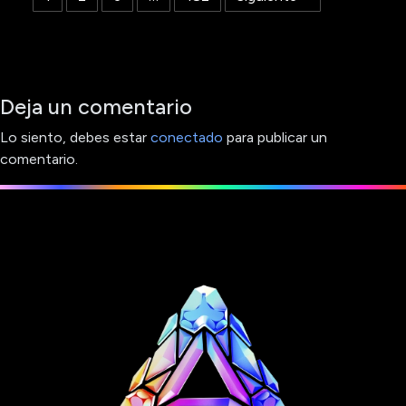
Deja un comentario
Lo siento, debes estar
conectado
para publicar un
comentario.