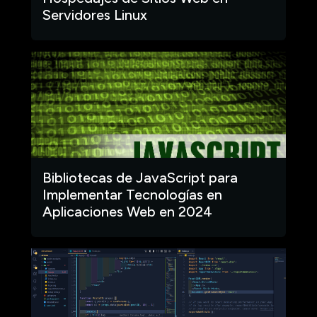
Servidores Linux
Bibliotecas de JavaScript para
Implementar Tecnologías en
Aplicaciones Web en 2024