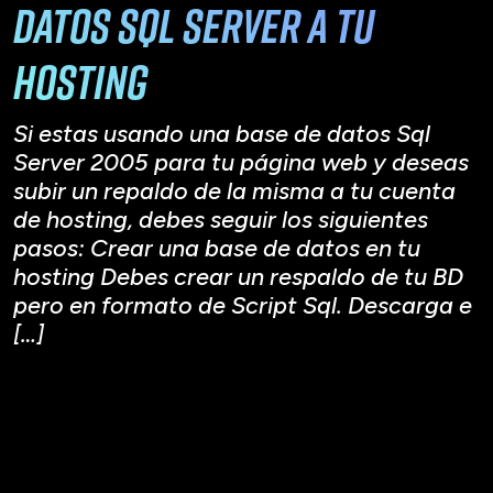
datos Sql Server a tu
hosting
Si estas usando una base de datos Sql
Server 2005 para tu página web y deseas
subir un repaldo de la misma a tu cuenta
de hosting, debes seguir los siguientes
pasos: Crear una base de datos en tu
hosting Debes crear un respaldo de tu BD
pero en formato de Script Sql. Descarga e
[…]