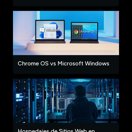
Chrome OS vs Microsoft Windows
Hospedajes de Sitios Web en