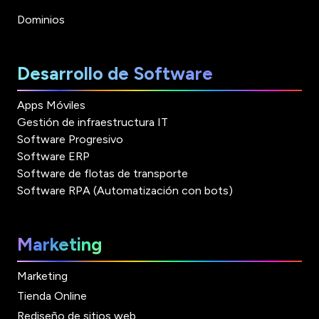
Dominios
Desarrollo de Software
Apps Móviles
Gestión de infraestructura IT
Software Progresivo
Software ERP
Software de flotas de transporte
Software RPA (Automatización con bots)
Marketing
Marketing
Tienda Online
Rediseño de sitios web