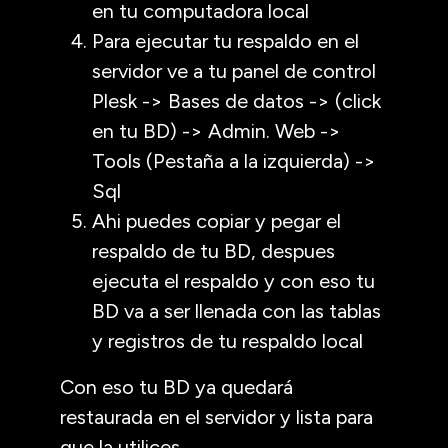
en tu computadora local
Para ejecutar tu respaldo en el
servidor ve a tu panel de control
Plesk -> Bases de datos -> (click
en tu BD) -> Admin. Web ->
Tools (Pestaña a la izquierda) ->
Sql
Ahi puedes copiar y pegar el
respaldo de tu BD, despues
ejecuta el respaldo y con eso tu
BD va a ser llenada con las tablas
y registros de tu respaldo local
Con eso tu BD ya quedará
restaurada en el servidor y lista para
que la utilices.