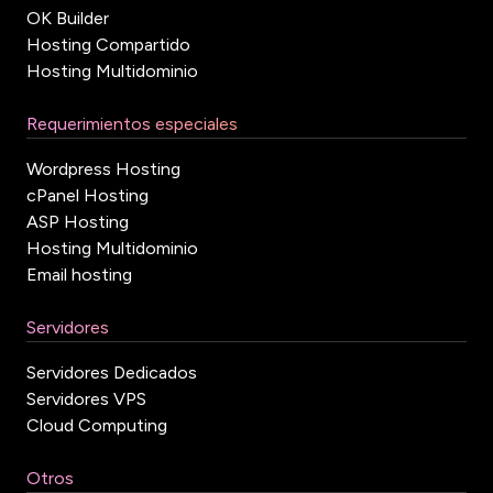
OK Builder
Hosting Compartido
Hosting Multidominio
Requerimientos especiales
Wordpress Hosting
cPanel Hosting
ASP Hosting
Hosting Multidominio
Email hosting
Servidores
Servidores Dedicados
Servidores VPS
Cloud Computing
Otros