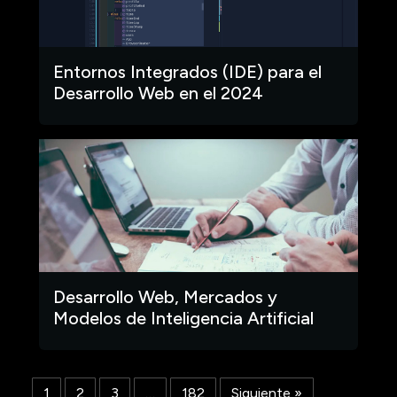
Entornos Integrados (IDE) para el
Desarrollo Web en el 2024
Desarrollo Web, Mercados y
Modelos de Inteligencia Artificial
1
2
3
…
182
Siguiente »