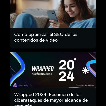
Cómo optimizar el SEO de los
contenidos de video
Wrapped 2024: Resumen de los
ciberataques de mayor alcance de
este año