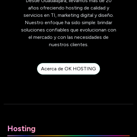
Desde Guadalajara, llevamos más de 20
años ofreciendo hosting de calidad y
servicios en TI, marketing digital y diseño.
Nuestro enfoque ha sido simple: brindar
soluciones confiables que evolucionan con
el mercado y con las necesidades de
nuestros clientes.
Acerca de OK HOSTING
Hosting