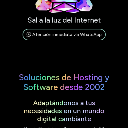
Sal a la luz del Internet
Atención inmediata vía WhatsApp
Soluciones de Hosting y
Software desde 2002
Adaptándonos a tus
necesidades en un mundo
digital cambiante