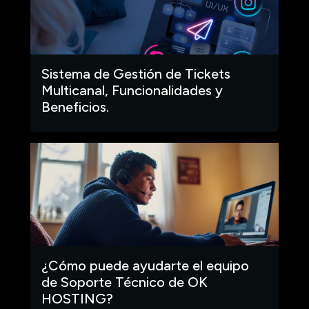
Sistema de Gestión de Tickets
Multicanal, Funcionalidades y
Beneficios.
¿Cómo puede ayudarte el equipo
de Soporte Técnico de OK
HOSTING?