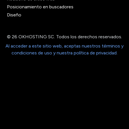
Posicionamiento en buscadores
Diseño
© 26 OKHOSTING SC. Todos los derechos reservados.
Al acceder a este sitio web, aceptas nuestros términos y
condiciones de uso y nuestra política de privacidad.