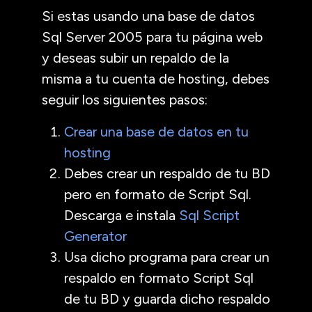
Si estas usando una base de datos
Sql Server 2005 para tu página web
y deseas subir un repaldo de la
misma a tu cuenta de hosting, debes
seguir los siguientes pasos:
Crear una base de datos en tu
hosting
Debes crear un respaldo de tu BD
pero en formato de Script Sql.
Descarga e instala
Sql Script
Generator
Usa dicho programa para crear un
respaldo en formato Script Sql
de tu BD y guarda dicho respaldo