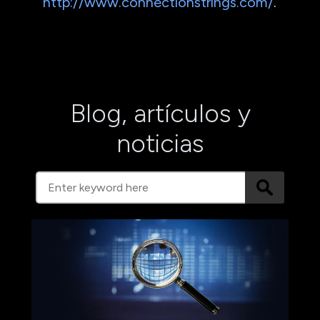
http://www.connectionstrings.com/
.
Blog, artículos y
noticias