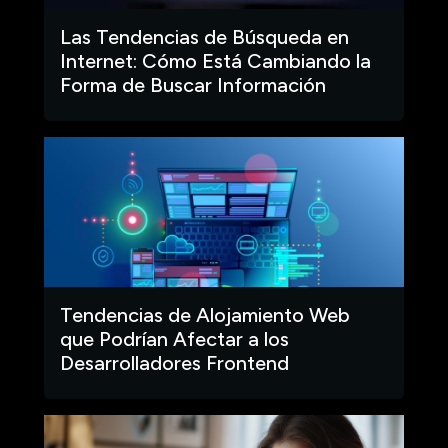
Las Tendencias de Búsqueda en
Internet: Cómo Está Cambiando la
Forma de Buscar Información
Tendencias de Alojamiento Web
que Podrían Afectar a los
Desarrolladores Frontend