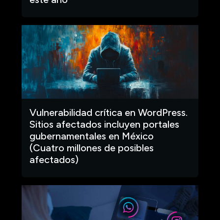
Vulnerabilidad crítica en WordPress.
Sitios afectados incluyen portales
gubernamentales en México
(Cuatro millones de posibles
afectados)