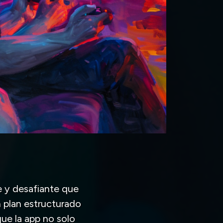
 y desafiante que
 plan estructurado
que la app no solo