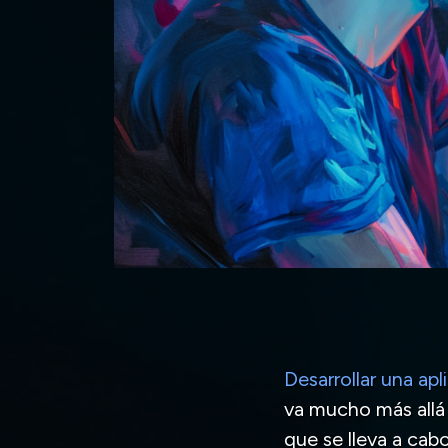
Desarrollar una apl
va mucho más allá
que se lleva a cabo