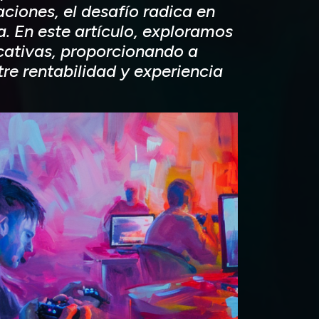
aciones, el desafío radica en
. En este artículo, exploramos
ucativas, proporcionando a
re rentabilidad y experiencia