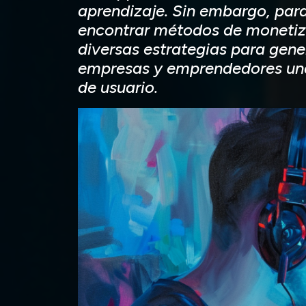
aprendizaje. Sin embargo, para 
encontrar métodos de monetiza
diversas estrategias para gene
empresas y emprendedores una 
de usuario.