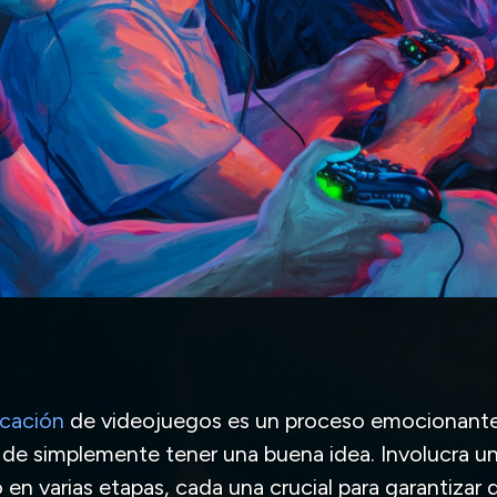
icación
de videojuegos es un proceso emocionante
 de simplemente tener una buena idea. Involucra un
 en varias etapas, cada una crucial para garantizar 