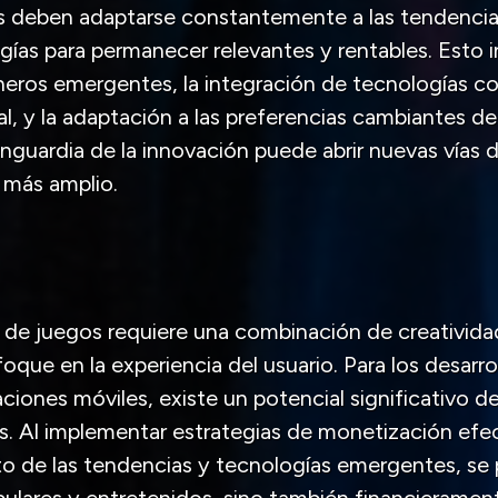
s deben adaptarse constantemente a las tendencia
gías para permanecer relevantes y rentables. Esto i
eros emergentes, la integración de tecnologías co
l, y la adaptación a las preferencias cambiantes de
nguardia de la innovación puede abrir nuevas vías
o más amplio.
 de juegos requiere una combinación de creativid
oque en la experiencia del usuario. Para los desarro
ciones móviles, existe un potencial significativo de
. Al implementar estrategias de monetización efec
to de las tendencias y tecnologías emergentes, se