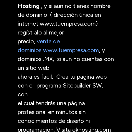
Hosting
, y si aun no tienes nombre
de dominio ( dirección única en
internet www.tuempresa.com)
regístralo al mejor
precio,
venta de
dominios www.tuempresa.com
, y
dominios .MX, si aun no cuentas con
un sitio web
ahora es facil, Crea tu pagina web
con el programa Sitebuilder SW,
con
el cual tendrás una página
profesional en minutos sin
conocimientos de diseño ni
programacion. Visita okhosting.com