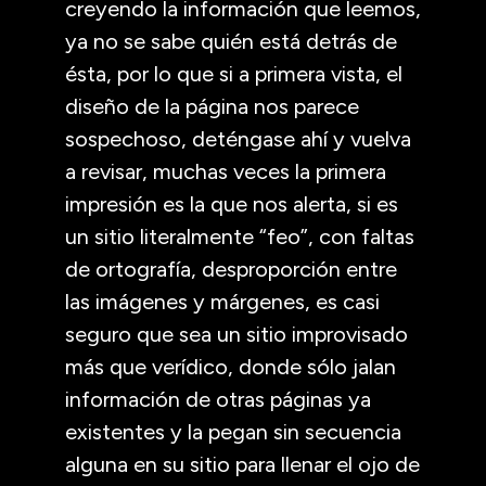
creyendo la información que leemos,
ya no se sabe quién está detrás de
ésta, por lo que si a primera vista, el
diseño de la página nos parece
sospechoso, deténgase ahí y vuelva
a revisar, muchas veces la primera
impresión es la que nos alerta, si es
un sitio literalmente “feo”, con faltas
de ortografía, desproporción entre
las imágenes y márgenes, es casi
seguro que sea un sitio improvisado
más que verídico, donde sólo jalan
información de otras páginas ya
existentes y la pegan sin secuencia
alguna en su sitio para llenar el ojo de