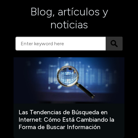
Blog, artículos y
noticias
Las Tendencias de Búsqueda en
Internet: Cómo Está Cambiando la
Forma de Buscar Información