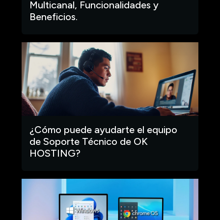
Multicanal, Funcionalidades y
Beneficios.
¿Cómo puede ayudarte el equipo
de Soporte Técnico de OK
HOSTING?