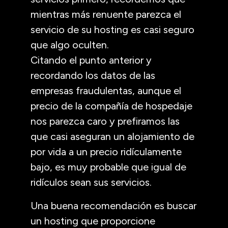
mientras más renuente parezca el
servicio de su hosting es casi seguro
que algo oculten.
Citando el punto anterior y
recordando los datos de las
empresas fraudulentas, aunque el
precio de la compañía de hospedaje
nos parezca caro y prefiramos las
que casi aseguran un alojamiento de
por vida a un precio ridículamente
bajo, es muy probable que igual de
ridículos sean sus servicios.
Una buena recomendación es buscar
un hosting que proporcione