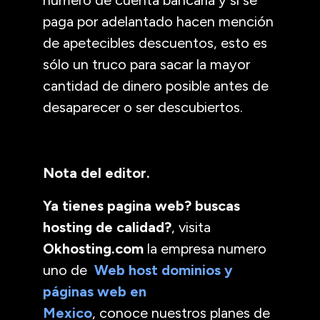
paga por adelantado hacen mención
de apetecibles descuentos, esto es
sólo un truco para sacar la mayor
cantidad de dinero posible antes de
desaparecer o ser descubiertos.
Nota del editor.
Ya tienes pagina web? buscas
hosting de calidad?
, visita
Okhosting.com
la empresa numero
uno de
Web host dominios y
páginas web en
Mexico
, conoce nuestros planes de