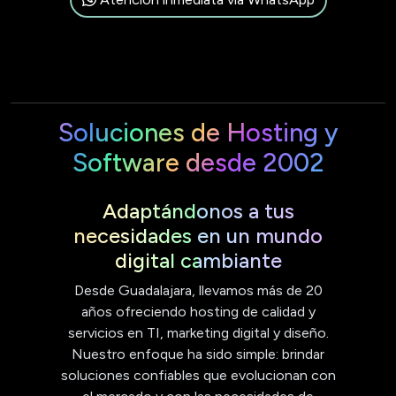
Soluciones de Hosting y
Software desde 2002
Adaptándonos a tus
necesidades en un mundo
digital cambiante
Desde Guadalajara, llevamos más de 20
años ofreciendo hosting de calidad y
servicios en TI, marketing digital y diseño.
Nuestro enfoque ha sido simple: brindar
soluciones confiables que evolucionan con