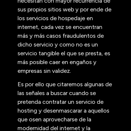
necesitan con mayor recurrencia de
sus propios sitios web y por ende de
los servicios de hospedaje en
internet, cada vez se encuentran
más y más casos fraudulentos de
dicho servicio y como no es un
servicio tangible el que se presta, es
más posible caer en engaños y
empresas sin validez.
Es por ello que citaremos algunas de
las señales a buscar cuando se
pretenda contratar un servicio de
hosting y desenmascarar a aquellos
que osen aprovecharse de la
modernidad del internet y la