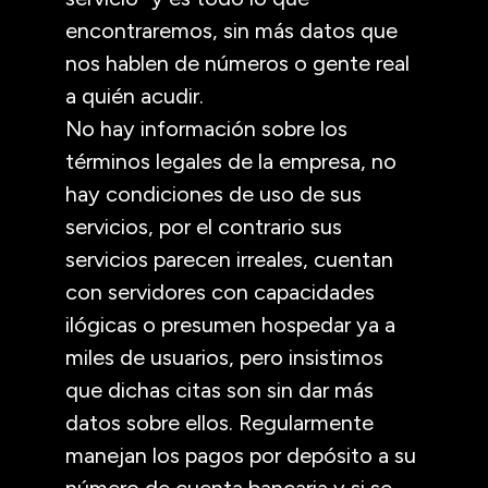
encontraremos, sin más datos que
nos hablen de números o gente real
a quién acudir.
No hay información sobre los
términos legales de la empresa, no
hay condiciones de uso de sus
servicios, por el contrario sus
servicios parecen irreales, cuentan
con servidores con capacidades
ilógicas o presumen hospedar ya a
miles de usuarios, pero insistimos
que dichas citas son sin dar más
datos sobre ellos. Regularmente
manejan los pagos por depósito a su
número de cuenta bancaria y si se