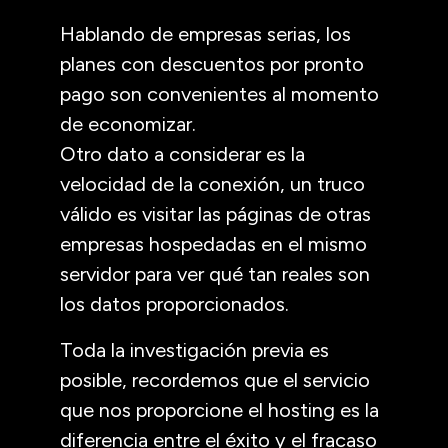
Hablando de empresas serias, los
planes con descuentos por pronto
pago son convenientes al momento
de economizar.
Otro dato a considerar es la
velocidad de la conexión, un truco
válido es visitar las páginas de otras
empresas hospedadas en el mismo
servidor para ver qué tan reales son
los datos proporcionados.
Toda la investigación previa es
posible, recordemos que el servicio
que nos proporcione el hosting es la
diferencia entre el éxito y el fracaso