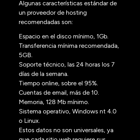
Algunas características estándar de
un proveedor de hosting
recomendadas son:
Espacio en el disco mínimo, 1Gb.
Transferencia mínima recomendada,
5GB.
Soporte técnico, las 24 horas los 7
días de la semana.
Tiempo online, sobre el 95%.
Cuentas de email, más de 10.
Memoria, 128 Mb mínimo.
Sistema operativo, Windows nt 4.0
o Linux.
Estos datos no son universales, ya
que cada sitio web requiere sus