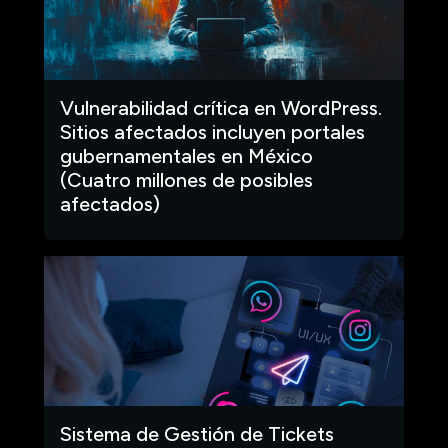
Vulnerabilidad crítica en WordPress.
Sitios afectados incluyen portales
gubernamentales en México
(Cuatro millones de posibles
afectados)
Sistema de Gestión de Tickets