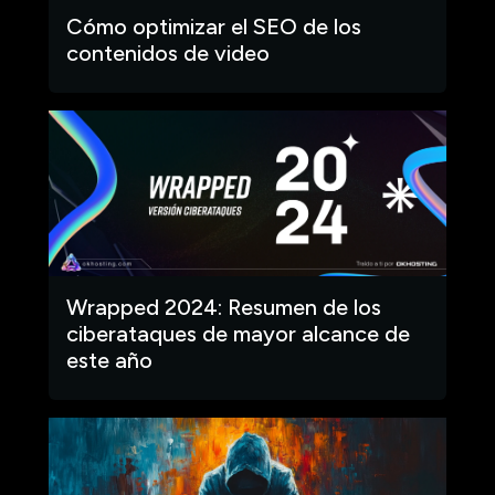
Cómo optimizar el SEO de los
contenidos de video
Wrapped 2024: Resumen de los
ciberataques de mayor alcance de
este año