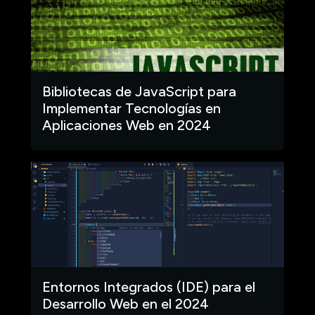
Bibliotecas de JavaScript para
Implementar Tecnologías en
Aplicaciones Web en 2024
Entornos Integrados (IDE) para el
Desarrollo Web en el 2024