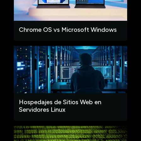
Chrome OS vs Microsoft Windows
Hospedajes de Sitios Web en
Servidores Linux