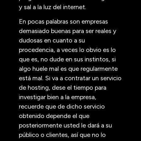
y sal a la luz del internet.
En pocas palabras son empresas
demasiado buenas para ser reales y
dudosas en cuanto a su
procedencia, a veces lo obvio es lo
que es, no dude en sus instintos, si
algo huele mal es que regularmente
está mal. Si va a contratar un servicio
de hosting, dese el tiempo para
investigar bien a la empresa,
recuerde que de dicho servicio
obtenido depende el que
posteriormente usted le dará a su
público o clientes, así que no lo