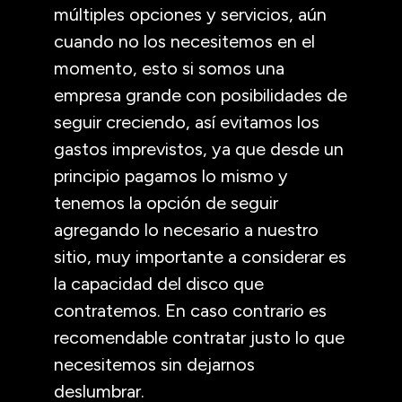
múltiples opciones y servicios, aún
cuando no los necesitemos en el
momento, esto si somos una
empresa grande con posibilidades de
seguir creciendo, así evitamos los
gastos imprevistos, ya que desde un
principio pagamos lo mismo y
tenemos la opción de seguir
agregando lo necesario a nuestro
sitio, muy importante a considerar es
la capacidad del disco que
contratemos. En caso contrario es
recomendable contratar justo lo que
necesitemos sin dejarnos
deslumbrar.