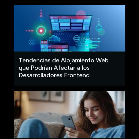
Tendencias de Alojamiento Web
que Podrían Afectar a los
Desarrolladores Frontend