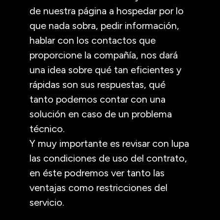
de nuestra página a hospedar por lo
que nada sobra, pedir información,
hablar con los contactos que
proporcione la compañía, nos dará
una idea sobre qué tan eficientes y
rápidas son sus respuestas, qué
tanto podemos contar con una
solución en caso de un problema
técnico.
Y muy importante es revisar con lupa
las condiciones de uso del contrato,
en éste podremos ver tanto las
ventajas como restricciones del
servicio.