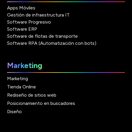
Apps Móviles
Gestión de infraestructura IT
Software Progresivo
Software ERP
Software de flotas de transporte
Software RPA (Automatización con bots)
Marketing
Marketing
Tienda Online
Rediseño de sitios web
Posicionamiento en buscadores
Diseño