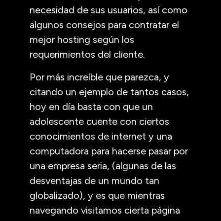
necesidad de sus usuarios, así como
algunos consejos para contratar el
mejor hosting según los
requerimientos del cliente.
Por más increíble que parezca, y
citando un ejemplo de tantos casos,
hoy en día basta con que un
adolescente cuente con ciertos
conocimientos de internet y una
computadora para hacerse pasar por
una empresa seria, (algunas de las
desventajas de un mundo tan
globalizado), y es que mientras
navegando visitamos cierta página