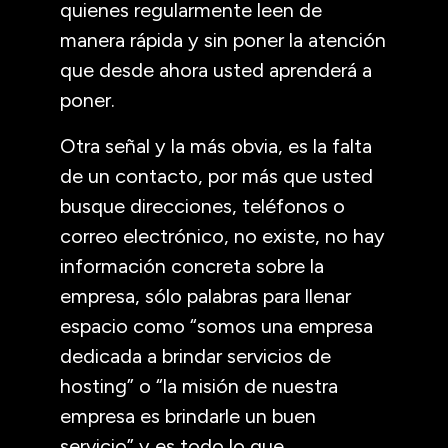
quienes regularmente leen de
manera rápida y sin poner la atención
que desde ahora usted aprenderá a
poner.
Otra señal y la más obvia, es la falta
de un contacto, por más que usted
busque direcciones, teléfonos o
correo electrónico, no existe, no hay
información concreta sobre la
empresa, sólo palabras para llenar
espacio como “somos una empresa
dedicada a brindar servicios de
hosting” o “la misión de nuestra
empresa es brindarle un buen
servicio” y es todo lo que