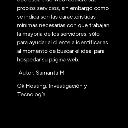
propios servicios, sin embargo como
se indica son las características
mínimas necesarias con que trabajan
la mayoría de los servidores, sólo
para ayudar al cliente a identificarlas
al momento de buscar el ideal para
hospedar su página web.
Autor: Samanta M
Ok Hosting, Investigación y
Tecnología