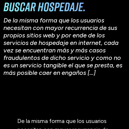
buscar hospedaje.
De la misma forma que los usuarios
necesitan con mayor recurrencia de sus
propios sitios web y por ende de los
servicios de hospedaje en internet, cada
vez se encuentran más y más casos
fraudulentos de dicho servicio y como no
es un servicio tangible el que se presta, es
más posible caer en engaños […]
De la misma forma que los usuarios