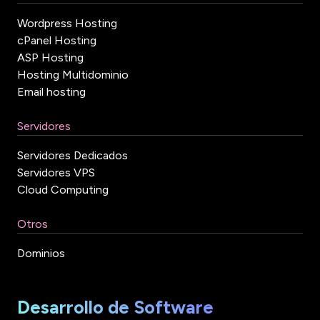
Wordpress Hosting
cPanel Hosting
ASP Hosting
Hosting Multidominio
Email hosting
Servidores
Servidores Dedicados
Servidores VPS
Cloud Computing
Otros
Dominios
Desarrollo de Software