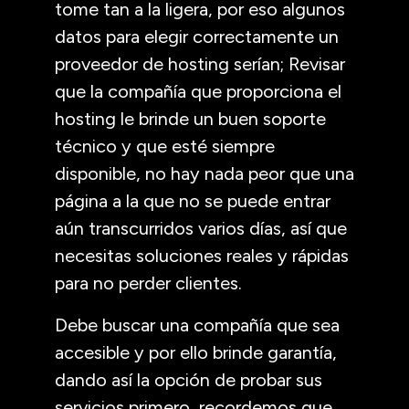
tome tan a la ligera, por eso algunos
datos para elegir correctamente un
proveedor de hosting serían; Revisar
que la compañía que proporciona el
hosting le brinde un buen soporte
técnico y que esté siempre
disponible, no hay nada peor que una
página a la que no se puede entrar
aún transcurridos varios días, así que
necesitas soluciones reales y rápidas
para no perder clientes.
Debe buscar una compañía que sea
accesible y por ello brinde garantía,
dando así la opción de probar sus
servicios primero, recordemos que