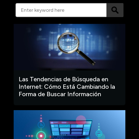
Las Tendencias de Búsqueda en
Internet: Cómo Está Cambiando la
Forma de Buscar Información