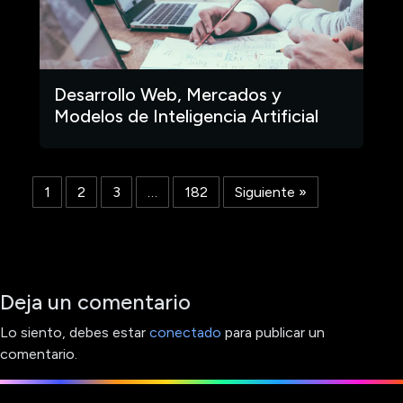
Desarrollo Web, Mercados y
Modelos de Inteligencia Artificial
1
2
3
…
182
Siguiente »
Deja un comentario
Lo siento, debes estar
conectado
para publicar un
comentario.