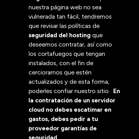
nuestra página web no sea
vulnerada tan fácil, tendremos
que revisar las políticas de
seguridad del hosting
que
deseemos contratar, así como
los cortafuegos que tengan
instalados, con el fin de
cerciorarnos que estén
actualizados y de esta forma,
poderles confiar nuestro sitio.
En
la contratación de un servidor
cloud no debes escatimar en
gastos, debes pedir a tu
proveedor garantías de
seguridad
.