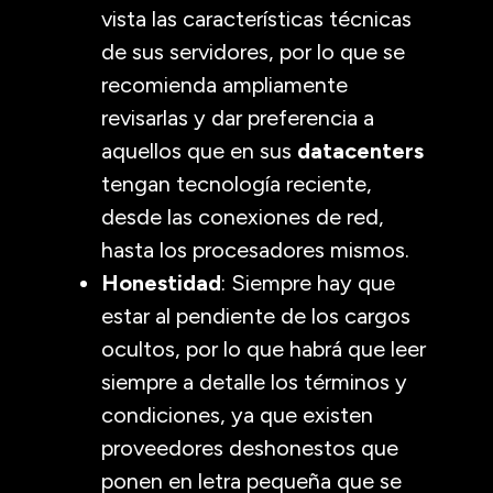
vista las características técnicas
de sus servidores, por lo que se
recomienda ampliamente
revisarlas y dar preferencia a
aquellos que en sus
datacenters
tengan tecnología reciente,
desde las conexiones de red,
hasta los procesadores mismos.
Honestidad
: Siempre hay que
estar al pendiente de los cargos
ocultos, por lo que habrá que leer
siempre a detalle los términos y
condiciones, ya que existen
proveedores deshonestos que
ponen en letra pequeña que se