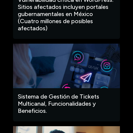
Sitios afectados incluyen portales
gubernamentales en México
(Cuatro millones de posibles
afectados)
Sistema de Gestión de Tickets
Multicanal, Funcionalidades y
Beneficios.