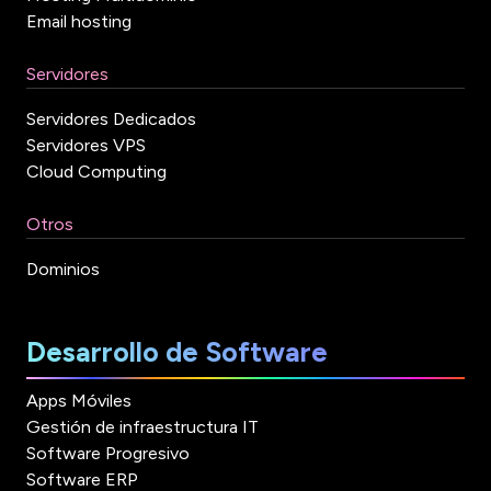
Email hosting
Servidores
Servidores Dedicados
Servidores VPS
Cloud Computing
Otros
Dominios
Desarrollo de Software
Apps Móviles
Gestión de infraestructura IT
Software Progresivo
Software ERP