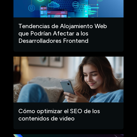
Tendencias de Alojamiento Web
que Podrían Afectar a los
Desarrolladores Frontend
Cómo optimizar el SEO de los
contenidos de video