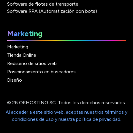
Software de flotas de transporte
Software RPA (Automatización con bots)
Marketing
Marketing
Tienda Online
Rediseño de sitios web
Posicionamiento en buscadores
Diseño
© 26 OKHOSTING SC. Todos los derechos reservados.
Al acceder a este sitio web, aceptas nuestros términos y
condiciones de uso y nuestra política de privacidad.