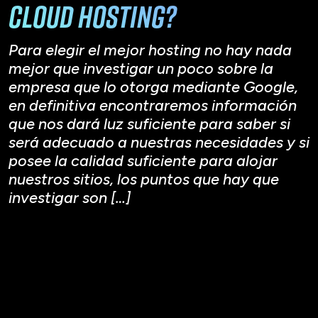
cloud hosting?
Para elegir el mejor hosting no hay nada
mejor que investigar un poco sobre la
empresa que lo otorga mediante Google,
en definitiva encontraremos información
que nos dará luz suficiente para saber si
será adecuado a nuestras necesidades y si
posee la calidad suficiente para alojar
nuestros sitios, los puntos que hay que
investigar son […]