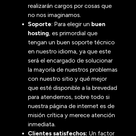
realizarán cargos por cosas que
no nos imaginamos.
Soporte
: Para elegir un
buen
hosting
, es primordial que
tengan un buen soporte técnico
en nuestro idioma, ya que este
será el encargado de solucionar
la mayoría de nuestros problemas
con nuestro sitio y qué mejor
que esté disponible a la brevedad
para atendernos, sobre todo si
nuestra página de internet es de
misión crítica y merece atención
inmediata.
Clientes satisfechos:
Un factor