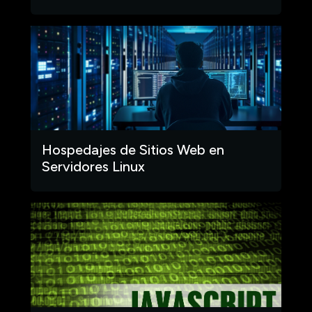
Hospedajes de Sitios Web en
Servidores Linux