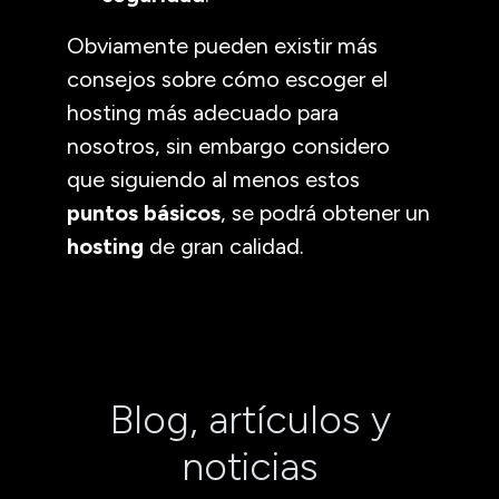
Obviamente pueden existir más
consejos sobre cómo escoger el
hosting más adecuado para
nosotros, sin embargo considero
que siguiendo al menos estos
puntos básicos
, se podrá obtener un
hosting
de gran calidad.
Blog, artículos y
noticias