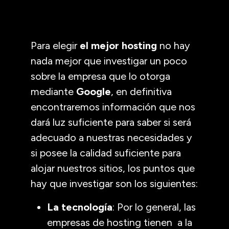
Para elegir
el mejor hosting
no hay
nada mejor que investigar un poco
sobre la empresa que lo otorga
mediante
Google
, en definitiva
encontraremos información que nos
dará luz suficiente para saber si será
adecuado a nuestras necesidades y
si posee la calidad suficiente para
alojar nuestros sitios, los puntos que
hay que investigar son los siguientes:
La tecnología
: Por lo general, las
empresas de hosting tienen a la