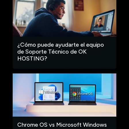
¿Cómo puede ayudarte el equipo
de Soporte Técnico de OK
HOSTING?
Chrome OS vs Microsoft Windows