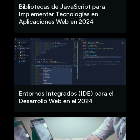
Bibliotecas de JavaScript para
Implementar Tecnologías en
Aplicaciones Web en 2024
Entornos Integrados (IDE) para el
Desarrollo Web en el 2024