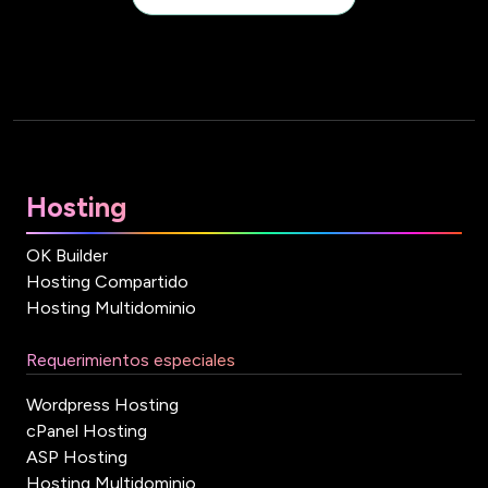
Hosting
OK Builder
Hosting Compartido
Hosting Multidominio
Requerimientos especiales
Wordpress Hosting
cPanel Hosting
ASP Hosting
Hosting Multidominio