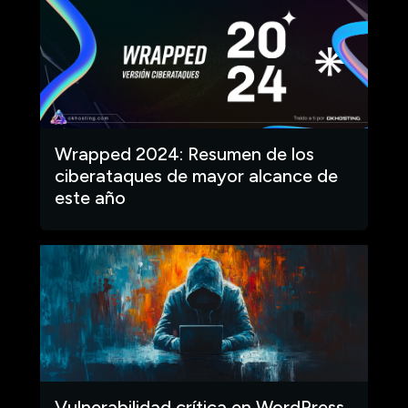
Wrapped 2024: Resumen de los
ciberataques de mayor alcance de
este año
Vulnerabilidad crítica en WordPress.