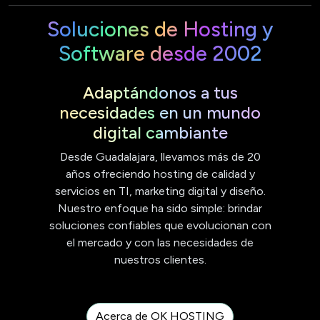
Soluciones de Hosting y
Software desde 2002
Adaptándonos a tus
necesidades en un mundo
digital cambiante
Desde Guadalajara, llevamos más de 20
años ofreciendo hosting de calidad y
servicios en TI, marketing digital y diseño.
Nuestro enfoque ha sido simple: brindar
soluciones confiables que evolucionan con
el mercado y con las necesidades de
nuestros clientes.
Acerca de OK HOSTING