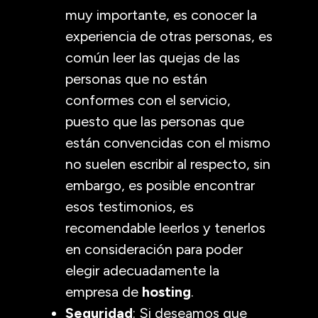
muy importante, es conocer la
experiencia de otras personas, es
común leer las quejas de las
personas que no están
conformes con el servicio,
puesto que las personas que
están convencidas con el mismo
no suelen escribir al respecto, sin
embargo, es posible encontrar
esos testimonios, es
recomendable leerlos y tenerlos
en consideración para poder
elegir adecuadamente la
empresa de
hosting
.
Seguridad
: Si deseamos que