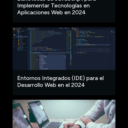
Implementar Tecnologías en
Aplicaciones Web en 2024
Entornos Integrados (IDE) para el
Desarrollo Web en el 2024