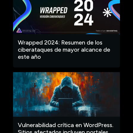
Wrapped 2024: Resumen de los
ciberataques de mayor alcance de
este año
Vulnerabilidad crítica en WordPress.
Sitios afectados incluyen portales