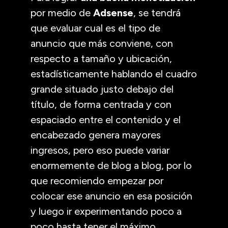
por medio de
Adsense
, se tendrá
que evaluar cual es el tipo de
anuncio que más conviene, con
respecto a tamaño y ubicación,
estadísticamente hablando el cuadro
grande situado justo debajo del
título, de forma centrada y con
espaciado entre el contenido y el
encabezado genera mayores
ingresos, pero eso puede variar
enormemente de blog a blog, por lo
que recomiendo empezar por
colocar ese anuncio en esa posición
y luego ir experimentando poco a
poco hasta tener el máximo