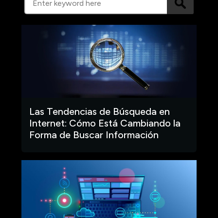
Las Tendencias de Búsqueda en
Internet: Cómo Está Cambiando la
Forma de Buscar Información