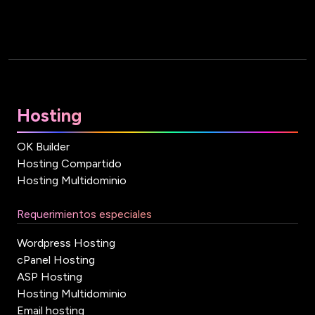
Hosting
OK Builder
Hosting Compartido
Hosting Multidominio
Requerimientos especiales
Wordpress Hosting
cPanel Hosting
ASP Hosting
Hosting Multidominio
Email hosting