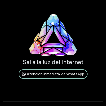
Sal a la luz del Internet
Atención inmediata vía WhatsApp