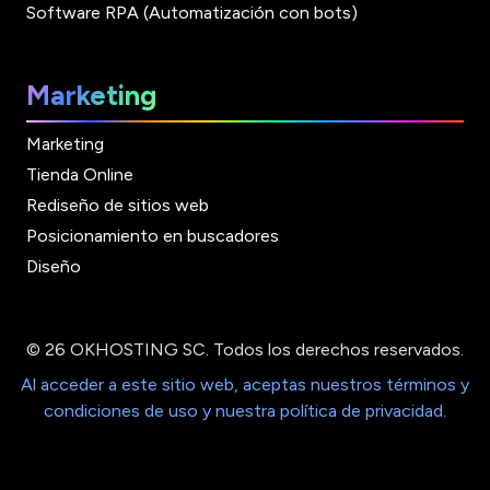
Software RPA (Automatización con bots)
Marketing
Marketing
Tienda Online
Rediseño de sitios web
Posicionamiento en buscadores
Diseño
© 26 OKHOSTING SC. Todos los derechos reservados.
Al acceder a este sitio web, aceptas nuestros términos y
condiciones de uso y nuestra política de privacidad.