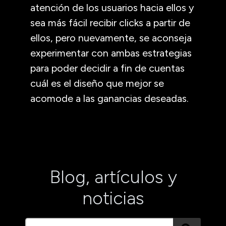
atención de los usuarios hacia ellos y
sea más fácil recibir clicks a partir de
ellos, pero nuevamente, se aconseja
experimentar con ambas estrategias
para poder decidir a fin de cuentas
cuál es el diseño que mejor se
acomode a las ganancias deseadas.
Blog, artículos y
noticias