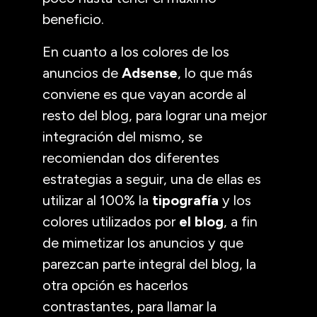
beneficio.
En cuanto a los colores de los
anuncios de
Adsense
, lo que más
conviene es que vayan acorde al
resto del blog, para lograr una mejor
integración del mismo, se
recomiendan dos diferentes
estrategias a seguir, una de ellas es
utilizar al 100% la
tipografía
y los
colores utilizados por
el blog
, a fin
de mimetizar los anuncios y que
parezcan parte integral del blog, la
otra opción es hacerlos
contrastantes, para llamar la