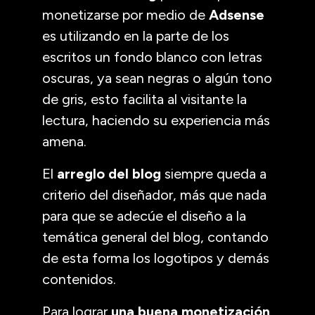
monetizarse por medio de
Adsense
es utilizando en la parte de los
escritos un fondo blanco con letras
oscuras, ya sean negras o algún tono
de gris, esto facilita al visitante la
lectura, haciendo su experiencia más
amena.
El
arreglo del blog
siempre queda a
criterio del diseñador, más que nada
para que se adecúe el diseño a la
temática general del blog, contando
de esta forma los logotipos y demás
contenidos.
Para lograr
una buena monetización