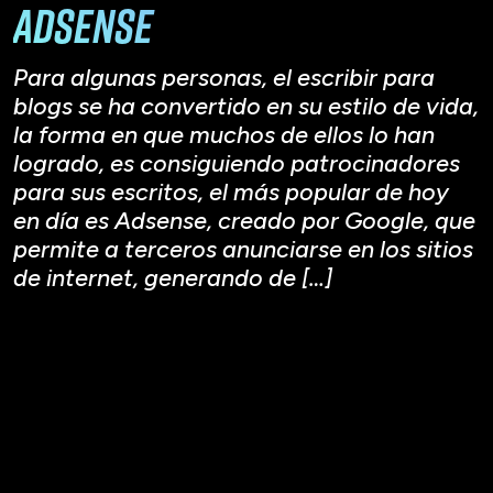
Adsense
Para algunas personas, el escribir para
blogs se ha convertido en su estilo de vida,
la forma en que muchos de ellos lo han
logrado, es consiguiendo patrocinadores
para sus escritos, el más popular de hoy
en día es Adsense, creado por Google, que
permite a terceros anunciarse en los sitios
de internet, generando de […]