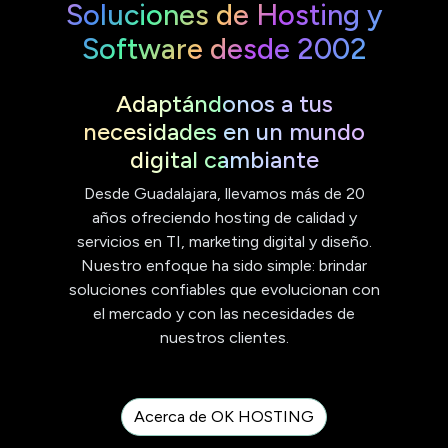
Soluciones de Hosting y
Software desde 2002
Adaptándonos a tus
necesidades en un mundo
digital cambiante
Desde Guadalajara, llevamos más de 20
años ofreciendo hosting de calidad y
servicios en TI, marketing digital y diseño.
Nuestro enfoque ha sido simple: brindar
soluciones confiables que evolucionan con
el mercado y con las necesidades de
nuestros clientes.
Acerca de OK HOSTING