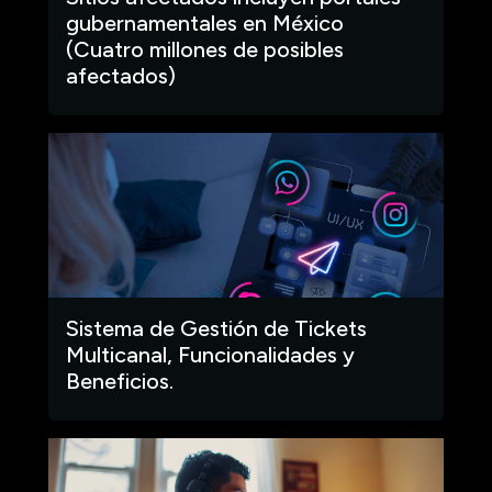
gubernamentales en México
(Cuatro millones de posibles
afectados)
Sistema de Gestión de Tickets
Multicanal, Funcionalidades y
Beneficios.