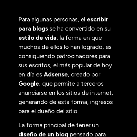
Para algunas personas, el
escribir
para blogs
se ha convertido en su
estilo de vida
, la forma en que
muchos de ellos lo han logrado, es
consiguiendo patrocinadores para
sus escritos, el más popular de hoy
en día es
Adsense
, creado por
Google
, que permite a terceros
anunciarse en los sitios de internet,
generando de esta forma, ingresos
para el dueño del sitio.
La forma principal de tener un
diseño de un blog
pensado para