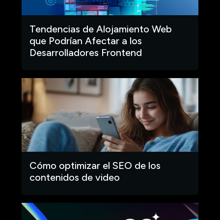
Tendencias de Alojamiento Web
que Podrían Afectar a los
Desarrolladores Frontend
Cómo optimizar el SEO de los
contenidos de video