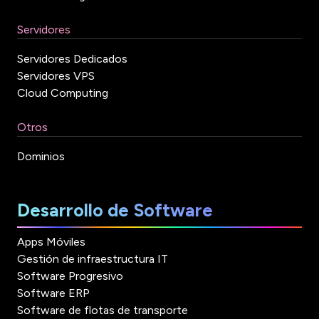
Servidores
Servidores Dedicados
Servidores VPS
Cloud Computing
Otros
Dominios
Desarrollo de Software
Apps Móviles
Gestión de infraestructura IT
Software Progresivo
Software ERP
Software de flotas de transporte