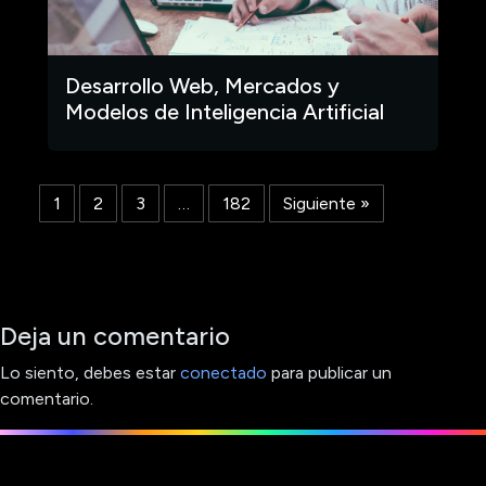
Desarrollo Web, Mercados y
Modelos de Inteligencia Artificial
1
2
3
…
182
Siguiente »
Deja un comentario
Lo siento, debes estar
conectado
para publicar un
comentario.