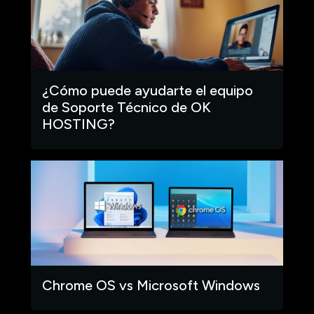
¿Cómo puede ayudarte el equipo
de Soporte Técnico de OK
HOSTING?
Chrome OS vs Microsoft Windows