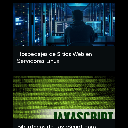
Hospedajes de Sitios Web en
Servidores Linux
Bibliotecas de JavaScript para