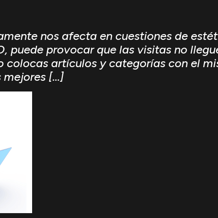
amente nos afecta en cuestiones de estéti
 puede provocar que las visitas no llegue
o colocas artículos y categorías con el 
 mejores […]