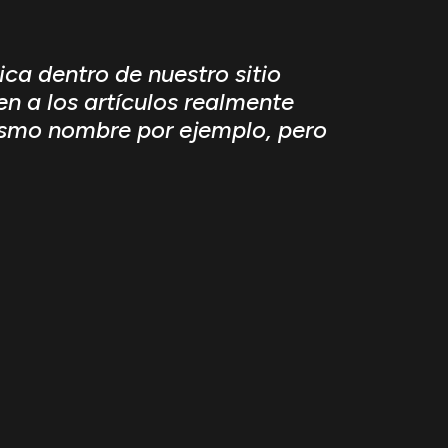
ca dentro de nuestro sitio
n a los artículos realmente
mismo nombre por ejemplo, pero