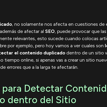
icado
, no solamente nos afecta en cuestiones de 
 además de afectar al
SEO
, puede provocar que las 
almente relevantes, esto sucede cuando colocas artí
re por ejemplo, pero hoy vamos a ver cuales son
ectar el contenido duplicado
dentro de un sitio 
o tiempo online, si apenas vas a crear un sitio nuev
e errores que a la larga te afectarán.
para Detectar Conteni
o dentro del Sitio