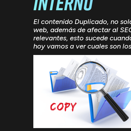
Interno
El contenido Duplicado, no sol
web, además de afectar al SEO,
relevantes, esto sucede cuand
hoy vamos a ver cuales son los