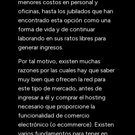
menores costos en personal y
oficinas, hasta los jubilados que han
encontrado esta opción como una
forma de vida y de continuar
laborando en sus ratos libres para
generar ingresos.
Por tal motivo, existen muchas
razones por las cuales hay que saber
muy bien que ofrecen la red para
este tipo de mercado, antes de
ingresar a él y comprar el hosting
necesario que proporcione la
funcionalidad de comercio
electrónico (o ecommerce). Existen
varios fundamentos para tener en