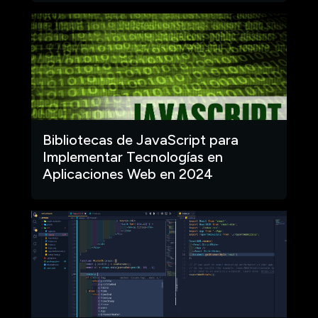
Bibliotecas de JavaScript para
Implementar Tecnologías en
Aplicaciones Web en 2024