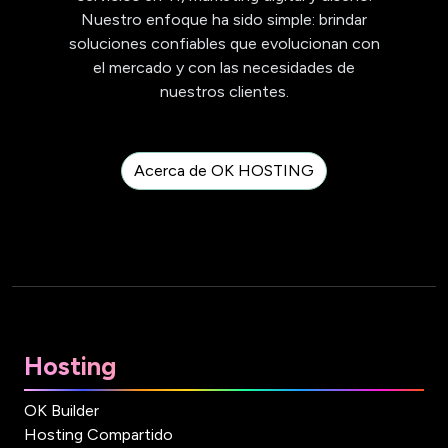
Nuestro enfoque ha sido simple: brindar
soluciones confiables que evolucionan con
el mercado y con las necesidades de
nuestros clientes.
Acerca de OK HOSTING
Hosting
OK Builder
Hosting Compartido