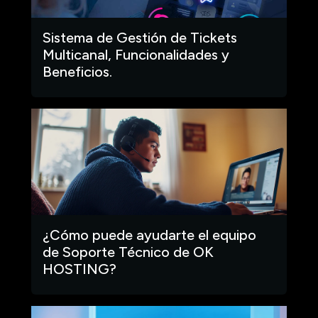
Sistema de Gestión de Tickets
Multicanal, Funcionalidades y
Beneficios.
¿Cómo puede ayudarte el equipo
de Soporte Técnico de OK
HOSTING?