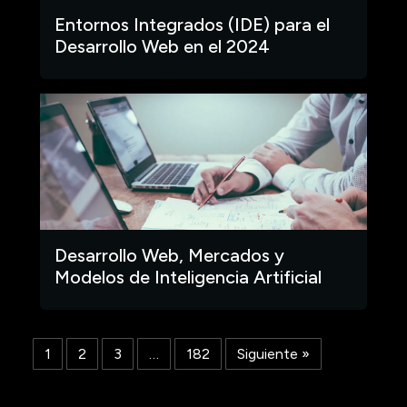
Entornos Integrados (IDE) para el
Desarrollo Web en el 2024
Desarrollo Web, Mercados y
Modelos de Inteligencia Artificial
1
2
3
…
182
Siguiente »