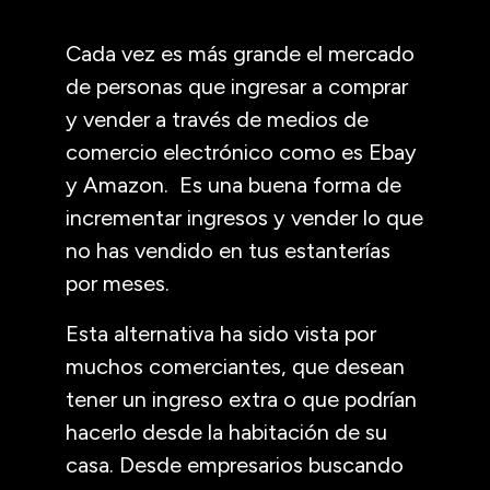
Cada vez es más grande el mercado
de personas que ingresar a comprar
y vender a través de medios de
comercio electrónico como es Ebay
y Amazon. Es una buena forma de
incrementar ingresos y vender lo que
no has vendido en tus estanterías
por meses.
Esta alternativa ha sido vista por
muchos comerciantes, que desean
tener un ingreso extra o que podrían
hacerlo desde la habitación de su
casa. Desde empresarios buscando