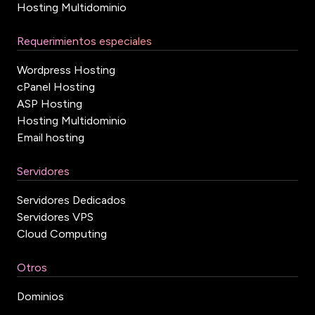
Hosting Multidominio
Requerimientos especiales
Wordpress Hosting
cPanel Hosting
ASP Hosting
Hosting Multidominio
Email hosting
Servidores
Servidores Dedicados
Servidores VPS
Cloud Computing
Otros
Dominios