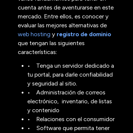
cuenta antes de aventurarse en este
mercado. Entre ellos, es conocer y
evaluar las mejores alternativas de
web hosting
y
registro de dominio
que tengan las siguientes
características:
• Tenga un servidor dedicado a
tu portal, para darle confiabilidad
y seguridad al sitio.
• Administración de correos
electrónico, inventario, de listas
y contenido
• Relaciones con el consumidor
• Software que permita tener