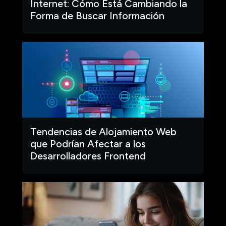
Internet: Cómo Está Cambiando la
Forma de Buscar Información
Tendencias de Alojamiento Web
que Podrían Afectar a los
Desarrolladores Frontend