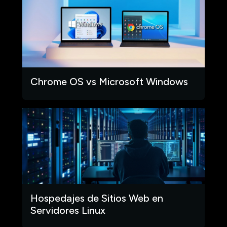
Chrome OS vs Microsoft Windows
Hospedajes de Sitios Web en
Servidores Linux