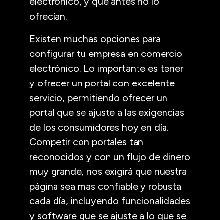
electrónico, y que antes no lo
ofrecían.
Existen muchas opciones para
configurar tu empresa en comercio
electrónico. Lo importante es tener
y ofrecer un portal con excelente
servicio, permitiendo ofrecer un
portal que se ajuste a las exigencias
de los consumidores hoy en día.
Competir con portales tan
reconocidos y con un flujo de dinero
muy grande, nos exigirá que nuestra
página sea mas confiable y robusta
cada día, incluyendo funcionalidades
y software que se ajuste a lo que se