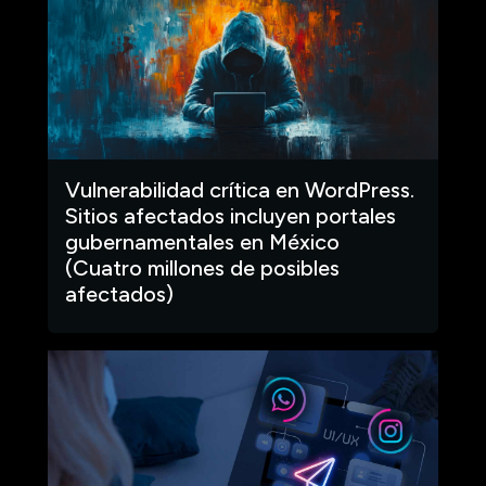
Vulnerabilidad crítica en WordPress.
Sitios afectados incluyen portales
gubernamentales en México
(Cuatro millones de posibles
afectados)