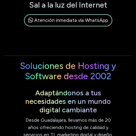
Sal a la luz del Internet
Atención inmediata vía WhatsApp
Soluciones de Hosting y
Software desde 2002
Adaptándonos a tus
necesidades en un mundo
digital cambiante
Desde Guadalajara, llevamos más de 20
años ofreciendo hosting de calidad y
servicios en TI, marketing digital y diseño.