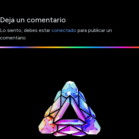
Deja un comentario
Lo siento, debes estar
conectado
para publicar un
comentario.