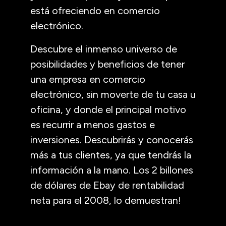
está ofreciendo en comercio
electrónico.
Descubre el inmenso universo de
posibilidades y beneficios de tener
una empresa en comercio
electrónico, sin moverte de tu casa u
oficina, y donde el principal motivo
es recurrir a menos gastos e
inversiones. Descubrirás y conocerás
más a tus clientes, ya que tendrás la
información a la mano. Los 2 billones
de dólares de Ebay de rentabilidad
neta para el 2008, lo demuestran!