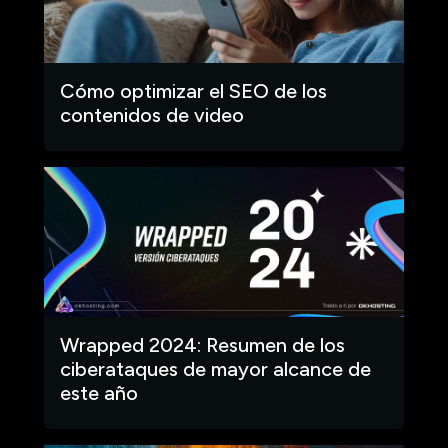
Cómo optimizar el SEO de los
contenidos de video
Wrapped 2024: Resumen de los
ciberataques de mayor alcance de
este año