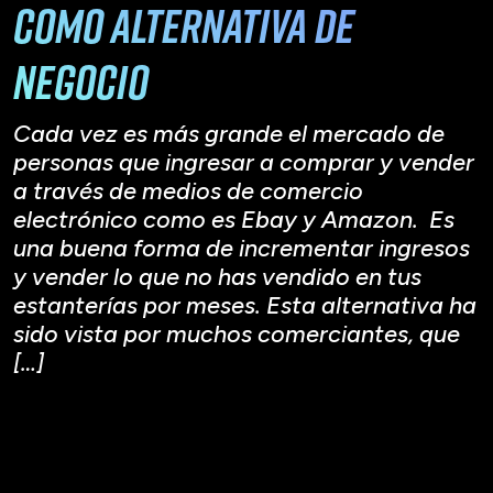
como alternativa de
negocio
Cada vez es más grande el mercado de
personas que ingresar a comprar y vender
a través de medios de comercio
electrónico como es Ebay y Amazon. Es
una buena forma de incrementar ingresos
y vender lo que no has vendido en tus
estanterías por meses. Esta alternativa ha
sido vista por muchos comerciantes, que
[…]