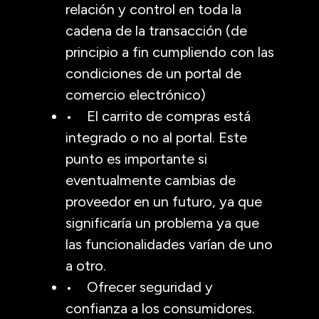
relación y control en toda la
cadena de la transacción (de
principio a fin cumpliendo con las
condiciones de un portal de
comercio electrónico)
• El carrito de compras está
integrado o no al portal. Este
punto es importante si
eventualmente cambias de
proveedor en un futuro, ya que
significaría un problema ya que
las funcionalidades varían de uno
a otro.
• Ofrecer seguridad y
confianza a los consumidores.