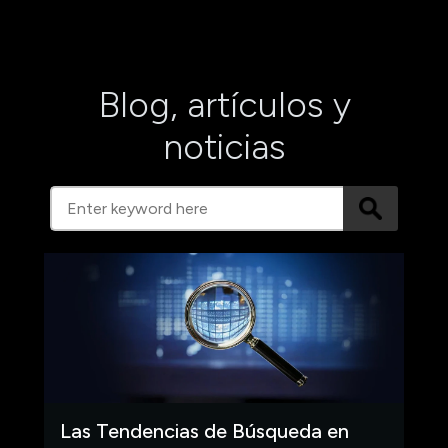
Blog, artículos y
noticias
Las Tendencias de Búsqueda en