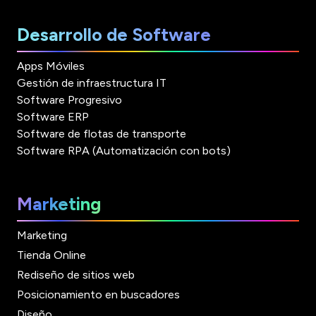
Desarrollo de Software
Apps Móviles
Gestión de infraestructura IT
Software Progresivo
Software ERP
Software de flotas de transporte
Software RPA (Automatización con bots)
Marketing
Marketing
Tienda Online
Rediseño de sitios web
Posicionamiento en buscadores
Diseño