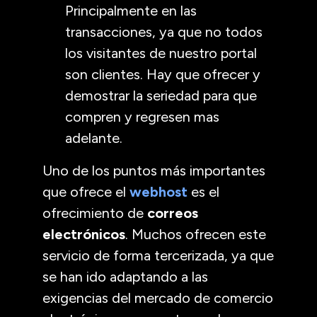
Principalmente en las
transacciones, ya que no todos
los visitantes de nuestro portal
son clientes. Hay que ofrecer y
demostrar la seriedad para que
compren y regresen mas
adelante.
Uno de los puntos más importantes
que ofrece el
webhost
es el
ofrecimiento de
correos
electrónicos
. Muchos ofrecen este
servicio de forma tercerizada, ya que
se han ido adaptando a las
exigencias del mercado de comercio