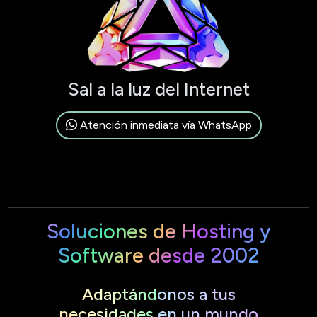
Sal a la luz del Internet
Atención inmediata vía WhatsApp
Soluciones de Hosting y
Software desde 2002
Adaptándonos a tus
necesidades en un mundo