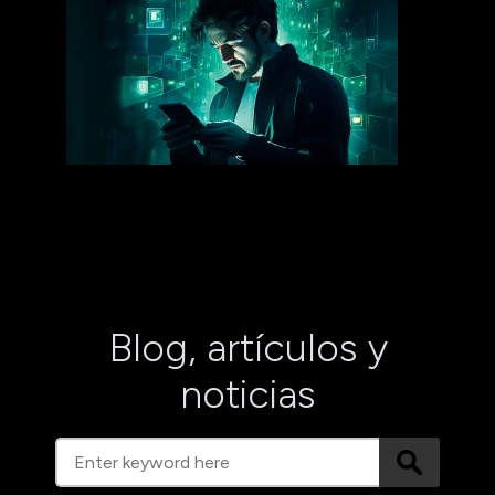
Blog, artículos y
noticias