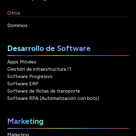
Otros
Dominios
Desarrollo de Software
Apps Móviles
Gestión de infraestructura IT
Software Progresivo
Software ERP
Software de flotas de transporte
Software RPA (Automatización con bots)
Marketing
Marketing