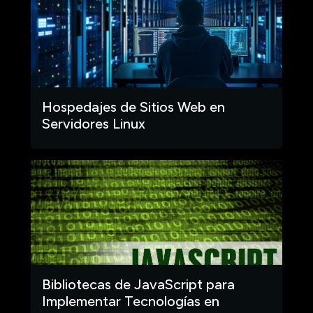
Hospedajes de Sitios Web en
Servidores Linux
Bibliotecas de JavaScript para
Implementar Tecnologías en