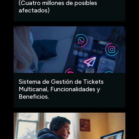
(Cuatro millones de posibles
afectados)
Sistema de Gestión de Tickets
Multicanal, Funcionalidades y
Beneficios.