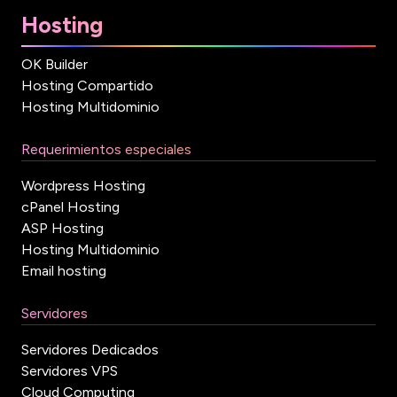
Hosting
OK Builder
Hosting Compartido
Hosting Multidominio
Requerimientos especiales
Wordpress Hosting
cPanel Hosting
ASP Hosting
Hosting Multidominio
Email hosting
Servidores
Servidores Dedicados
Servidores VPS
Cloud Computing