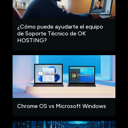
¿Cómo puede ayudarte el equipo
de Soporte Técnico de OK
HOSTING?
Chrome OS vs Microsoft Windows