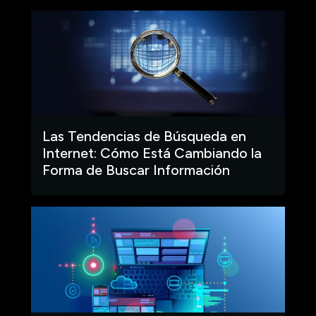
Las Tendencias de Búsqueda en
Internet: Cómo Está Cambiando la
Forma de Buscar Información