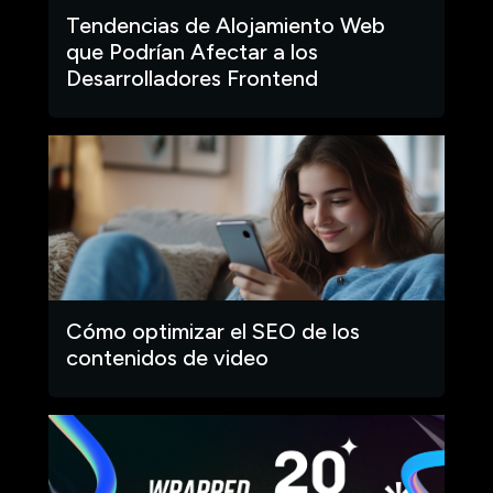
Tendencias de Alojamiento Web
que Podrían Afectar a los
Desarrolladores Frontend
Cómo optimizar el SEO de los
contenidos de video