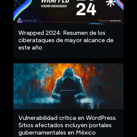
Wrapped 2024: Resumen de los
ciberataques de mayor alcance de
este año
Vulnerabilidad crítica en WordPress.
Sitios afectados incluyen portales
gubernamentales en México