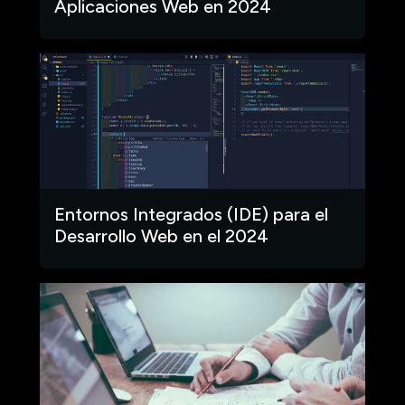
Aplicaciones Web en 2024
Entornos Integrados (IDE) para el
Desarrollo Web en el 2024