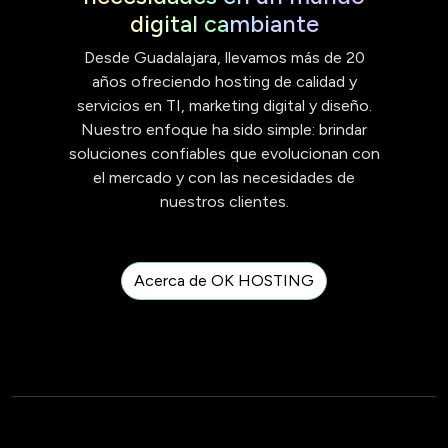
digital cambiante
Desde Guadalajara, llevamos más de 20
años ofreciendo hosting de calidad y
servicios en TI, marketing digital y diseño.
Nuestro enfoque ha sido simple: brindar
soluciones confiables que evolucionan con
el mercado y con las necesidades de
nuestros clientes.
Acerca de OK HOSTING