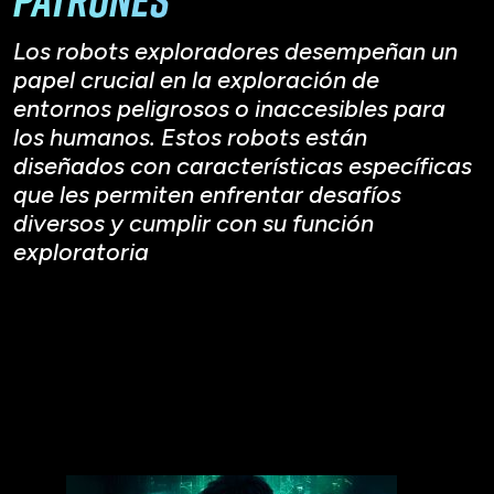
Los robots exploradores desempeñan un
papel crucial en la exploración de
entornos peligrosos o inaccesibles para
los humanos. Estos robots están
diseñados con características específicas
que les permiten enfrentar desafíos
diversos y cumplir con su función
exploratoria