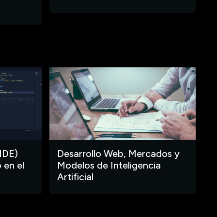
IDE)
Desarrollo Web, Mercados y
 en el
Modelos de Inteligencia
Artificial