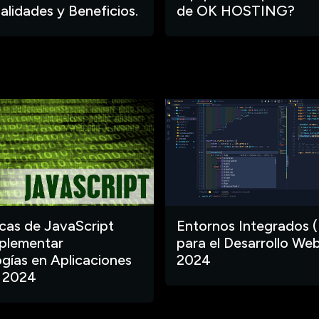
alidades y Beneficios.
de OK HOSTING?
ecas de JavaScript
Entornos Integrados (
plementar
para el Desarrollo Web
gías en Aplicaciones
2024
 2024