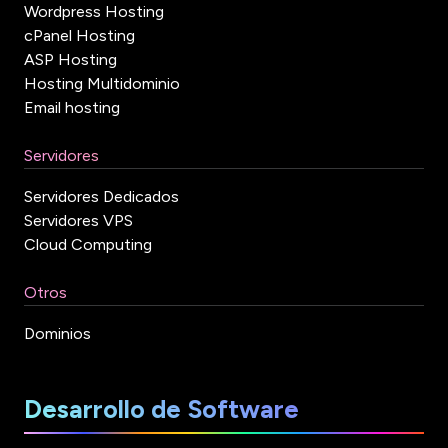
Wordpress Hosting
cPanel Hosting
ASP Hosting
Hosting Multidominio
Email hosting
Servidores
Servidores Dedicados
Servidores VPS
Cloud Computing
Otros
Dominios
Desarrollo de Software