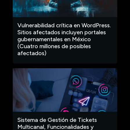
Vulnerabilidad crítica en WordPress.
Sitios afectados incluyen portales
gubernamentales en México
(Cuatro millones de posibles
afectados)
Sistema de Gestión de Tickets
Multicanal, Funcionalidades y