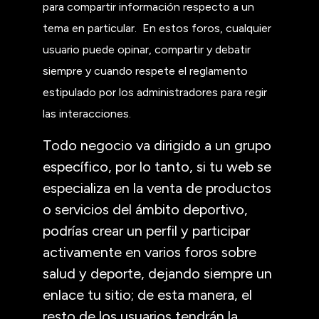
para compartir información respecto a un
tema en particular. En estos foros, cualquier
usuario puede opinar, compartir y debatir
siempre y cuando respete el reglamento
estipulado por los administradores para regir
las interacciones.
Todo negocio va dirigido a un grupo
específico, por lo tanto, si tu web se
especializa en la venta de productos
o servicios del ámbito deportivo,
podrías crear un perfil y participar
activamente en varios foros sobre
salud y deporte, dejando siempre un
enlace tu sitio; de esta manera, el
resto de los usuarios tendrán la