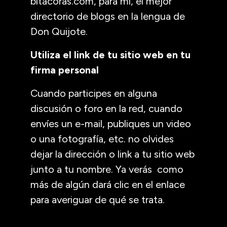
bitacoras.com, para mí, el mejor
directorio de blogs en la lengua de
Don Quijote.
Utiliza el link de tu sitio web en tu
firma personal
Cuando participes en alguna
discusión o foro en la red, cuando
envíes un e-mail, publiques un video
o una fotografía, etc. no olvides
dejar la dirección o link a tu sitio web
junto a tu nombre. Ya verás como
más de algún dará clic en el enlace
para averiguar de qué se trata.