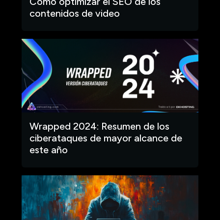
Cómo optimizar el SEO de los
contenidos de video
Wrapped 2024: Resumen de los
ciberataques de mayor alcance de
este año