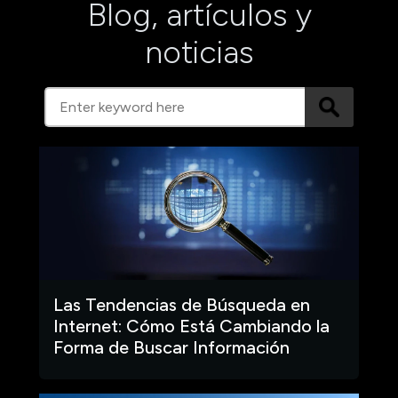
Blog, artículos y
noticias
Las Tendencias de Búsqueda en
Internet: Cómo Está Cambiando la
Forma de Buscar Información