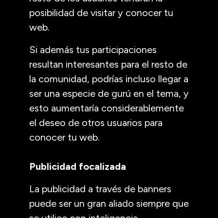
posibilidad de visitar y conocer tu
web.
Si además tus participaciones
resultan interesantes para el resto de
la comunidad, podrías incluso llegar a
ser una especie de gurú en el tema, y
esto aumentaría considerablemente
el deseo de otros usuarios para
conocer tu web.
Publicidad focalizada
La publicidad a través de banners
puede ser un gran aliado siempre que
se utilice con inteligencia.