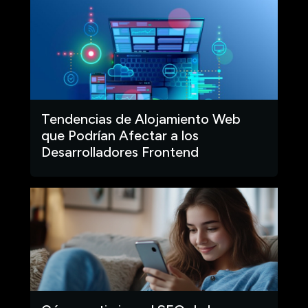
Tendencias de Alojamiento Web
que Podrían Afectar a los
Desarrolladores Frontend