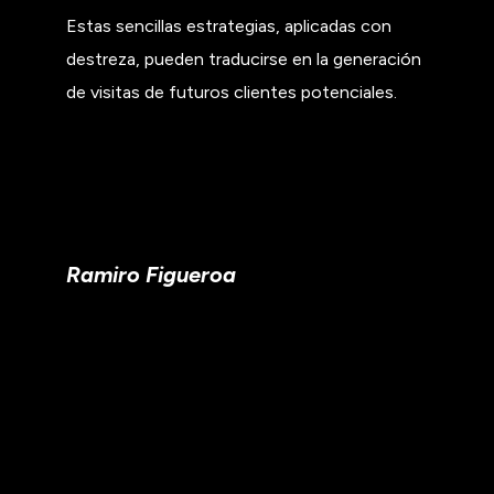
Estas sencillas estrategias, aplicadas con
destreza, pueden traducirse en la generación
de visitas de futuros clientes potenciales.
Ramiro Figueroa