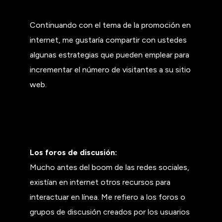
Continuando con el tema de la promoción en
internet, me gustaría compartir con ustedes
algunas estrategias que pueden emplear para
incrementar el número de visitantes a su sitio
web.
Los foros de discusión:
Mucho antes del boom de las redes sociales,
existían en internet otros recursos para
interactuar en línea. Me refiero a los foros o
grupos de discusión creados por los usuarios