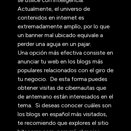
Actualmente, el universo de
contenidos en internet es
extremadamente amplío, por lo que
un banner mal ubicado equivale a
perder una aguja en un pajar.
Una opción más efectiva consiste en
anunciar tu web en los blogs más
populares relacionados con el giro de
tu negocio. De esta forma puedes
obtener visitas de cibernautas que
de antemano están interesados en el
tema. Si deseas conocer cuáles son
los blogs en español más visitados,
te recomiendo que explores el sitio