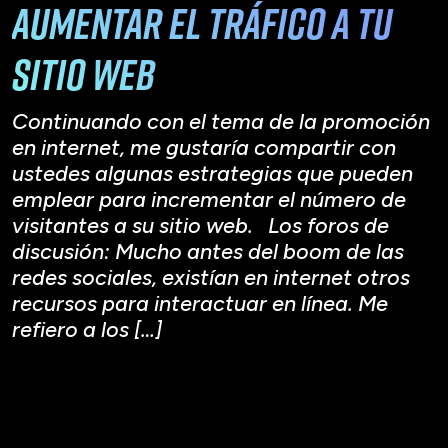
aumentar el tráfico a tu
sitio web
Continuando con el tema de la promoción
en internet, me gustaría compartir con
ustedes algunas estrategias que pueden
emplear para incrementar el número de
visitantes a su sitio web. Los foros de
discusión: Mucho antes del boom de las
redes sociales, existían en internet otros
recursos para interactuar en línea. Me
refiero a los […]