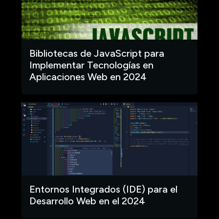
Bibliotecas de JavaScript para
Implementar Tecnologías en
Aplicaciones Web en 2024
Entornos Integrados (IDE) para el
Desarrollo Web en el 2024