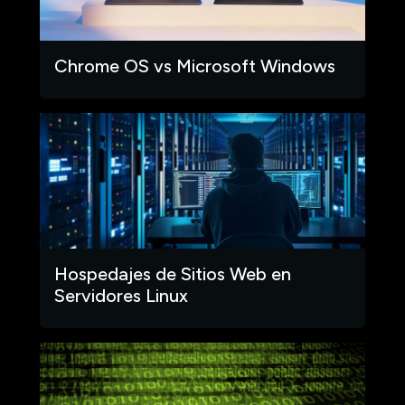
Chrome OS vs Microsoft Windows
Hospedajes de Sitios Web en
Servidores Linux