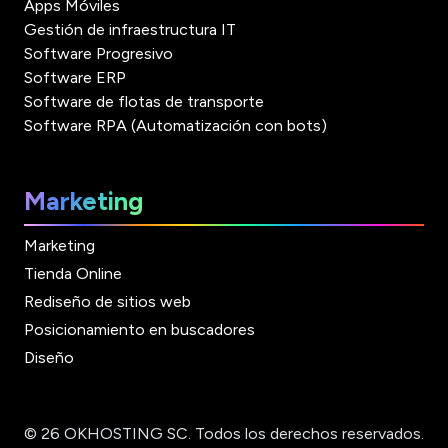
Apps Móviles
Gestión de infraestructura IT
Software Progresivo
Software ERP
Software de flotas de transporte
Software RPA (Automatización con bots)
Marketing
Marketing
Tienda Online
Rediseño de sitios web
Posicionamiento en buscadores
Diseño
© 26 OKHOSTING SC. Todos los derechos reservados.