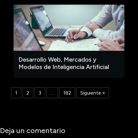
Desarrollo Web, Mercados y
Modelos de Inteligencia Artificial
1
2
3
…
182
Siguiente »
Deja un comentario