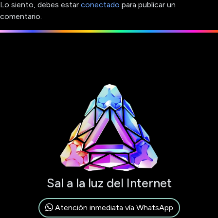
Lo siento, debes estar
conectado
para publicar un
comentario.
Sal a la luz del Internet
Atención inmediata vía WhatsApp