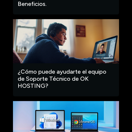
Beneficios.
¿Cómo puede ayudarte el equipo
de Soporte Técnico de OK
HOSTING?