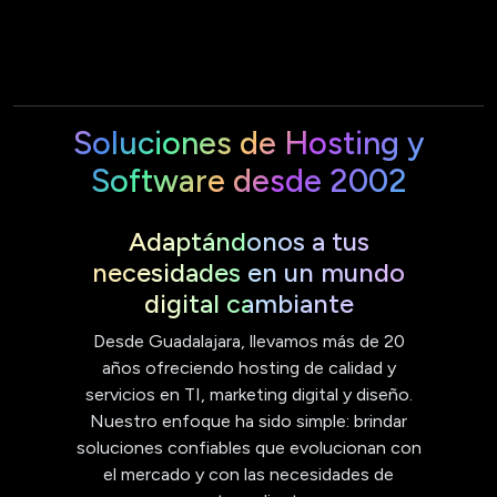
Soluciones de Hosting y
Software desde 2002
Adaptándonos a tus
necesidades en un mundo
digital cambiante
Desde Guadalajara, llevamos más de 20
años ofreciendo hosting de calidad y
servicios en TI, marketing digital y diseño.
Nuestro enfoque ha sido simple: brindar
soluciones confiables que evolucionan con
el mercado y con las necesidades de