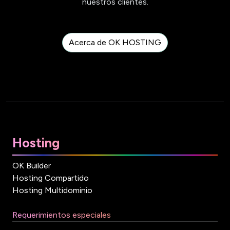
nuestros clientes.
Acerca de OK HOSTING
Hosting
OK Builder
Hosting Compartido
Hosting Multidominio
Requerimientos especiales