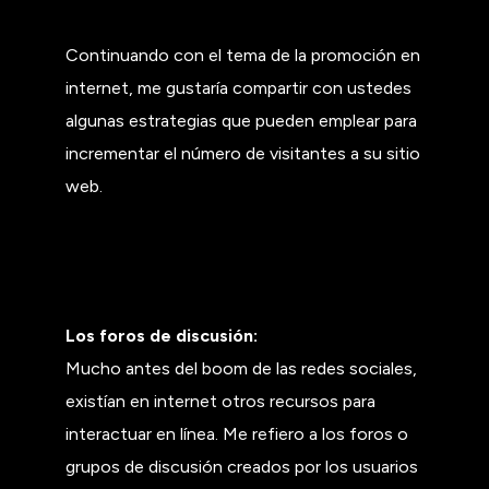
Continuando con el tema de la promoción en
internet, me gustaría compartir con ustedes
algunas estrategias que pueden emplear para
incrementar el número de visitantes a su sitio
web.
Los foros de discusión:
Mucho antes del boom de las redes sociales,
existían en internet otros recursos para
interactuar en línea. Me refiero a los foros o
grupos de discusión creados por los usuarios