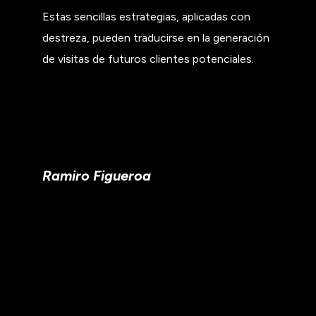
Estas sencillas estrategias, aplicadas con
destreza, pueden traducirse en la generación
de visitas de futuros clientes potenciales.
Ramiro Figueroa