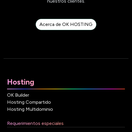
nuestros clientes.
Acerca de OK HOSTING
Hosting
OK Builder
Hosting Compartido
Hosting Multidominio
Requerimientos especiales