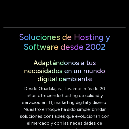
Soluciones de Hosting y
Software desde 2002
Adaptándonos a tus
necesidades en un mundo
digital cambiante
Desde Guadalajara, llevamos más de 20
años ofreciendo hosting de calidad y
servicios en TI, marketing digital y diseño.
Nuestro enfoque ha sido simple: brindar
soluciones confiables que evolucionan con
el mercado y con las necesidades de