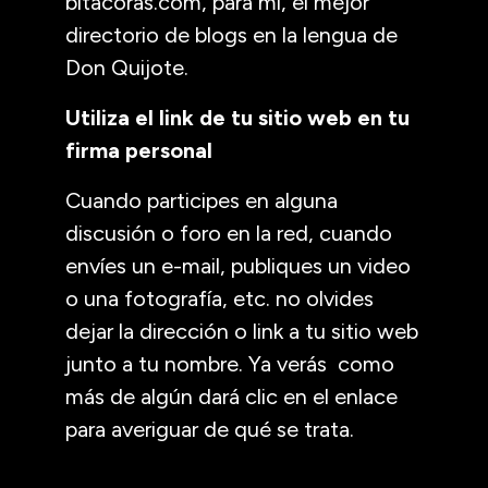
bitacoras.com, para mí, el mejor
directorio de blogs en la lengua de
Don Quijote.
Utiliza el link de tu sitio web en tu
firma personal
Cuando participes en alguna
discusión o foro en la red, cuando
envíes un e-mail, publiques un video
o una fotografía, etc. no olvides
dejar la dirección o link a tu sitio web
junto a tu nombre. Ya verás como
más de algún dará clic en el enlace
para averiguar de qué se trata.