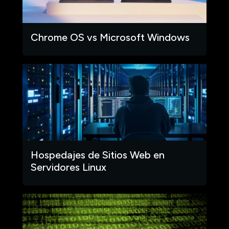
Chrome OS vs Microsoft Windows
Hospedajes de Sitios Web en
Servidores Linux