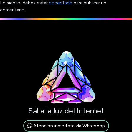
Lo siento, debes estar
conectado
para publicar un
comentario.
Sal a la luz del Internet
Atención inmediata vía WhatsApp