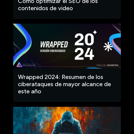
Cómo optimizar el SEO de los
contenidos de video
Wrapped 2024: Resumen de los
ciberataques de mayor alcance de
este año