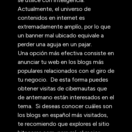
Actualmente, el universo de
contenidos en internet es
extremadamente amplío, por lo que
un banner mal ubicado equivale a
perder una aguja en un pajar.
Una opción más efectiva consiste en
anunciar tu web en los blogs más
populares relacionados con el giro de
tu negocio. De esta forma puedes
obtener visitas de cibernautas que
de antemano están interesados en el
tema. Si deseas conocer cuáles son
los blogs en español más visitados,
te recomiendo que explores el sitio