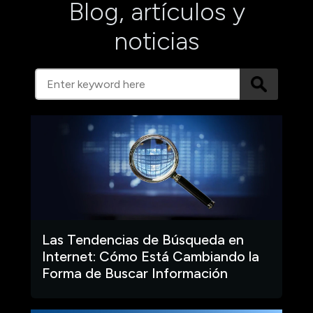
Blog, artículos y
noticias
Las Tendencias de Búsqueda en
Internet: Cómo Está Cambiando la
Forma de Buscar Información