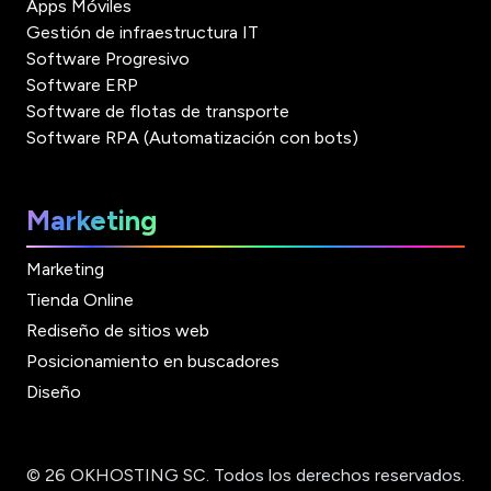
Apps Móviles
Gestión de infraestructura IT
Software Progresivo
Software ERP
Software de flotas de transporte
Software RPA (Automatización con bots)
Marketing
Marketing
Tienda Online
Rediseño de sitios web
Posicionamiento en buscadores
Diseño
© 26 OKHOSTING SC. Todos los derechos reservados.