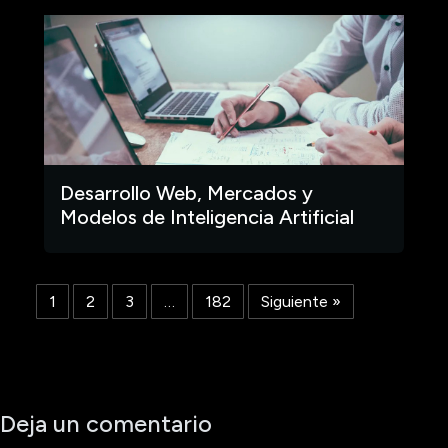
Desarrollo Web, Mercados y
Modelos de Inteligencia Artificial
1
2
3
…
182
Siguiente »
Deja un comentario