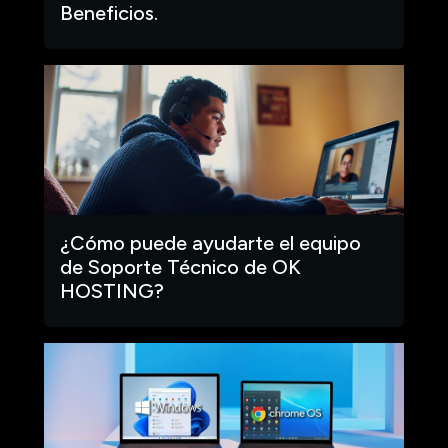
Beneficios.
¿Cómo puede ayudarte el equipo
de Soporte Técnico de OK
HOSTING?