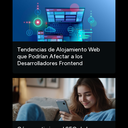
Tendencias de Alojamiento Web
que Podrían Afectar a los
Desarrolladores Frontend