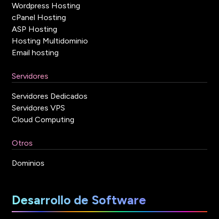
Wordpress Hosting
cPanel Hosting
ASP Hosting
Hosting Multidominio
Email hosting
Servidores
Servidores Dedicados
Servidores VPS
Cloud Computing
Otros
Dominios
Desarrollo de Software