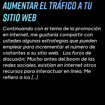
aumentar el tráfico a tu
sitio web
Continuando con el tema de la promoción
en internet, me gustaría compartir con
ustedes algunas estrategias que pueden
emplear para incrementar el número de
visitantes a su sitio web. Los foros de
discusión: Mucho antes del boom de las
redes sociales, existían en internet otros
recursos para interactuar en línea. Me
refiero a los […]