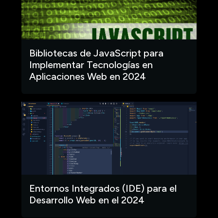
Bibliotecas de JavaScript para
Implementar Tecnologías en
Aplicaciones Web en 2024
Entornos Integrados (IDE) para el
Desarrollo Web en el 2024