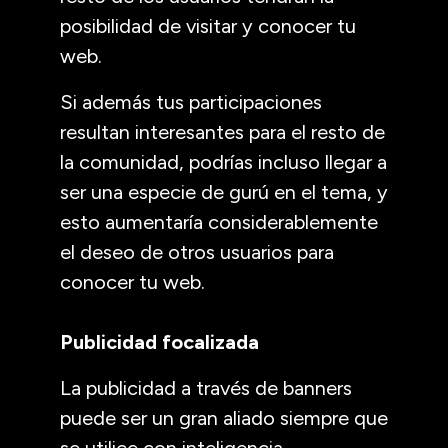
posibilidad de visitar y conocer tu
web.
Si además tus participaciones
resultan interesantes para el resto de
la comunidad, podrías incluso llegar a
ser una especie de gurú en el tema, y
esto aumentaría considerablemente
el deseo de otros usuarios para
conocer tu web.
Publicidad focalizada
La publicidad a través de banners
puede ser un gran aliado siempre que
se utilice con inteligencia.