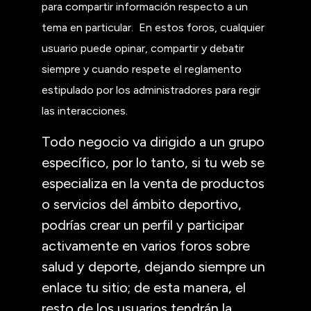
para compartir información respecto a un
tema en particular. En estos foros, cualquier
usuario puede opinar, compartir y debatir
siempre y cuando respete el reglamento
estipulado por los administradores para regir
las interacciones.
Todo negocio va dirigido a un grupo
específico, por lo tanto, si tu web se
especializa en la venta de productos
o servicios del ámbito deportivo,
podrías crear un perfil y participar
activamente en varios foros sobre
salud y deporte, dejando siempre un
enlace tu sitio; de esta manera, el
resto de los usuarios tendrán la