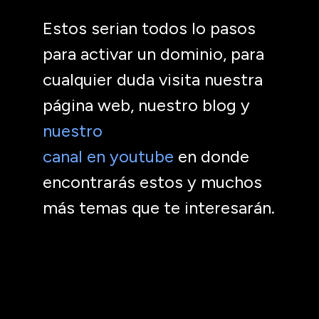
Estos serian todos lo pasos
para activar un dominio, para
cualquier duda visita nuestra
página web, nuestro blog y
nuestro
canal en youtube
en donde
encontrarás estos y muchos
más temas que te interesarán.