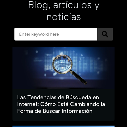
Blog, artículos y
noticias
Las Tendencias de Búsqueda en
Internet: Cómo Está Cambiando la
Forma de Buscar Información