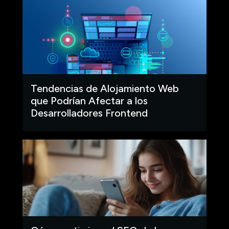
Tendencias de Alojamiento Web
que Podrían Afectar a los
Desarrolladores Frontend