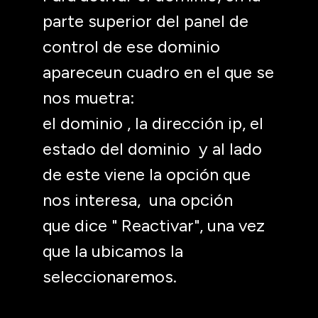
parte superior del panel de
control de ese dominio
apareceun cuadro en el que se
nos muetra:
el dominio , la dirección ip, el
estado del dominio y al lado
de este viene la opción que
nos interesa, una opción
que dice " Reactivar", una vez
que la ubicamos la
seleccionaremos.