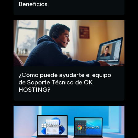
Beneficios.
¿Cómo puede ayudarte el equipo
de Soporte Técnico de OK
HOSTING?