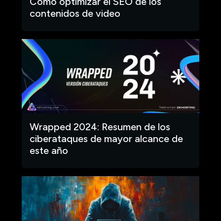
Cómo optimizar el SEO de los
contenidos de video
Wrapped 2024: Resumen de los
ciberataques de mayor alcance de
este año