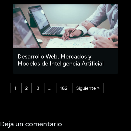
Desarrollo Web, Mercados y
Modelos de Inteligencia Artificial
1
2
3
…
182
Siguiente »
Deja un comentario