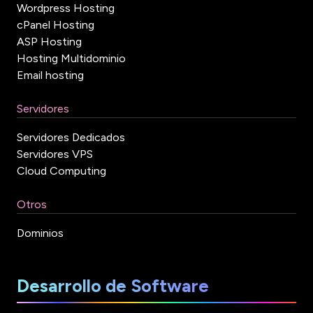
Wordpress Hosting
cPanel Hosting
ASP Hosting
Hosting Multidominio
Email hosting
Servidores
Servidores Dedicados
Servidores VPS
Cloud Computing
Otros
Dominios
Desarrollo de Software