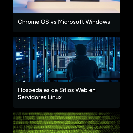
Chrome OS vs Microsoft Windows
Hospedajes de Sitios Web en
Servidores Linux