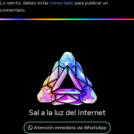
Lo siento, debes estar
conectado
para publicar un
comentario.
Sal a la luz del Internet
Atención inmediata vía WhatsApp