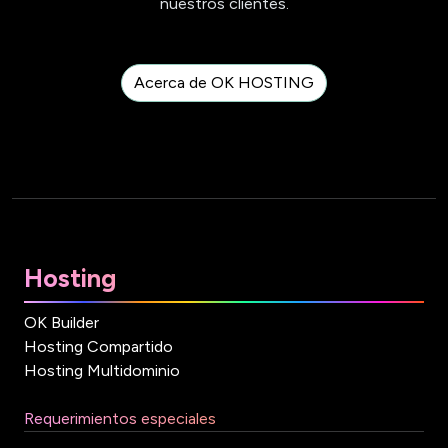
nuestros clientes.
Acerca de OK HOSTING
Hosting
OK Builder
Hosting Compartido
Hosting Multidominio
Requerimientos especiales