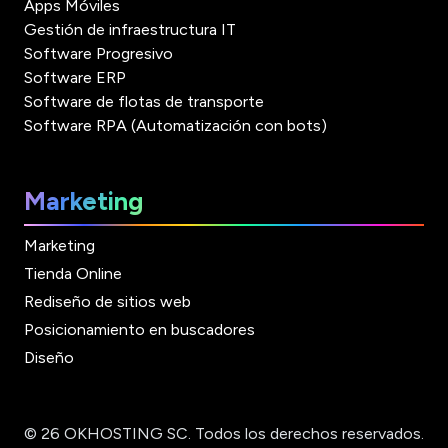
Apps Móviles
Gestión de infraestructura IT
Software Progresivo
Software ERP
Software de flotas de transporte
Software RPA (Automatización con bots)
Marketing
Marketing
Tienda Online
Rediseño de sitios web
Posicionamiento en buscadores
Diseño
© 26 OKHOSTING SC. Todos los derechos reservados.