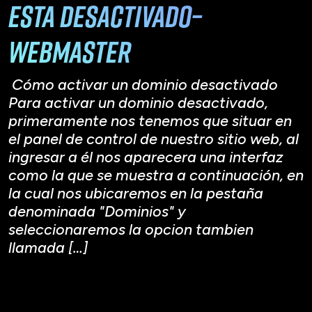
esta desactivado–
webmaster
Cómo activar un dominio desactivado
Para activar un dominio desactivado,
primeramente nos tenemos que situar en
el panel de control de nuestro sitio web, al
ingresar a él nos aparecera una interfaz
como la que se muestra a continuación, en
la cual nos ubicaremos en la pestaña
denominada "Dominios" y
seleccionaremos la opcion tambien
llamada […]