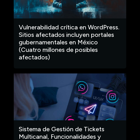
Vulnerabilidad crítica en WordPress.
Sitios afectados incluyen portales
gubernamentales en México
(Cuatro millones de posibles
afectados)
Sistema de Gestión de Tickets
Multicanal, Funcionalidades y