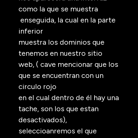
como la que se muestra
enseguida, la cual en la parte
inferior
muestra los dominios que
tenemos en nuestro sitio
web, ( cave mencionar que los
que se encuentran con un
circulo rojo
en el cual dentro de él hay una
tache, son los que estan
desactivados),
seleccioanremos el que