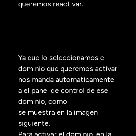
queremos reactivar.
Ya que lo seleccionamos el
dominio que queremos activar
nos manda automaticamente
a el panel de control de ese
dominio, como
se muestra en la imagen
siguiente.
Para activar el dominio, en la