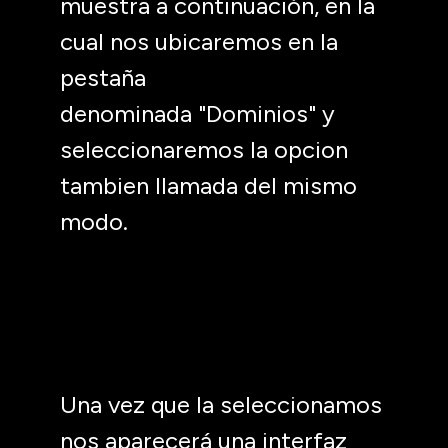
muestra a continuación, en la
cual nos ubicaremos en la
pestaña
denominada "Dominios" y
seleccionaremos la opcion
tambien llamada del mismo
modo.
Una vez que la seleccionamos
nos aparecerá una interfaz