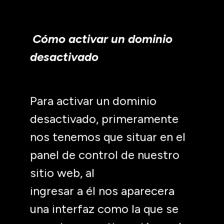
Cómo activar un dominio
desactivado
Para activar un dominio
desactivado, primeramente
nos tenemos que situar en el
panel de control de nuestro
sitio web, al
ingresar a él nos aparecera
una interfaz como la que se