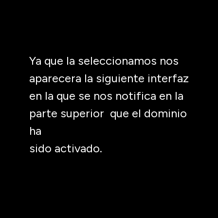
Ya que la seleccionamos nos
aparecera la siguiente interfaz
en la que se nos notifica en la
parte superior que el dominio
ha
sido activado.