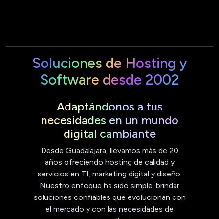
Soluciones de Hosting y
Software desde 2002
Adaptándonos a tus
necesidades en un mundo
digital cambiante
Desde Guadalajara, llevamos más de 20
años ofreciendo hosting de calidad y
servicios en TI, marketing digital y diseño.
Nuestro enfoque ha sido simple: brindar
soluciones confiables que evolucionan con
el mercado y con las necesidades de