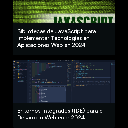
Bibliotecas de JavaScript para
Implementar Tecnologías en
Aplicaciones Web en 2024
Entornos Integrados (IDE) para el
Desarrollo Web en el 2024