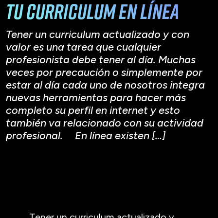
tu curriculum en línea
Tener un curriculum actualizado y con
valor es una tarea que cualquier
profesionista debe tener al día. Muchas
veces por precaución o simplemente por
estar al día cada uno de nosotros integra
nuevas herramientas para hacer más
completo su perfil en internet y esto
también va relacionado con su actividad
profesional. En línea existen […]
Tener un curriculum actualizado y