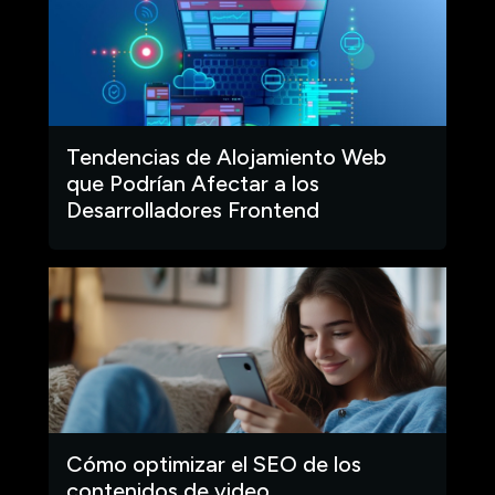
Tendencias de Alojamiento Web
que Podrían Afectar a los
Desarrolladores Frontend
Cómo optimizar el SEO de los
contenidos de video