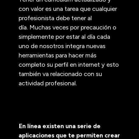
con valor es una tarea que cualquier
profesionista debe tener al
día. Muchas veces por precaución o
simplemente por estar al día cada
uno de nosotros integra nuevas
herramientas para hacer más
completo su perfil en internet y esto
también va relacionado con su
actividad profesional.
En línea existen una serie de
aplicaciones que te permiten crear