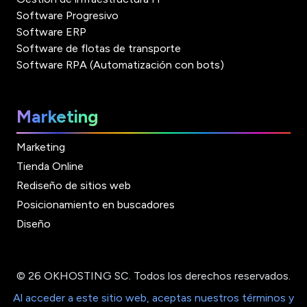
Software Progresivo
Software ERP
Software de flotas de transporte
Software RPA (Automatización con bots)
Marketing
Marketing
Tienda Online
Rediseño de sitios web
Posicionamiento en buscadores
Diseño
© 26 OKHOSTING SC. Todos los derechos reservados.
Al acceder a este sitio web, aceptas nuestros términos y