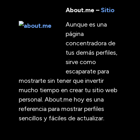
About.me –
Sitio
Aunque es una
página
concentradora de
tus demás perfiles,
sirve como
escaparate para
mostrarte sin tener que invertir
mucho tiempo en crear tu sitio web
personal. About.me hoy es una
referencia para mostrar perfiles
sencillos y fáciles de actualizar.