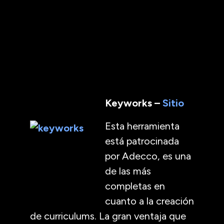
Keyworks –
Sitio
Esta herramienta
está patrocinada
por Adecco, es una
de las más
completas en
cuanto a la creación
de curriculums. La gran ventaja que