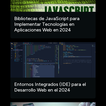
Bibliotecas de JavaScript para
Implementar Tecnologías en
Aplicaciones Web en 2024
Entornos Integrados (IDE) para el
Desarrollo Web en el 2024