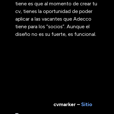
tiene es que al momento de crear tu
cv, tienes la oportunidad de poder
aplicar a las vacantes que Adecco
tiene para los “socios”. Aunque el
diseño no es su fuerte, es funcional.
cvmarker –
Sitio