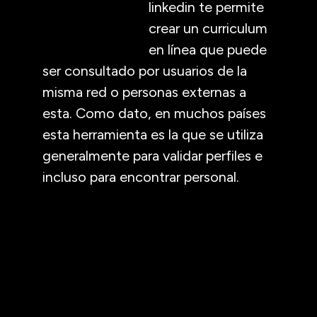
linkedin te permite
crear un curriculum
en línea que puede
ser consultado por usuarios de la
misma red o personas externas a
esta. Como dato, en muchos países
esta herramienta es la que se utiliza
generalmente para validar perfiles e
incluso para encontrar personal.