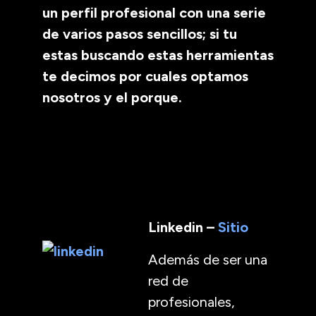
un perfil profesional con una serie
de varios pasos sencillos; si tu
estas buscando estas herramientas
te decimos por cuales optamos
nosotros y el porque.
Linkedin –
Sitio
Además de ser una
red de
profesionales,