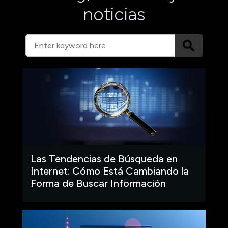
noticias
Las Tendencias de Búsqueda en
Internet: Cómo Está Cambiando la
Forma de Buscar Información