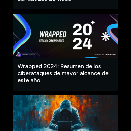
Wrapped 2024: Resumen de los
ciberataques de mayor alcance de
este año