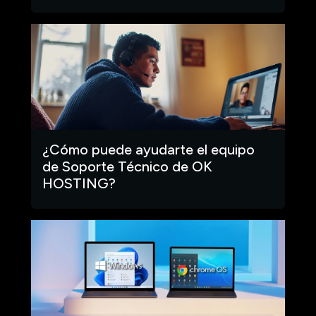
¿Cómo puede ayudarte el equipo
de Soporte Técnico de OK
HOSTING?