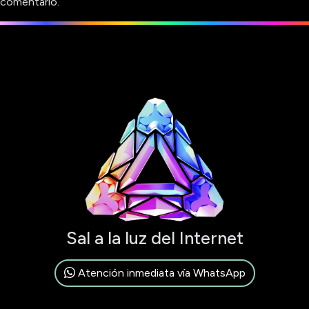
comentario.
Sal a la luz del Internet
Atención inmediata vía WhatsApp