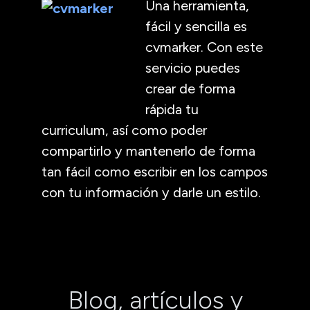
Una herramienta,
fácil y sencilla es
cvmarker. Con este
servicio puedes
crear de forma
rápida tu
curriculum, así como poder
compartirlo y mantenerlo de forma
tan fácil como escribir en los campos
con tu información y darle un estilo.
Blog, artículos y