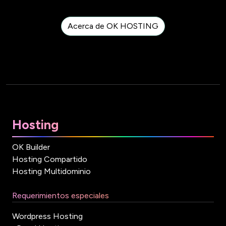
Acerca de OK HOSTING
Hosting
OK Builder
Hosting Compartido
Hosting Multidominio
Requerimientos especiales
Wordpress Hosting