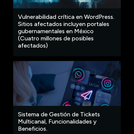
Vulnerabilidad crítica en WordPress.
Sitios afectados incluyen portales
gubernamentales en México
(Cuatro millones de posibles
afectados)
Sistema de Gestión de Tickets
Multicanal, Funcionalidades y
Beneficios.