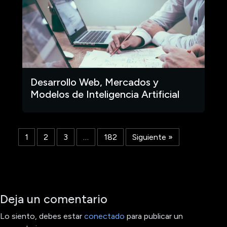
Desarrollo Web, Mercados y
Modelos de Inteligencia Artificial
1
2
3
…
182
Siguiente »
Deja un comentario
Lo siento, debes estar
conectado
para publicar un