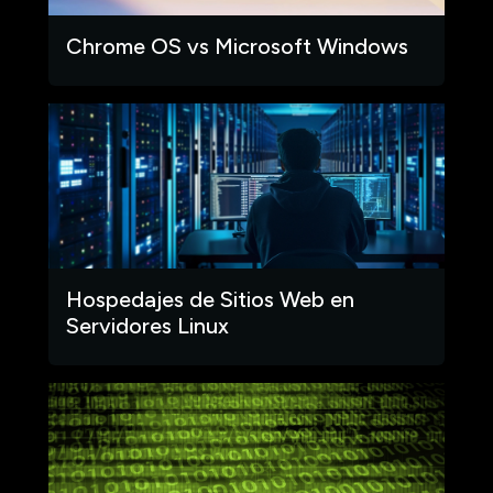
Chrome OS vs Microsoft Windows
Hospedajes de Sitios Web en
Servidores Linux