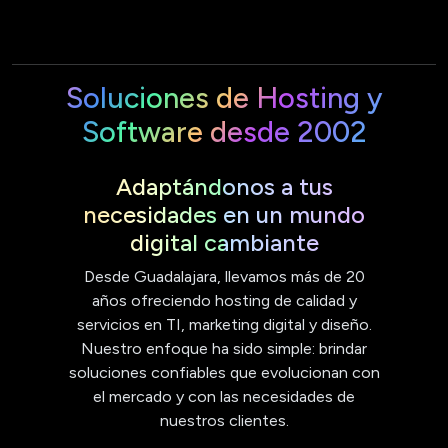
Soluciones de Hosting y
Software desde 2002
Adaptándonos a tus
necesidades en un mundo
digital cambiante
Desde Guadalajara, llevamos más de 20
años ofreciendo hosting de calidad y
servicios en TI, marketing digital y diseño.
Nuestro enfoque ha sido simple: brindar
soluciones confiables que evolucionan con
el mercado y con las necesidades de
nuestros clientes.