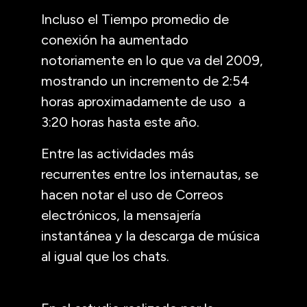
Incluso el Tiempo promedio de
conexión ha aumentado
notoriamente en lo que va del 2009,
mostrando un incremento de 2:54
horas aproximadamente de uso a
3:20 horas hasta este año.
Entre las actividades más
recurrentes entre los internautas, se
hacen notar el uso de Correos
electrónicos, la mensajería
instantánea y la descarga de música
al igual que los chats.