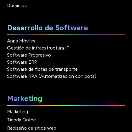
Dominios
Desarrollo de Software
Apps Móviles
Gestión de infraestructura IT
Software Progresivo
Software ERP
Software de flotas de transporte
Software RPA (Automatización con bots)
Marketing
Marketing
Tienda Online
Rediseño de sitios web