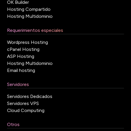
OK Builder
Hosting Compartido
Hosting Multidominio
Requerimientos especiales
Wordpress Hosting
cPanel Hosting
ASP Hosting
Hosting Multidominio
Email hosting
Servidores
Servidores Dedicados
Servidores VPS
Cloud Computing
Otros