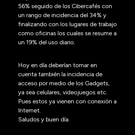
56% seguido de los Cibercafés con
un rango de incidencia del 34% y
finalizando con los lugares de trabajo
como oficinas los cuales se resume a
un 19% del uso diario.
Hoy en día deberían tomar en
cuenta también la incidencia de
acceso por medio de los Gadgets,
ya sea celulares, videojuegos etc.
Pues estos ya vienen con conexión a
Internet.
Saludos y buen día.