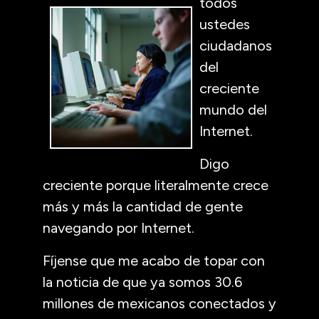
todos
ustedes
ciudadanos
del
creciente
mundo del
Internet.
Digo
creciente porque literalmente crece
más y más la cantidad de gente
navegando por Internet.
Fíjense que me acabo de topar con
la noticia de que ya somos 30.6
millones de mexicanos conectados y