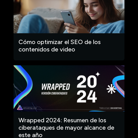
Cómo optimizar el SEO de los
contenidos de video
Wrapped 2024: Resumen de los
ciberataques de mayor alcance de
este año