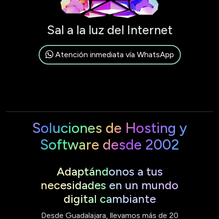
Sal a la luz del Internet
Atención inmediata vía WhatsApp
Soluciones de Hosting y
Software desde 2002
Adaptándonos a tus
necesidades en un mundo
digital cambiante
Desde Guadalajara, llevamos más de 20