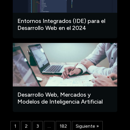
Entornos Integrados (IDE) para el
Desarrollo Web en el 2024
Desarrollo Web, Mercados y
Modelos de Inteligencia Artificial
1
2
3
…
182
Siguiente »