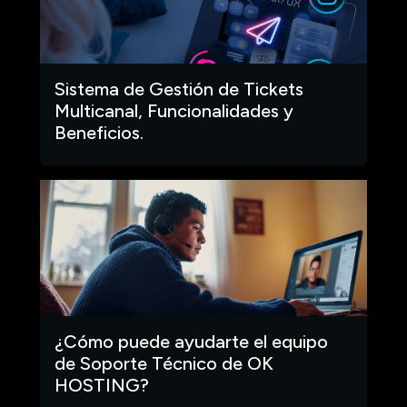
Sistema de Gestión de Tickets
Multicanal, Funcionalidades y
Beneficios.
¿Cómo puede ayudarte el equipo
de Soporte Técnico de OK
HOSTING?