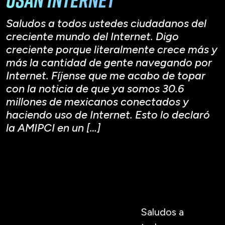
Saludos a todos ustedes ciudadanos del
creciente mundo del Internet. Digo
creciente porque literalmente crece más y
más la cantidad de gente navegando por
Internet. Fíjense que me acabo de topar
con la noticia de que ya somos 30.6
millones de mexicanos conectados y
haciendo uso de Internet. Esto lo declaró
la AMIPCI en un […]
Saludos a