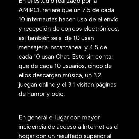
En el estudio realizado por la
AMIPCI, refiere que un 7.5 de cada
10 internautas hacen uso de el envío
y recepción de correos electrónicos,
así también seis de 10 usan
mensajería instantánea y 4.5 de
cada 10 usan Chat. Esto sin contar
que de cada 10 usuarios, cinco de
ellos descargan música, un 3.2
juegan online y el 3.1 visitan páginas
de humor y ocio.
En general el lugar con mayor
incidencia de acceso a Internet es el
hogar con un resultado superior al