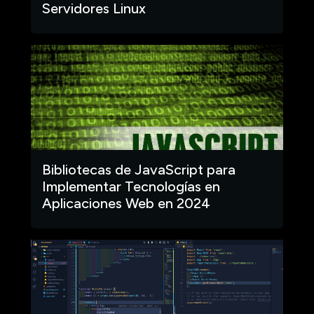
Servidores Linux
Bibliotecas de JavaScript para
Implementar Tecnologías en
Aplicaciones Web en 2024