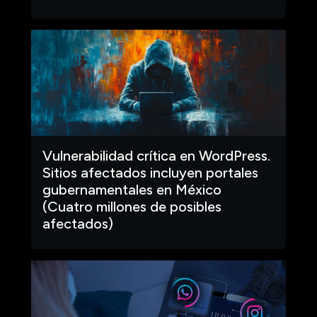
Vulnerabilidad crítica en WordPress.
Sitios afectados incluyen portales
gubernamentales en México
(Cuatro millones de posibles
afectados)