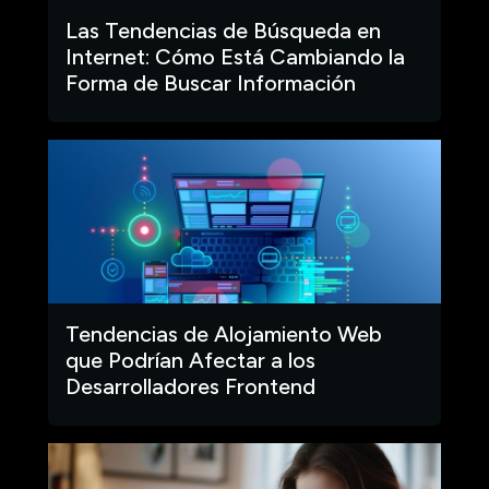
Las Tendencias de Búsqueda en
Internet: Cómo Está Cambiando la
Forma de Buscar Información
Tendencias de Alojamiento Web
que Podrían Afectar a los
Desarrolladores Frontend