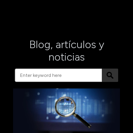
Blog, artículos y
noticias