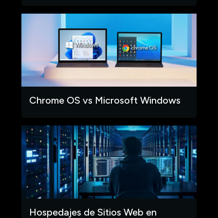
Chrome OS vs Microsoft Windows
Hospedajes de Sitios Web en