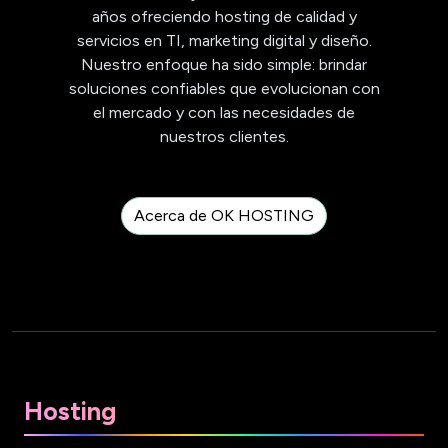
años ofreciendo hosting de calidad y
servicios en TI, marketing digital y diseño.
Nuestro enfoque ha sido simple: brindar
soluciones confiables que evolucionan con
el mercado y con las necesidades de
nuestros clientes.
Acerca de OK HOSTING
Hosting