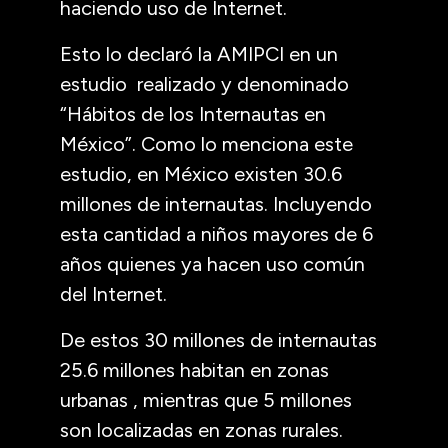
haciendo uso de Internet.
Esto lo declaró la AMIPCI en un
estudio realizado y denominado
“Hábitos de los Internautas en
México”. Como lo menciona este
estudio, en México existen 30.6
millones de internautas. Incluyendo
esta cantidad a niños mayores de 6
años quienes ya hacen uso común
del Internet.
De estos 30 millones de internautas
25.6 millones habitan en zonas
urbanas , mientras que 5 millones
son localizadas en zonas rurales.