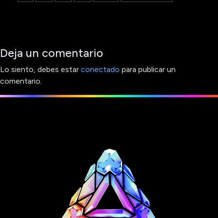
Deja un comentario
Lo siento, debes estar
conectado
para publicar un
comentario.