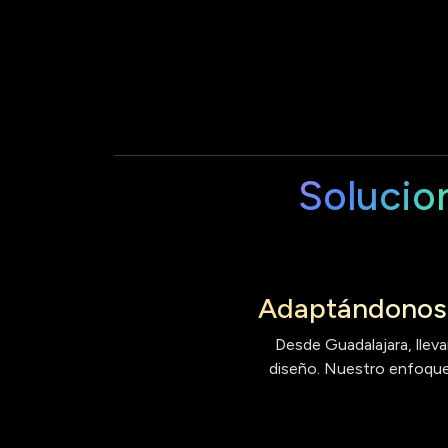
Solucio
Adaptándonos 
Desde Guadalajara, lleva
diseño. Nuestro enfoque 