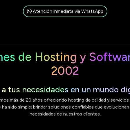
Atención inmediata vía WhatsApp
nes de Hosting y Softwa
2002
a tus necesidades en un mundo dig
mos más de 20 años ofreciendo hosting de calidad y servicios e
ha sido simple: brindar soluciones confiables que evolucionan
necesidades de nuestros clientes.