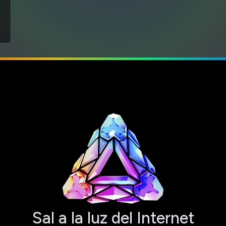
Sal a la luz del Internet