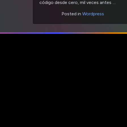
código desde cero, mil veces antes …
Posted in
Wordpress