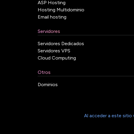
ASP Hosting
Hosting Multidominio
Email hosting
Servidores
Servidores Dedicados
Servidores VPS
Cloud Computing
Otros
Dominios
Al acceder a este sitio