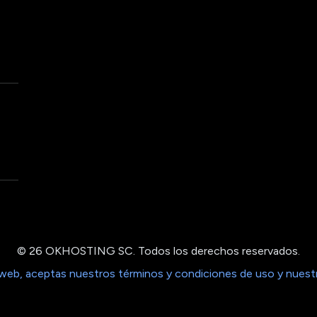
© 26 OKHOSTING SC. Todos los derechos reservados.
 web, aceptas nuestros términos y condiciones de uso y nuestra