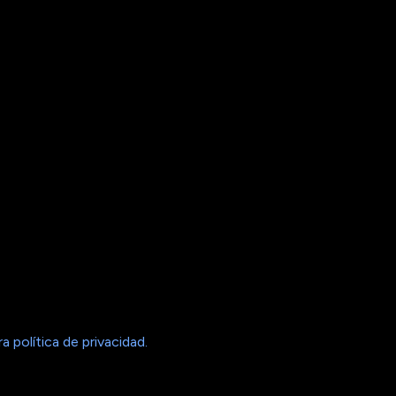
 política de privacidad.