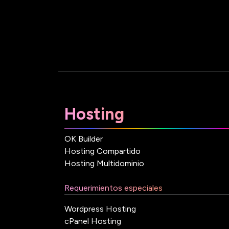
Hosting
OK Builder
Hosting Compartido
Hosting Multidominio
Requerimientos especiales
Wordpress Hosting
cPanel Hosting