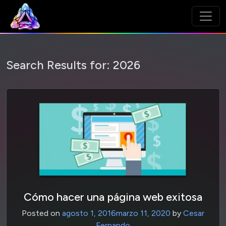
Search Results for:
2026
Cómo hacer una página web exitosa
Posted on
agosto 1, 2016
marzo 11, 2020
by
Cesar
Fernando