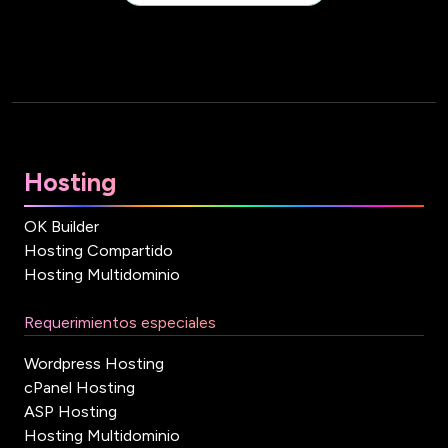
Hosting
OK Builder
Hosting Compartido
Hosting Multidominio
Requerimientos especiales
Wordpress Hosting
cPanel Hosting
ASP Hosting
Hosting Multidominio