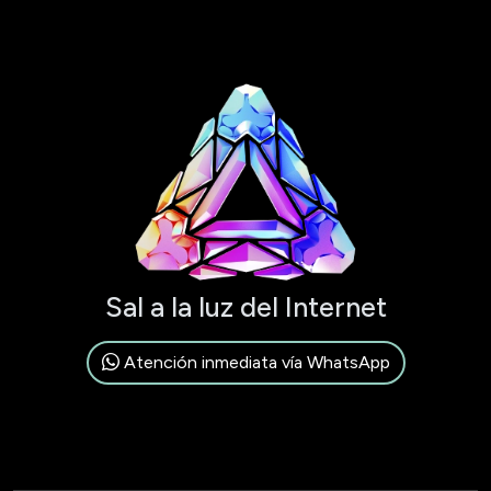
Sal a la luz del Internet
Atención inmediata vía WhatsApp