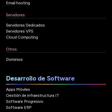
Email hosting
Servidores
Servidores Dedicados
Servidores VPS
Cloud Computing
Otros
Dominios
Desarrollo de Software
Apps Móviles
Gestión de infraestructura IT
Software Progresivo
Software ERP