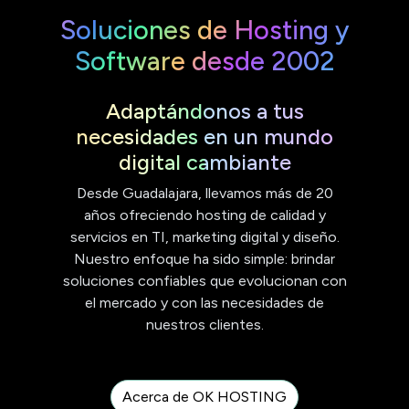
Soluciones de Hosting y
Software desde 2002
Adaptándonos a tus
necesidades en un mundo
digital cambiante
Desde Guadalajara, llevamos más de 20
años ofreciendo hosting de calidad y
servicios en TI, marketing digital y diseño.
Nuestro enfoque ha sido simple: brindar
soluciones confiables que evolucionan con
el mercado y con las necesidades de
nuestros clientes.
Acerca de OK HOSTING