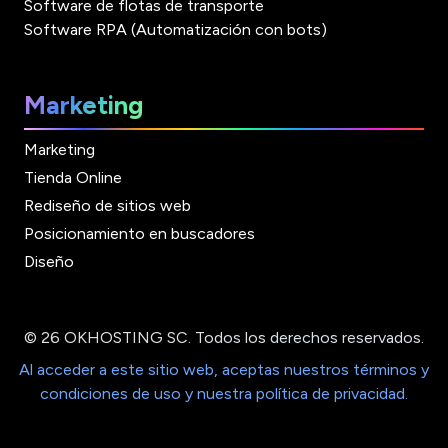
Software de flotas de transporte
Software RPA (Automatización con bots)
Marketing
Marketing
Tienda Online
Rediseño de sitios web
Posicionamiento en buscadores
Diseño
© 26 OKHOSTING SC. Todos los derechos reservados.
Al acceder a este sitio web, aceptas nuestros términos y
condiciones de uso y nuestra política de privacidad.