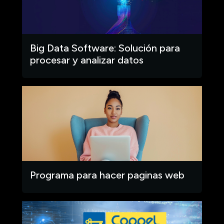
Big Data Software: Solución para
procesar y analizar datos
Programa para hacer paginas web