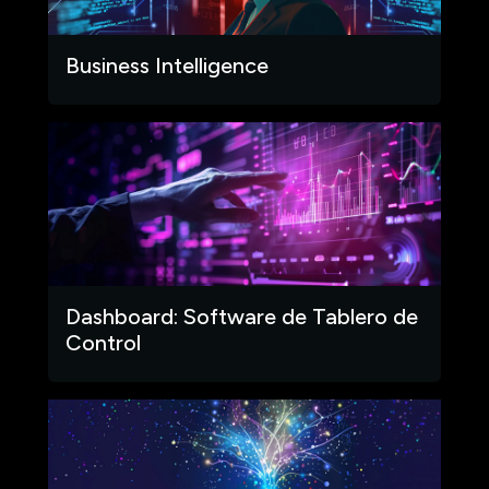
Business Intelligence
Dashboard: Software de Tablero de
Control