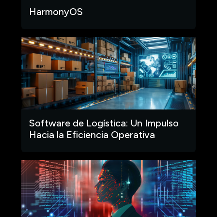
HarmonyOS
Software de Logística: Un Impulso
Hacia la Eficiencia Operativa