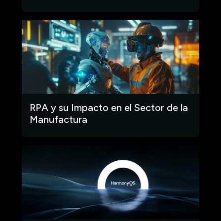
RPA y su Impacto en el Sector de la
Manufactura