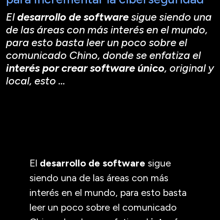
El
desarrollo de software
sigue siendo una
de las áreas con más interés en el mundo,
para esto basta leer un poco sobre el
comunicado Chino, donde se enfatiza el
interés por crear software único
, original y
local, esto …
El
desarrollo de software
sigue
siendo una de las áreas con más
interés en el mundo, para esto basta
leer un poco sobre el comunicado