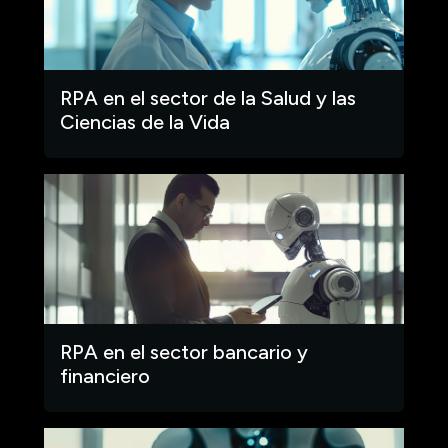
RPA en el sector de la Salud y las
Ciencias de la Vida
RPA en el sector bancario y
financiero