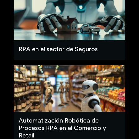
RPA en el sector de Seguros
Automatización Robótica de
Procesos RPA en el Comercio y
Retail