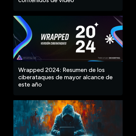
Wrapped 2024: Resumen de los
ciberataques de mayor alcance de
este año