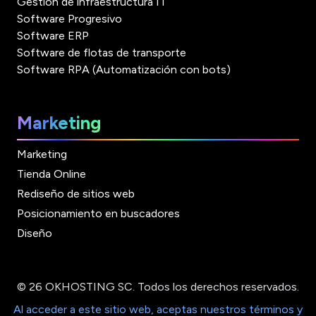
Gestión de infraestructura IT
Software Progresivo
Software ERP
Software de flotas de transporte
Software RPA (Automatización con bots)
Marketing
Marketing
Tienda Online
Rediseño de sitios web
Posicionamiento en buscadores
Diseño
© 26 OKHOSTING SC. Todos los derechos reservados.
Al acceder a este sitio web, aceptas nuestros términos y