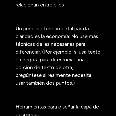
relacionan entre ellos
Un principio fundamental para la
claridad es la economía: No use más
técnicas de las necesarias para
diferenciar. (Por ejemplo, si usa texto
en negrita para diferenciar una
porción de texto de otra,
pregúntese si realmente necesita
usar también dos puntos.)
Herramientas para diseñar la capa de
despliegue