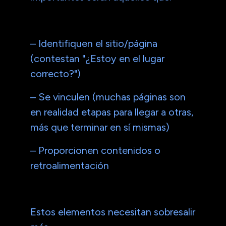
– Identifiquen el sitio/página
(contestan "¿Estoy en el lugar
correcto?")
– Se vinculen (muchas páginas son
en realidad etapas para llegar a otras,
más que terminar en sí mismas)
– Proporcionen contenidos o
retroalimentación
Estos elementos necesitan sobresalir