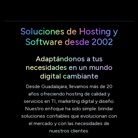
Soluciones de Hosting y
Software desde 2002
Adaptándonos a tus
necesidades en un mundo
digital cambiante
Desde Guadalajara, llevamos más de 20
años ofreciendo hosting de calidad y
servicios en TI, marketing digital y diseño.
Nuestro enfoque ha sido simple: brindar
soluciones confiables que evolucionan con
el mercado y con las necesidades de
nuestros clientes.