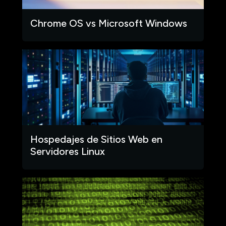
Chrome OS vs Microsoft Windows
Hospedajes de Sitios Web en
Servidores Linux