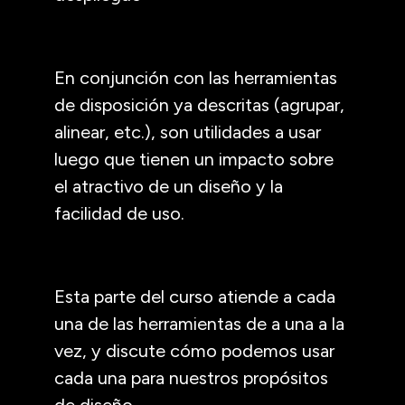
En conjunción con las herramientas
de disposición ya descritas (agrupar,
alinear, etc.), son utilidades a usar
luego que tienen un impacto sobre
el atractivo de un diseño y la
facilidad de uso.
Esta parte del curso atiende a cada
una de las herramientas de a una a la
vez, y discute cómo podemos usar
cada una para nuestros propósitos
de diseño.