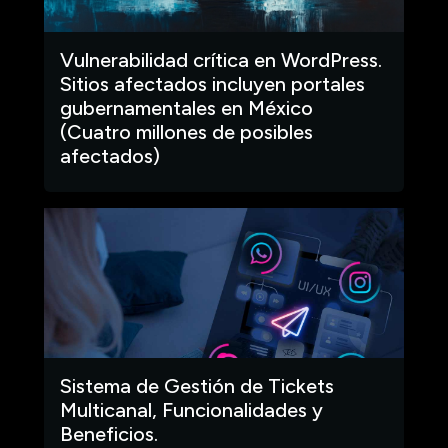
Vulnerabilidad crítica en WordPress.
Sitios afectados incluyen portales
gubernamentales en México
(Cuatro millones de posibles
afectados)
Sistema de Gestión de Tickets
Multicanal, Funcionalidades y
Beneficios.