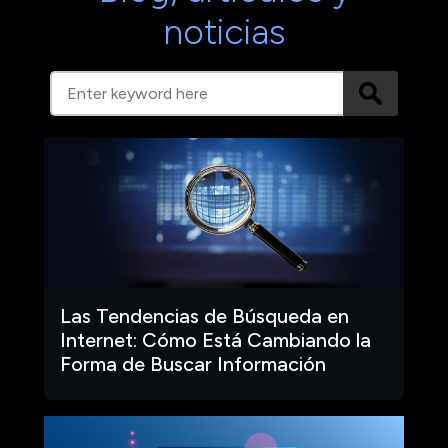
noticias
Las Tendencias de Búsqueda en
Internet: Cómo Está Cambiando la
Forma de Buscar Información