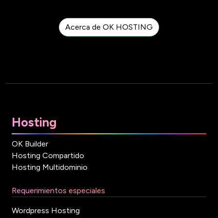
Acerca de OK HOSTING
Hosting
OK Builder
Hosting Compartido
Hosting Multidominio
Requerimientos especiales
Wordpress Hosting