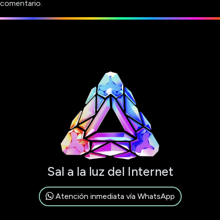
comentario.
Sal a la luz del Internet
Atención inmediata vía WhatsApp