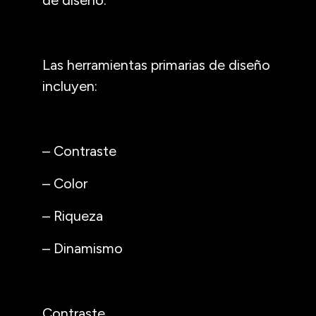
Las herramientas primarias de diseño
incluyen:
– Contraste
– Color
– Riqueza
– Dinamismo
Contraste