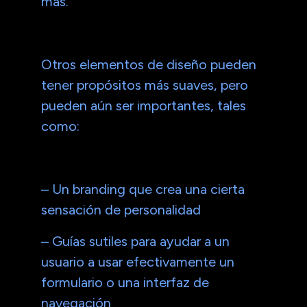
más.
Otros elementos de diseño pueden
tener propósitos más suaves, pero
pueden aún ser importantes, tales
como:
– Un branding que crea una cierta
sensación de personalidad
– Guías sutiles para ayudar a un
usuario a usar efectivamente un
formulario o una interfaz de
navegación