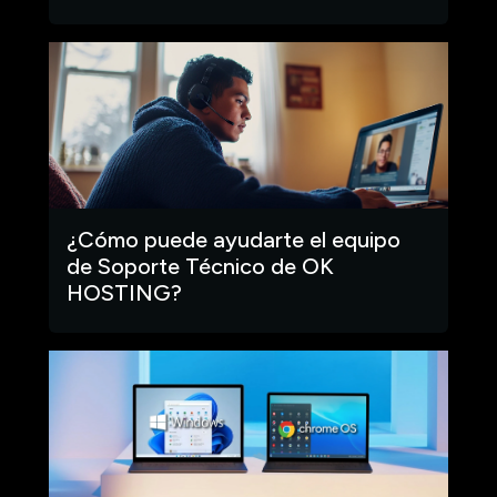
¿Cómo puede ayudarte el equipo
de Soporte Técnico de OK
HOSTING?