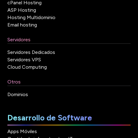
cPanel Hosting
ASP Hosting
Hosting Multidominio
Email hosting
Servidores
Servidores Dedicados
Servidores VPS
Cloud Computing
Otros
Dominios
Desarrollo de Software
Apps Móviles