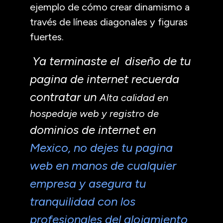
ejemplo de cómo crear dinamismo a
través de líneas diagonales y figuras
fuertes.
Ya terminaste el
diseño de tu
pagina de internet
recuerda
contratar un
Alta calidad en
hospedaje web y registro de
dominios de internet
en
Mexico
, no dejes tu pagina
web en manos de cualquier
empresa y asegura tu
tranquilidad con los
profesionales del alojamiento