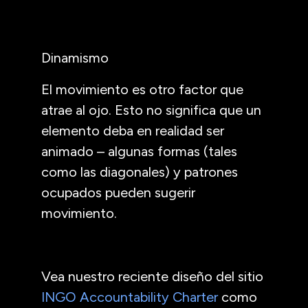
Dinamismo
El movimiento es otro factor que
atrae al ojo. Esto no significa que un
elemento deba en realidad ser
animado – algunas formas (tales
como las diagonales) y patrones
ocupados pueden sugerir
movimiento.
Vea nuestro reciente diseño del sitio
INGO Accountability Charter
como