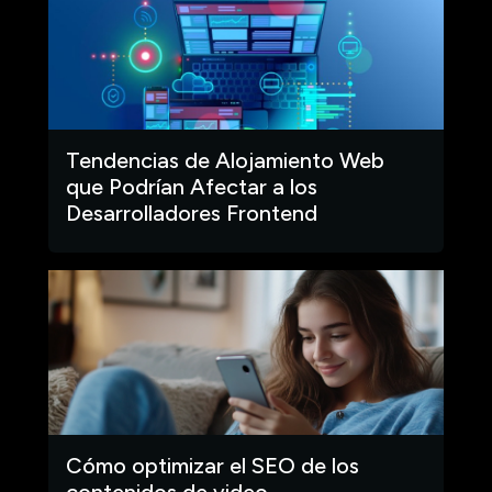
Tendencias de Alojamiento Web
que Podrían Afectar a los
Desarrolladores Frontend
Cómo optimizar el SEO de los
contenidos de video