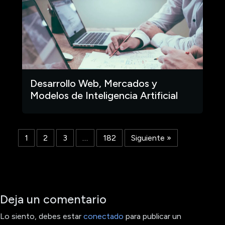
Desarrollo Web, Mercados y
Modelos de Inteligencia Artificial
1
2
3
…
182
Siguiente »
Deja un comentario
Lo siento, debes estar
conectado
para publicar un