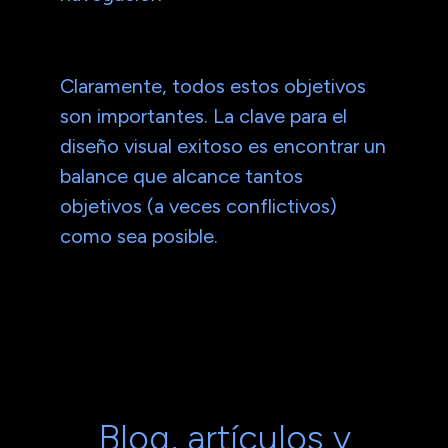
Claramente, todos estos objetivos
son importantes. La clave para el
diseño visual exitoso es encontrar un
balance que alcance tantos
objetivos (a veces conflictivos)
como sea posible.
Blog, artículos y