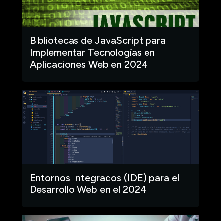
Bibliotecas de JavaScript para
Implementar Tecnologías en
Aplicaciones Web en 2024
Entornos Integrados (IDE) para el
Desarrollo Web en el 2024