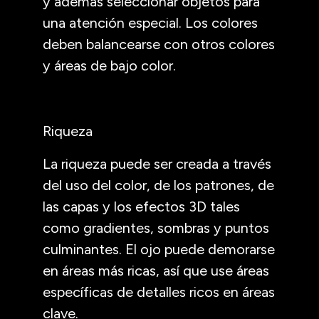
y además seleccionar objetos para
una atención especial. Los colores
deben balancearse con otros colores
y áreas de bajo color.
Riqueza
La riqueza puede ser creada a través
del uso del color, de los patrones, de
las capas y los efectos 3D tales
como gradientes, sombras y puntos
culminantes. El ojo puede demorarse
en áreas más ricas, así que use áreas
específicas de detalles ricos en áreas
clave.