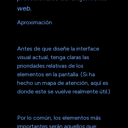
web.
Aproximación
Antes de que diseñe la interface
visual actual, tenga claras las
prioridades relativas de los
elementos en la pantalla. (Si ha
hecho un mapa de atención, aquí es
donde este se vuelve realmente útil.)
Por lo común, los elementos más
importantes serán aquellos que: