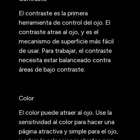
El contraste es la primera
herramienta de control del ojo. El
contraste atrae al ojo, y es el
mecanismo de superficie más fácil
de usar. Para trabajar, el contraste
necesita estar balanceado contra
áreas de bajo contraste.
Color
El color puede atraer al ojo. Use la
sensitividad al color para hacer una
página atractiva y simple para el ojo,