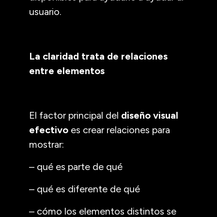
usuario.
La claridad trata de relaciones
entre elementos
El factor principal del
diseño visual
efectivo
es crear relaciones para
mostrar:
– qué es parte de qué
– qué es diferente de qué
– cómo los elementos distintos se