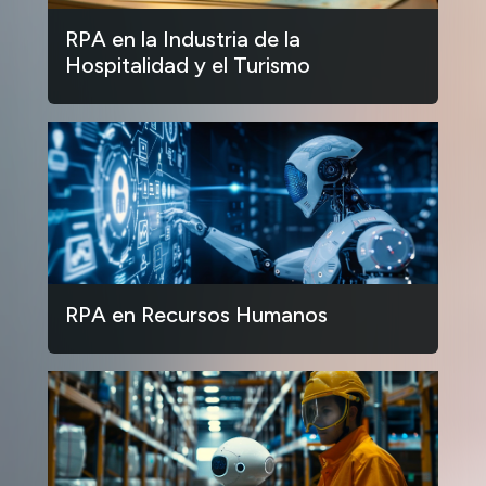
RPA en la Industria de la
Hospitalidad y el Turismo
RPA en Recursos Humanos