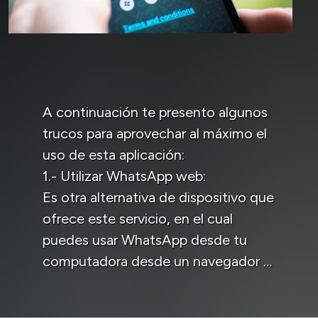
A continuación te presento algunos
trucos para aprovechar al máximo el
uso de esta aplicación:
1.- Utilizar WhatsApp web:
Es otra alternativa de dispositivo que
ofrece este servicio, en el cual
puedes usar WhatsApp desde tu
computadora desde un navegador …