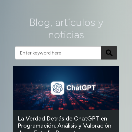
Blog, artículos y
noticias
La Verdad Detrás de ChatGPT en
Programación: Análisis y Valoración