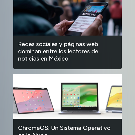
Redes sociales y páginas web
dominan entre los lectores de
noticias en México
ChromeOS: Un Sistema Operativo
en la Nube