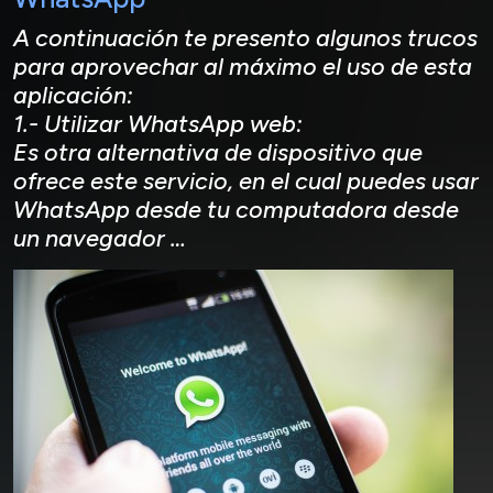
A continuación te presento algunos trucos
para aprovechar al máximo el uso de esta
aplicación:
1.- Utilizar WhatsApp web:
Es otra alternativa de dispositivo que
ofrece este servicio, en el cual puedes usar
WhatsApp desde tu computadora desde
un navegador …