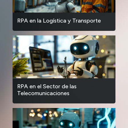
RPA en la Logística y Transporte
RPA en el Sector de las
Telecomunicaciones