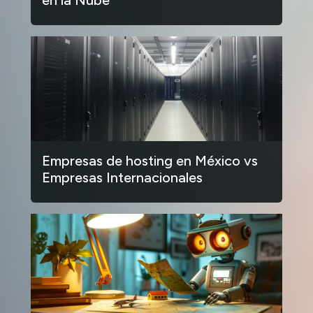
Empresas de hosting en México vs
Empresas Internacionales