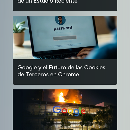
de un Estudio Reciente
Google y el Futuro de las Cookies
de Terceros en Chrome