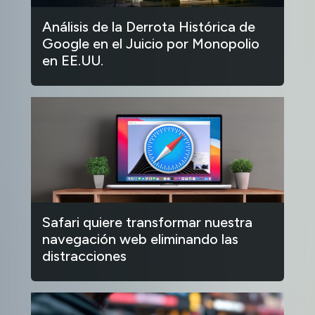
Análisis de la Derrota Histórica de
Google en el Juicio por Monopolio
en EE.UU.
Safari quiere transformar nuestra
navegación web eliminando las
distracciones